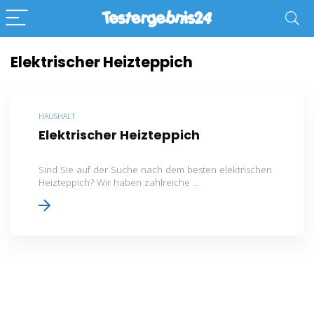
Elektrischer Heizteppich
HAUSHALT
Elektrischer Heizteppich
Sind Sie auf der Suche nach dem besten elektrischen
Heizteppich? Wir haben zahlreiche ...