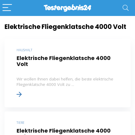
Elektrische Fliegenklatsche 4000 Volt
HAUSHALT
Elektrische Fliegenklatsche 4000
Volt
Wir wollen Ihnen dabei helfen, die beste elektrische
Fliegenklatsche 4000 Volt zu ...
TIERE
Elektrische Fliegenklatsche 4000