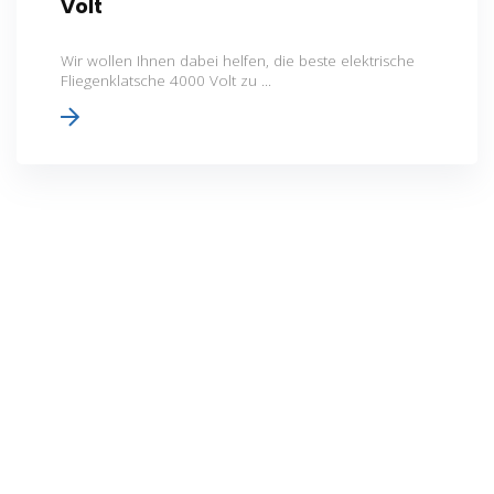
Volt
Wir wollen Ihnen dabei helfen, die beste elektrische
Fliegenklatsche 4000 Volt zu ...