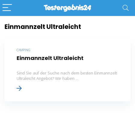
Einmannzelt Ultraleicht
CAMPING
Einmannzelt Ultraleicht
Sind Sie auf der Suche nach dem besten Einmannzelt
Ultraleicht Angebot? Wir haben ...