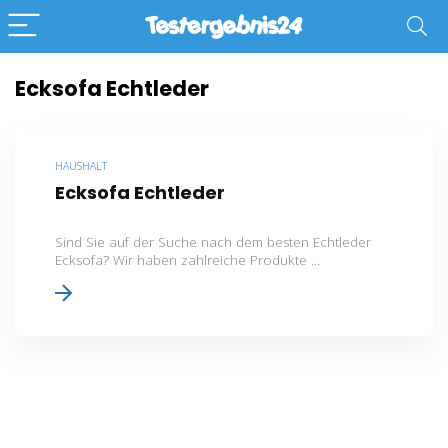
Ecksofa Echtleder
HAUSHALT
Ecksofa Echtleder
Sind Sie auf der Suche nach dem besten Echtleder
Ecksofa? Wir haben zahlreiche Produkte ...