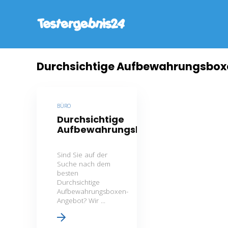
Durchsichtige Aufbewahrungsbox
BÜRO
Durchsichtige
Aufbewahrungsboxen
Sind Sie auf der
Suche nach dem
besten
Durchsichtige
Aufbewahrungsboxen-
Angebot? Wir ...