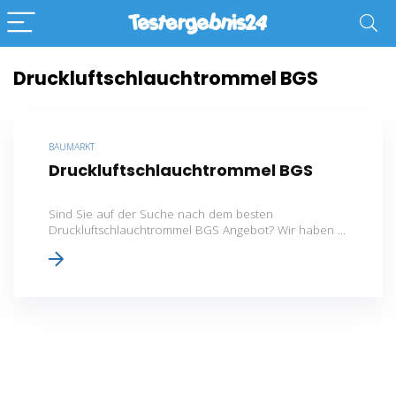
Druckluftschlauchtrommel BGS
BAUMARKT
Druckluftschlauchtrommel BGS
Sind Sie auf der Suche nach dem besten
Druckluftschlauchtrommel BGS Angebot? Wir haben ...