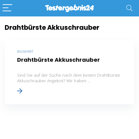
Drahtbürste Akkuschrauber
BAUMARKT
Drahtbürste Akkuschrauber
Sind Sie auf der Suche nach dem besten Drahtbürste
Akkuschrauber Angebot? Wir haben ...