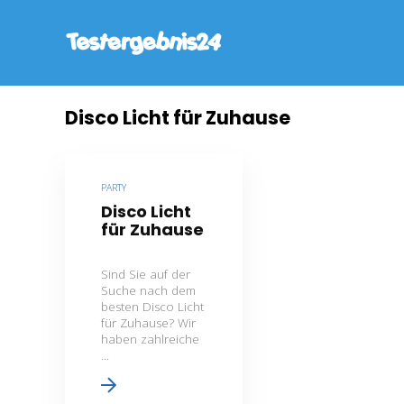
Disco Licht für Zuhause
PARTY
Disco Licht
für Zuhause
Sind Sie auf der
Suche nach dem
besten Disco Licht
für Zuhause? Wir
haben zahlreiche
...