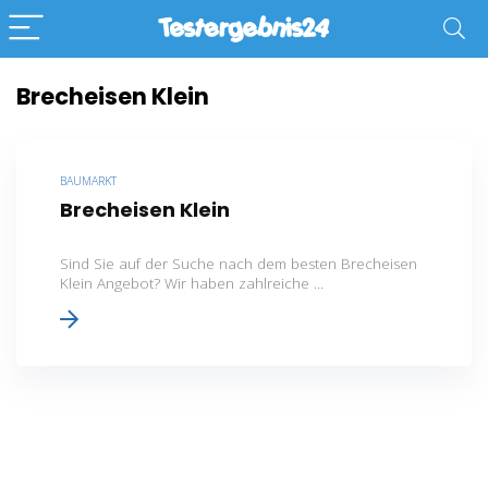
Brecheisen Klein
BAUMARKT
Brecheisen Klein
Sind Sie auf der Suche nach dem besten Brecheisen
Klein Angebot? Wir haben zahlreiche ...