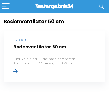
Bodenventilator 50 cm
HAUSHALT
Bodenventilator 50 cm
Sind Sie auf der Suche nach dem besten
Bodenventilator 50 cm Angebot? Wir haben ...