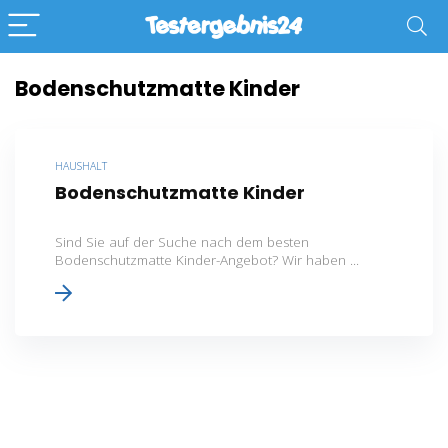
Bodenschutzmatte Kinder
HAUSHALT
Bodenschutzmatte Kinder
Sind Sie auf der Suche nach dem besten
Bodenschutzmatte Kinder-Angebot? Wir haben ...