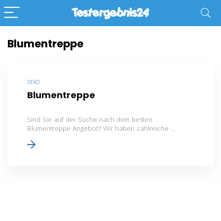
Blumentreppe
DEKO
Blumentreppe
Sind Sie auf der Suche nach dem besten
Blumentreppe Angebot? Wir haben zahlreiche ...