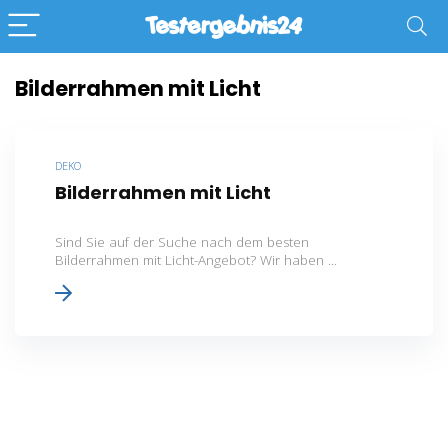
Bilderrahmen mit Licht
DEKO
Bilderrahmen mit Licht
Sind Sie auf der Suche nach dem besten
Bilderrahmen mit Licht-Angebot? Wir haben ...