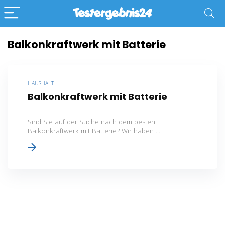
Balkonkraftwerk mit Batterie
HAUSHALT
Balkonkraftwerk mit Batterie
Sind Sie auf der Suche nach dem besten
Balkonkraftwerk mit Batterie? Wir haben ...