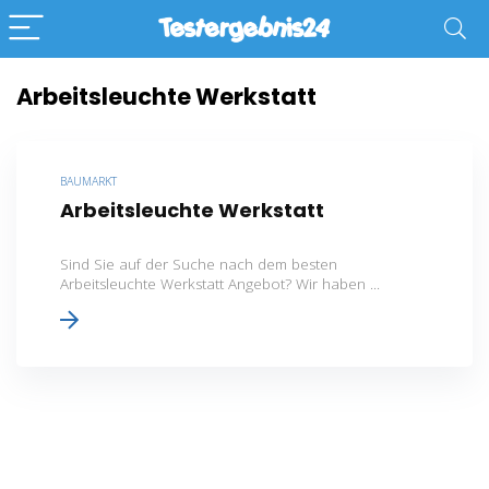
Arbeitsleuchte Werkstatt
BAUMARKT
Arbeitsleuchte Werkstatt
Sind Sie auf der Suche nach dem besten
Arbeitsleuchte Werkstatt Angebot? Wir haben ...