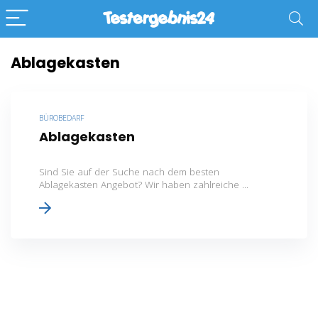
Ablagekasten
BÜROBEDARF
Ablagekasten
Sind Sie auf der Suche nach dem besten
Ablagekasten Angebot? Wir haben zahlreiche ...