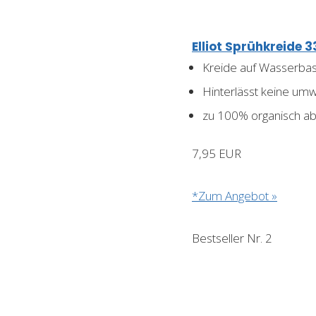
Elliot Sprühkreide
Kreide auf Wasserbas
Hinterlässt keine um
zu 100% organisch a
7,95 EUR
*Zum Angebot »
Bestseller Nr. 2