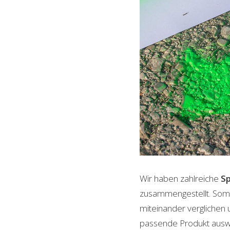
Wir haben zahlreiche
Sp
zusammengestellt. Somi
miteinander verglichen 
passende Produkt auswäh