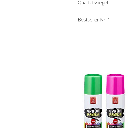
Qualitätssiegel.
Bestseller Nr. 1