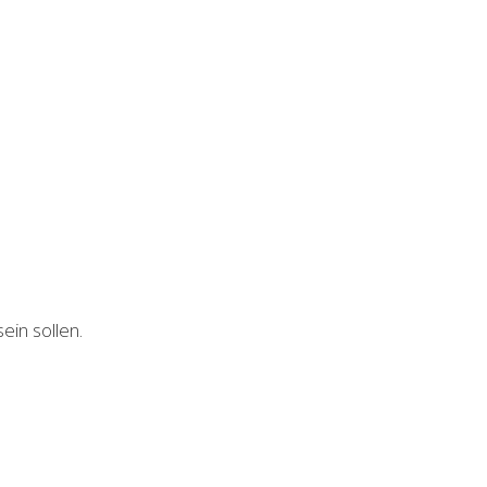
ein sollen.