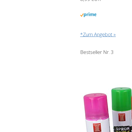
*Zum Angebot »
Bestseller Nr. 3