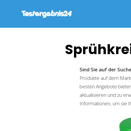
Sprühkre
Sind Sie auf der Suc
Produkte auf dem Markt 
besten Angebote bieten
aktualisieren und zu er
Informationen, um sie I