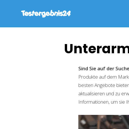
Unterarmt
Sind Sie auf der Suc
Produkte auf dem Markt 
besten Angebote bieten
aktualisieren und zu er
Informationen, um sie I