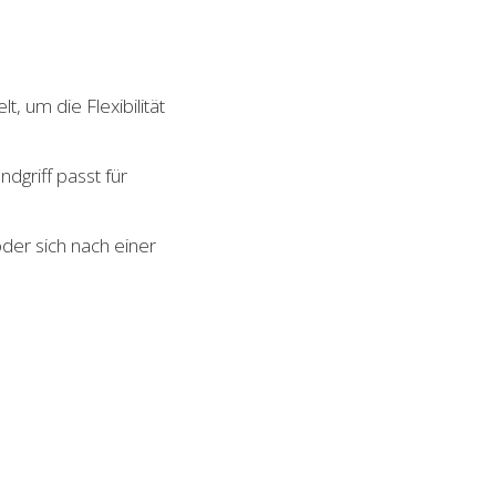
 um die Flexibilität
dgriff passt für
der sich nach einer