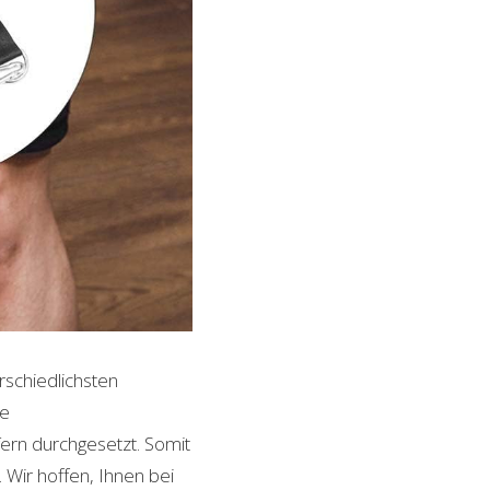
rschiedlichsten
le
ern durchgesetzt. Somit
Wir hoffen, Ihnen bei