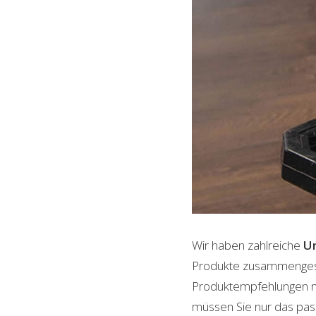
Wir haben zahlreiche
Un
Produkte zusammengestel
Produktempfehlungen mit
müssen Sie nur das pass