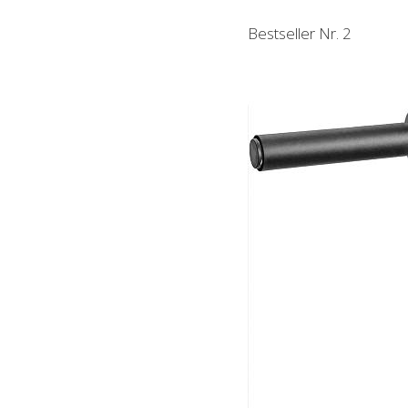
Bestseller Nr. 2