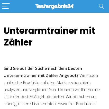
Unterarmtrainer mit
Zähler
Sind Sie auf der Suche nach dem besten
Unterarmtrainer mit Zähler
Angebot?
Wir haben
zahlreiche Produkte auf dem Markt recherchiert,
analysiert und verglichen. Somit können wir Ihnen eine
Liste der besten Angebote bieten. Wir bemühen uns
ständig, unsere Liste empfehlenswerter Produkte zu