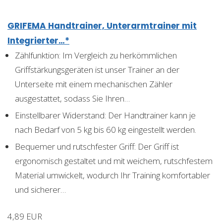
GRIFEMA Handtrainer, Unterarmtrainer mit
Integrierter…*
Zählfunktion: Im Vergleich zu herkömmlichen
Griffstärkungsgeräten ist unser Trainer an der
Unterseite mit einem mechanischen Zähler
ausgestattet, sodass Sie Ihren…
Einstellbarer Widerstand: Der Handtrainer kann je
nach Bedarf von 5 kg bis 60 kg eingestellt werden.
Bequemer und rutschfester Griff: Der Griff ist
ergonomisch gestaltet und mit weichem, rutschfestem
Material umwickelt, wodurch Ihr Training komfortabler
und sicherer…
4,89 EUR