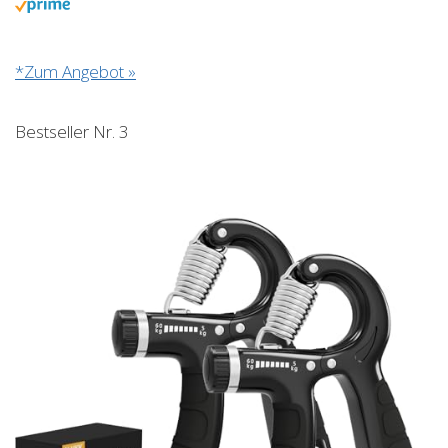
*Zum Angebot »
Bestseller Nr. 3