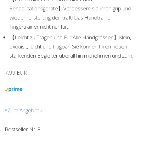
Rehabilitationsgeräte】Verbessern sie ihren grip und
wiederherstellung der kraft! Das Handtrainer
Fingertrainer nicht nur für…
【Leicht zu Tragen und Für Alle Handgrössen】Klein,
exquisit, leicht und tragbar, Sie können Ihren neuen
stärkenden Begleiter überall hin mitnehmen und zum…
7,99 EUR
*Zum Angebot »
Bestseller Nr. 8