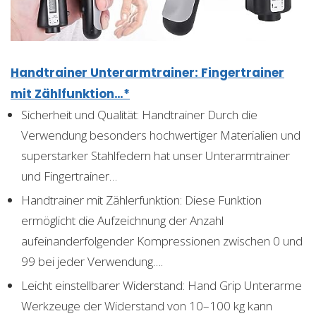
Handtrainer Unterarmtrainer: Fingertrainer
mit Zählfunktion…*
Sicherheit und Qualität: Handtrainer Durch die
Verwendung besonders hochwertiger Materialien und
superstarker Stahlfedern hat unser Unterarmtrainer
und Fingertrainer…
Handtrainer mit Zählerfunktion: Diese Funktion
ermöglicht die Aufzeichnung der Anzahl
aufeinanderfolgender Kompressionen zwischen 0 und
99 bei jeder Verwendung….
Leicht einstellbarer Widerstand: Hand Grip Unterarme
Werkzeuge der Widerstand von 10–100 kg kann