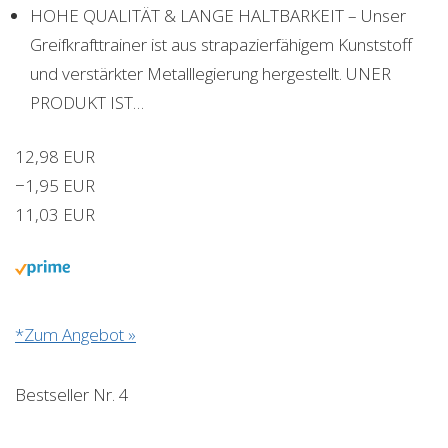
HOHE QUALITÄT & LANGE HALTBARKEIT – Unser
Greifkrafttrainer ist aus strapazierfähigem Kunststoff
und verstärkter Metalllegierung hergestellt. UNER
PRODUKT IST…
12,98 EUR
−1,95 EUR
11,03 EUR
*Zum Angebot »
Bestseller Nr. 4