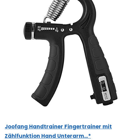
Joofang Handtrainer Fingertrainer mit
Zählfunktion Hand Unterarm…*