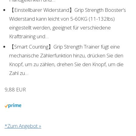
【Einstellbarer Widerstand】Grip Strength Booster’s
Widerstand kann leicht von 5-60KG (11-132lbs)
eingestellt werden, geeignet für verschiedene
Krafttraining und…
【Smart Counting】Grip Strength Trainer fügt eine
mechanische Zählerfunktion hinzu, drücken Sie den
Knopf, um zu zählen, drehen Sie den Knopf, um die
Zahl zu…
9,88 EUR
*Zum Angebot »