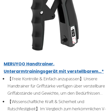
MERUYOO Handtrainer,
Unterarmtrainingsgerät mit verstellbarem…*
【Freie Kontrolle & Einfach anzupassen】Unsere
Handtrainer für Griffstärke verfügen über verstellbare
Griffabstände und Gewichte, um den Bedürfnissen…
【Wissenschaftliche Kraft & Sicherheit und
Rutschfestigkeit】Im Vergleich zum herkömmlichen V-