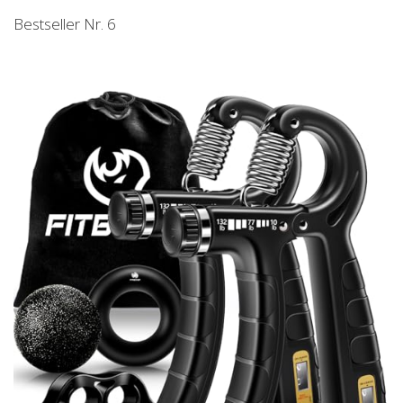
Bestseller Nr. 6