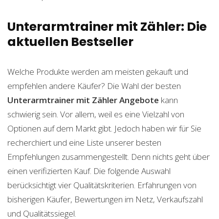
Unterarmtrainer mit Zähler: Die
aktuellen Bestseller
Welche Produkte werden am meisten gekauft und
empfehlen andere Käufer? Die Wahl der besten
Unterarmtrainer mit Zähler
Angebote
kann
schwierig sein. Vor allem, weil es eine Vielzahl von
Optionen auf dem Markt gibt. Jedoch haben wir für Sie
recherchiert und eine Liste unserer besten
Empfehlungen zusammengestellt. Denn nichts geht über
einen verifizierten Kauf. Die folgende Auswahl
berücksichtigt vier Qualitätskriterien. Erfahrungen von
bisherigen Käufer, Bewertungen im Netz, Verkaufszahl
und Qualitätssiegel.