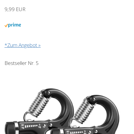
9,99 EUR
*Zum Angebot »
Bestseller Nr. 5