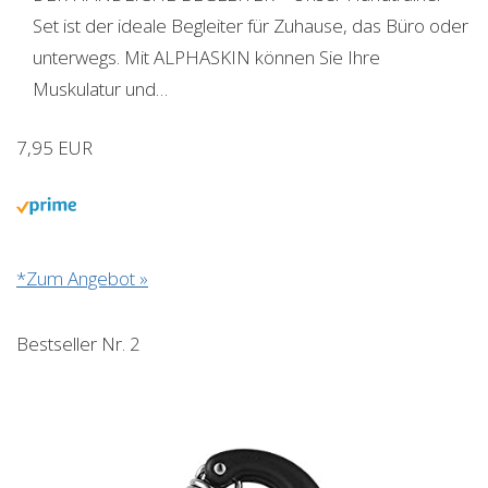
Set ist der ideale Begleiter für Zuhause, das Büro oder
unterwegs. Mit ALPHASKIN können Sie Ihre
Muskulatur und…
7,95 EUR
*Zum Angebot »
Bestseller Nr. 2