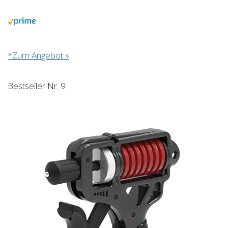
*Zum Angebot »
Bestseller Nr. 9