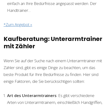
einfach an Ihre Bedürfnisse angepasst werden. Der
Handtrainer…
*Zum Angebot »
Kaufberatung: Unterarmtrainer
mit Zähler
Wenn Sie auf der Suche nach einem Unterarmtrainer mit
Zähler sind, gibt es einige Dinge zu beachten, um das
beste Produkt für Ihre Bedürfnisse zu finden. Hier sind
einige Faktoren, die Sie berücksichtigen sollten:
Art des Unterarmtrainers
: Es gibt verschiedene
Arten von Unterarmtrainern, einschließlich Handgriffen,