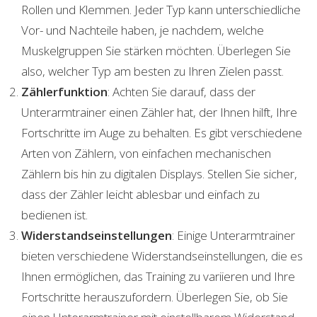
Rollen und Klemmen. Jeder Typ kann unterschiedliche
Vor- und Nachteile haben, je nachdem, welche
Muskelgruppen Sie stärken möchten. Überlegen Sie
also, welcher Typ am besten zu Ihren Zielen passt.
Zählerfunktion
: Achten Sie darauf, dass der
Unterarmtrainer einen Zähler hat, der Ihnen hilft, Ihre
Fortschritte im Auge zu behalten. Es gibt verschiedene
Arten von Zählern, von einfachen mechanischen
Zählern bis hin zu digitalen Displays. Stellen Sie sicher,
dass der Zähler leicht ablesbar und einfach zu
bedienen ist.
Widerstandseinstellungen
: Einige Unterarmtrainer
bieten verschiedene Widerstandseinstellungen, die es
Ihnen ermöglichen, das Training zu variieren und Ihre
Fortschritte herauszufordern. Überlegen Sie, ob Sie