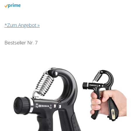
*Zum Angebot »
Bestseller Nr. 7