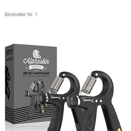
Bestseller Nr. 1