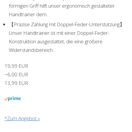
förmigen Griff hilft unser ergonomisch gestalteter
Handtrainer dem…
【Präzise Zählung mit Doppel-Feder-Unterstützung】
Unser Handtrainer ist mit einer Doppel-Feder-
Konstruktion ausgestattet, die eine größere
Widerstandsbereich…
19,99 EUR
−6,00 EUR
13,99 EUR
*Zum Angebot »