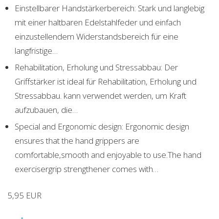
Einstellbarer Handstärkerbereich: Stark und langlebig
mit einer haltbaren Edelstahlfeder und einfach
einzustellendem Widerstandsbereich für eine
langfristige…
Rehabilitation, Erholung und Stressabbau: Der
Griffstärker ist ideal für Rehabilitation, Erholung und
Stressabbau. kann verwendet werden, um Kraft
aufzubauen, die…
Special and Ergonomic design: Ergonomic design
ensures that the hand grippers are
comfortable,smooth and enjoyable to use.The hand
exercisergrip strengthener comes with…
5,95 EUR