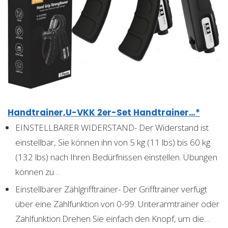
Handtrainer,U-VKK 2er-Set Handtrainer…*
EINSTELLBARER WIDERSTAND- Der Widerstand ist
einstellbar, Sie können ihn von 5 kg (11 lbs) bis 60 kg
(132 lbs) nach Ihren Bedürfnissen einstellen. Übungen
können zu…
Einstellbarer Zählgrifftrainer- Der Grifftrainer verfügt
über eine Zählfunktion von 0-99. Unterarmtrainer oder
Zählfunktion.Drehen Sie einfach den Knopf, um die…