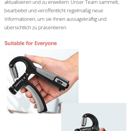
aktualisieren und zu erweitern. Unser Team sammelt,
bearbeitet und veröffentlicht regelmäßig neue
Informationen, um sie Ihnen aussagekräftig und
übersichtlich zu präsentieren.