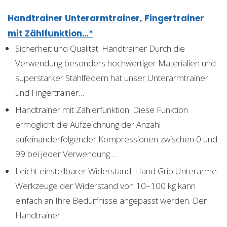
Handtrainer Unterarmtrainer, Fingertrainer
mit Zählfunktion…*
Sicherheit und Qualität: Handtrainer Durch die
Verwendung besonders hochwertiger Materialien und
superstarker Stahlfedern hat unser Unterarmtrainer
und Fingertrainer…
Handtrainer mit Zählerfunktion: Diese Funktion
ermöglicht die Aufzeichnung der Anzahl
aufeinanderfolgender Kompressionen zwischen 0 und
99 bei jeder Verwendung….
Leicht einstellbarer Widerstand: Hand Grip Unterarme
Werkzeuge der Widerstand von 10–100 kg kann
einfach an Ihre Bedürfnisse angepasst werden. Der
Handtrainer…