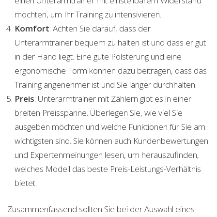
einen Unterarmtrainer mit einstellbarem Widerstand
möchten, um Ihr Training zu intensivieren.
Komfort
: Achten Sie darauf, dass der
Unterarmtrainer bequem zu halten ist und dass er gut
in der Hand liegt. Eine gute Polsterung und eine
ergonomische Form können dazu beitragen, dass das
Training angenehmer ist und Sie länger durchhalten.
Preis
: Unterarmtrainer mit Zählern gibt es in einer
breiten Preisspanne. Überlegen Sie, wie viel Sie
ausgeben möchten und welche Funktionen für Sie am
wichtigsten sind. Sie können auch Kundenbewertungen
und Expertenmeinungen lesen, um herauszufinden,
welches Modell das beste Preis-Leistungs-Verhältnis
bietet.
Zusammenfassend sollten Sie bei der Auswahl eines