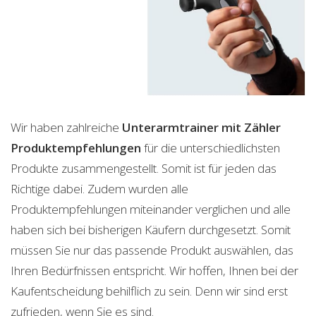
Wir haben zahlreiche
Unterarmtrainer mit Zähler
Produktempfehlungen
für die unterschiedlichsten
Produkte zusammengestellt. Somit ist für jeden das
Richtige dabei. Zudem wurden alle
Produktempfehlungen miteinander verglichen und alle
haben sich bei bisherigen Käufern durchgesetzt. Somit
müssen Sie nur das passende Produkt auswählen, das
Ihren Bedürfnissen entspricht. Wir hoffen, Ihnen bei der
Kaufentscheidung behilflich zu sein. Denn wir sind erst
zufrieden, wenn Sie es sind.