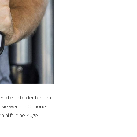
en die Liste der besten
 Sie weitere Optionen
 hilft, eine kluge