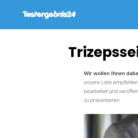
Trizepssei
Wir wollen Ihnen dabei
unsere Liste empfehlen
bearbeitet und veröffen
zu präsentieren.