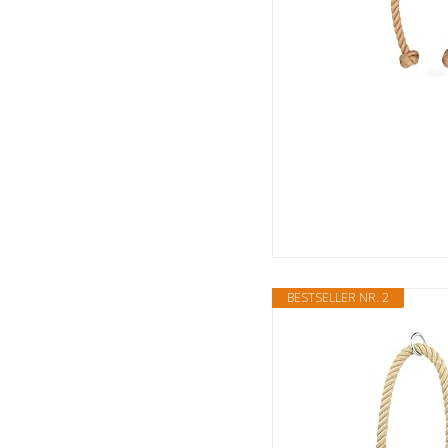
BESTSELLER NR. 2