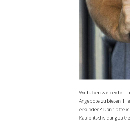
Wir haben zahlreiche Tr
Angebote zu bieten. Hie
erkunden? Dann bitte ich
Kaufentscheidung zu tre