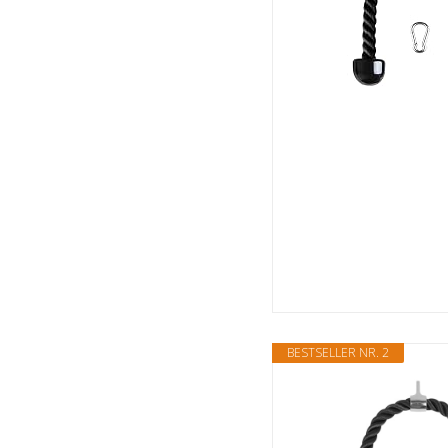
BESTSELLER NR. 2