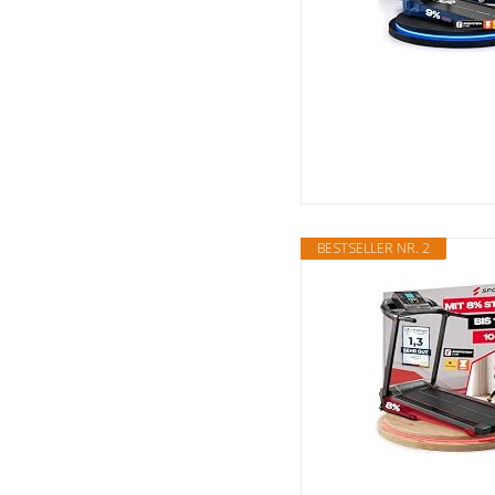
BESTSELLER NR. 2