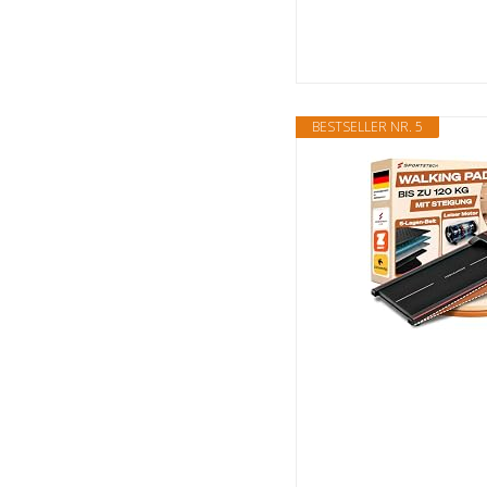
BESTSELLER NR. 5