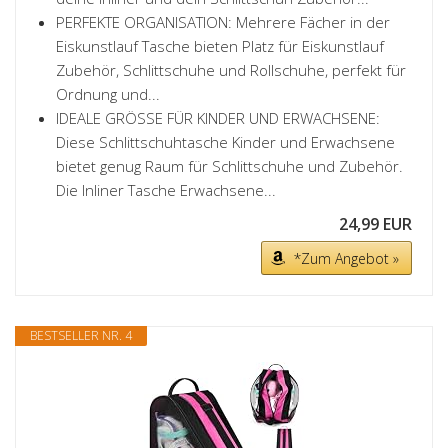
PERFEKTE ORGANISATION: Mehrere Fächer in der
Eiskunstlauf Tasche bieten Platz für Eiskunstlauf
Zubehör, Schlittschuhe und Rollschuhe, perfekt für
Ordnung und...
IDEALE GRÖSSE FÜR KINDER UND ERWACHSENE:
Diese Schlittschuhtasche Kinder und Erwachsene
bietet genug Raum für Schlittschuhe und Zubehör.
Die Inliner Tasche Erwachsene...
24,99 EUR
*Zum Angebot »
BESTSELLER NR. 4