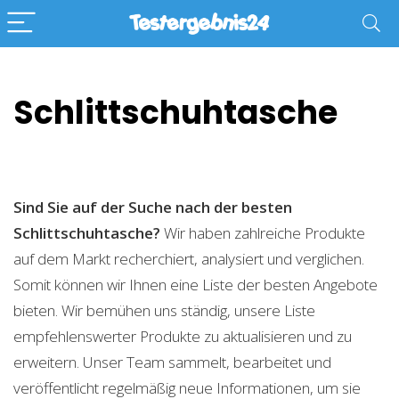
Schlittschuhtasche
Sind Sie auf der Suche nach der besten
Schlittschuhtasche?
Wir haben zahlreiche Produkte
auf dem Markt recherchiert, analysiert und verglichen.
Somit können wir Ihnen eine Liste der besten Angebote
bieten. Wir bemühen uns ständig, unsere Liste
empfehlenswerter Produkte zu aktualisieren und zu
erweitern. Unser Team sammelt, bearbeitet und
veröffentlicht regelmäßig neue Informationen, um sie