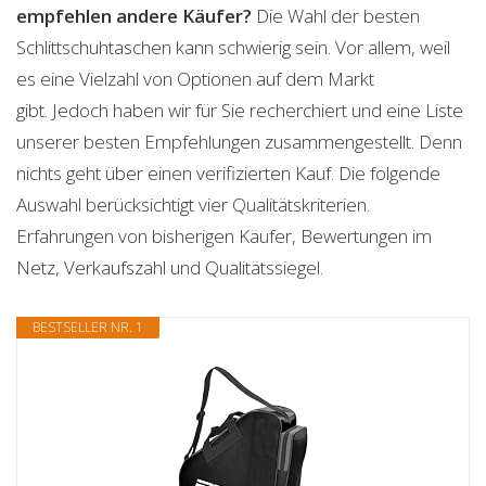
empfehlen andere Käufer?
Die Wahl der besten
Schlittschuhtaschen kann schwierig sein. Vor allem, weil
es eine Vielzahl von Optionen auf dem Markt
gibt. Jedoch haben wir für Sie recherchiert und eine Liste
unserer besten Empfehlungen zusammengestellt. Denn
nichts geht über einen verifizierten Kauf. Die folgende
Auswahl berücksichtigt vier Qualitätskriterien.
Erfahrungen von bisherigen Käufer, Bewertungen im
Netz, Verkaufszahl und Qualitätssiegel.
BESTSELLER NR. 1