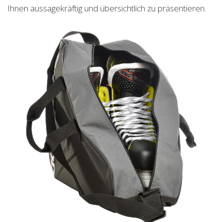
Ihnen aussagekräftig und übersichtlich zu präsentieren.