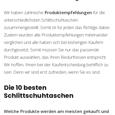
Wir haben zahlreiche
Produktempfehlungen
für die
unterschiedlichsten Schlittschuhtaschen
zusammengestellt. Somit ist für jeden das Richtige dabei.
Zudem wurden alle Produktempfehlungen miteinander
verglichen und alle haben sich bei bisherigen Käufern
durchgesetzt. Somit müssen Sie nur das passende
Produkt auswählen, das Ihren Bedürfnissen entspricht.
Wir hoffen, Ihnen bei der Kaufentscheidung behilflich zu
sein. Denn wir sind erst zufrieden, wenn Sie es sind.
Die 10 besten
Schlittschuhtaschen
Welche Produkte werden am meisten gekauft und