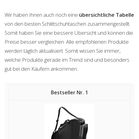
Wir haben Ihnen auch noch eine
übersichtliche Tabelle
von den besten Schlittschuhtaschen zusammengestellt.
Somit haben Sie eine bessere Übersicht und können die
Preise besser vergleichen. Alle empfohlenen Produkte
werden täglich aktualisiert. Somit wissen Sie immer,
welche Produkte gerade im Trend sind und besonders
gut bei den Käufern ankommen.
1