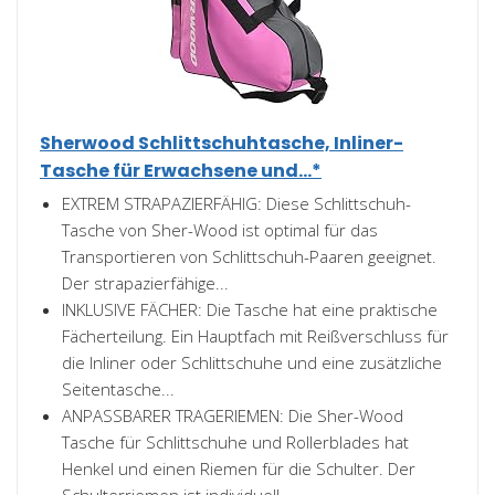
Sherwood Schlittschuhtasche, Inliner-
Tasche für Erwachsene und...*
EXTREM STRAPAZIERFÄHIG: Diese Schlittschuh-
Tasche von Sher-Wood ist optimal für das
Transportieren von Schlittschuh-Paaren geeignet.
Der strapazierfähige...
INKLUSIVE FÄCHER: Die Tasche hat eine praktische
Fächerteilung. Ein Hauptfach mit Reißverschluss für
die Inliner oder Schlittschuhe und eine zusätzliche
Seitentasche...
ANPASSBARER TRAGERIEMEN: Die Sher-Wood
Tasche für Schlittschuhe und Rollerblades hat
Henkel und einen Riemen für die Schulter. Der