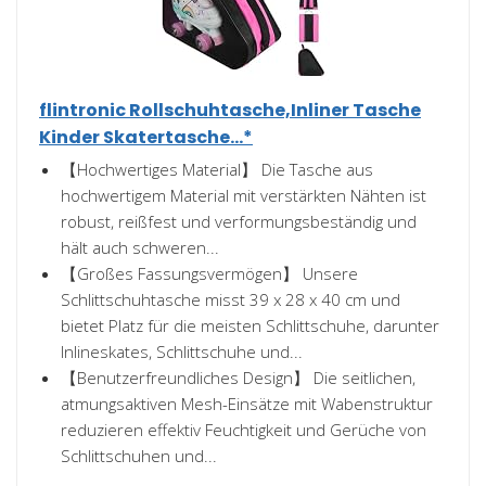
flintronic Rollschuhtasche,Inliner Tasche
Kinder Skatertasche...*
【Hochwertiges Material】 Die Tasche aus
hochwertigem Material mit verstärkten Nähten ist
robust, reißfest und verformungsbeständig und
hält auch schweren...
【Großes Fassungsvermögen】 Unsere
Schlittschuhtasche misst 39 x 28 x 40 cm und
bietet Platz für die meisten Schlittschuhe, darunter
Inlineskates, Schlittschuhe und...
【Benutzerfreundliches Design】 Die seitlichen,
atmungsaktiven Mesh-Einsätze mit Wabenstruktur
reduzieren effektiv Feuchtigkeit und Gerüche von
Schlittschuhen und...