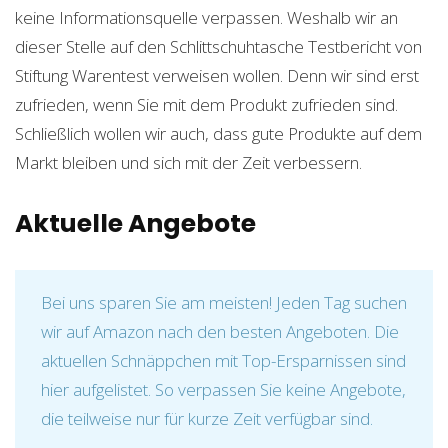
keine Informationsquelle verpassen. Weshalb wir an
dieser Stelle auf den Schlittschuhtasche Testbericht von
Stiftung Warentest verweisen wollen. Denn wir sind erst
zufrieden, wenn Sie mit dem Produkt zufrieden sind.
Schließlich wollen wir auch, dass gute Produkte auf dem
Markt bleiben und sich mit der Zeit verbessern.
Aktuelle Angebote
Bei uns sparen Sie am meisten! Jeden Tag suchen
wir auf Amazon nach den besten Angeboten. Die
aktuellen Schnäppchen mit Top-Ersparnissen sind
hier aufgelistet. So verpassen Sie keine Angebote,
die teilweise nur für kurze Zeit verfügbar sind.