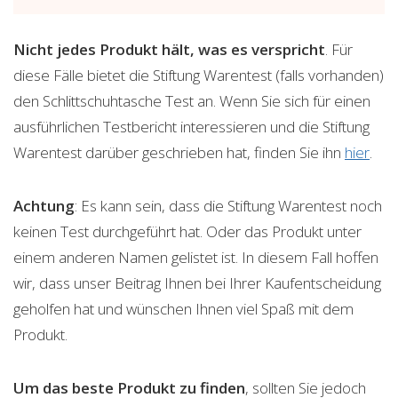
Nicht jedes Produkt hält, was es verspricht
. Für
diese Fälle bietet die Stiftung Warentest (falls vorhanden)
den Schlittschuhtasche Test an. Wenn Sie sich für einen
ausführlichen Testbericht interessieren und die Stiftung
Warentest darüber geschrieben hat, finden Sie ihn
hier
.
Achtung
: Es kann sein, dass die Stiftung Warentest noch
keinen Test durchgeführt hat. Oder das Produkt unter
einem anderen Namen gelistet ist. In diesem Fall hoffen
wir, dass unser Beitrag Ihnen bei Ihrer Kaufentscheidung
geholfen hat und wünschen Ihnen viel Spaß mit dem
Produkt.
Um das beste Produkt zu finden
, sollten Sie jedoch