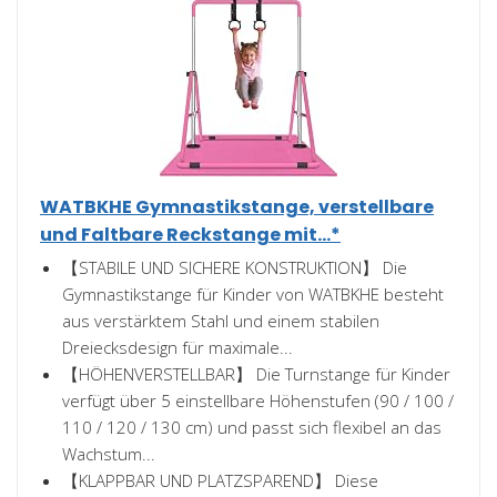
WATBKHE Gymnastikstange, verstellbare
und Faltbare Reckstange mit...*
【STABILE UND SICHERE KONSTRUKTION】 Die
Gymnastikstange für Kinder von WATBKHE besteht
aus verstärktem Stahl und einem stabilen
Dreiecksdesign für maximale...
【HÖHENVERSTELLBAR】 Die Turnstange für Kinder
verfügt über 5 einstellbare Höhenstufen (90 / 100 /
110 / 120 / 130 cm) und passt sich flexibel an das
Wachstum...
【KLAPPBAR UND PLATZSPAREND】 Diese