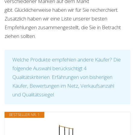
verschiedener Marken auf dem Markt
gibt. Glücklicherweise haben wir für Sie recherchiert.
Zusätzlich haben wir eine Liste unserer besten
Empfehlungen zusammengestellt, die Sie in Betracht
ziehen sollten.
Welche Produkte empfehlen andere Käufer? Die
folgende Auswahl berücksichtigt 4
Qualitätskriterien. Erfahrungen von bisherigen
Käufer, Bewertungen im Netz, Verkaufsanzahl
und Qualitätssiegel.
BESTSELLER NR. 1