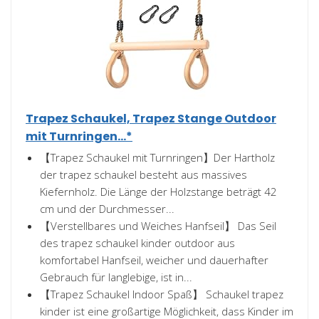
Trapez Schaukel, Trapez Stange Outdoor
mit Turnringen...*
【Trapez Schaukel mit Turnringen】Der Hartholz
der trapez schaukel besteht aus massives
Kiefernholz. Die Länge der Holzstange beträgt 42
cm und der Durchmesser...
【Verstellbares und Weiches Hanfseil】 Das Seil
des trapez schaukel kinder outdoor aus
komfortabel Hanfseil, weicher und dauerhafter
Gebrauch für langlebige, ist in...
【Trapez Schaukel Indoor Spaß】 Schaukel trapez
kinder ist eine großartige Möglichkeit, dass Kinder im