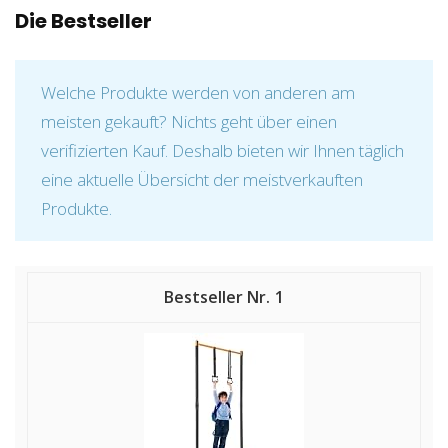
Die Bestseller
Welche Produkte werden von anderen am
meisten gekauft? Nichts geht über einen
verifizierten Kauf. Deshalb bieten wir Ihnen täglich
eine aktuelle Übersicht der meistverkauften
Produkte.
1