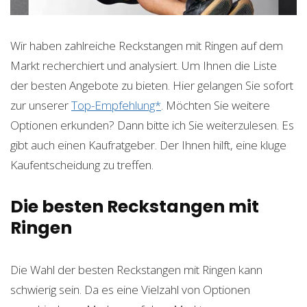
Wir haben zahlreiche Reckstangen mit Ringen auf dem
Markt recherchiert und analysiert. Um Ihnen die Liste
der besten Angebote zu bieten. Hier gelangen Sie sofort
zur unserer
Top-Empfehlung*
. Möchten Sie weitere
Optionen erkunden? Dann bitte ich Sie weiterzulesen. Es
gibt auch einen Kaufratgeber. Der Ihnen hilft, eine kluge
Kaufentscheidung zu treffen.
Die besten Reckstangen mit
Ringen
Die Wahl der besten Reckstangen mit Ringen kann
schwierig sein. Da es eine Vielzahl von Optionen