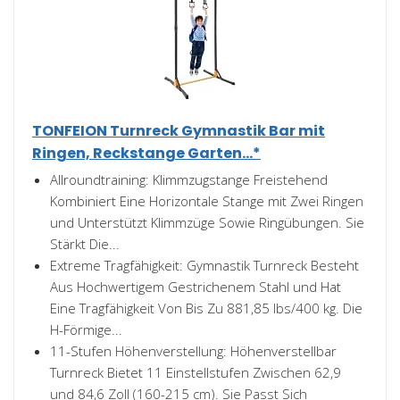
TONFEION Turnreck Gymnastik Bar mit
Ringen, Reckstange Garten...*
Allroundtraining: Klimmzugstange Freistehend
Kombiniert Eine Horizontale Stange mit Zwei Ringen
und Unterstützt Klimmzüge Sowie Ringübungen. Sie
Stärkt Die...
Extreme Tragfähigkeit: Gymnastik Turnreck Besteht
Aus Hochwertigem Gestrichenem Stahl und Hat
Eine Tragfähigkeit Von Bis Zu 881,85 lbs/400 kg. Die
H-Förmige...
11-Stufen Höhenverstellung: Höhenverstellbar
Turnreck Bietet 11 Einstellstufen Zwischen 62,9
und 84,6 Zoll (160-215 cm). Sie Passt Sich