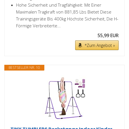
Hohe Sicherheit und Tragfähigkeit: Mit Einer
Maximalen Tragkraft von 881,85 Lbs Bietet Diese
Trainingsgeräte Bis 400kg Höchste Sicherheit, Die H-
Förmige Verbreiterte...
55,99 EUR
*Zum Angebot »
BESTSELLER NR. 10