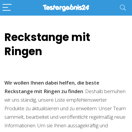
Reckstange mit
Ringen
Wir wollen Ihnen dabei helfen, die beste
Reckstange mit Ringen zu finden
. Deshalb bemühen
wir uns ständig, unsere Liste empfehlenswerter
Produkte zu aktualisieren und zu erweitern. Unser Team
sammelt, bearbeitet und veröffentlicht regelmäßig neue
Informationen. Um sie Ihnen aussagekräftig und