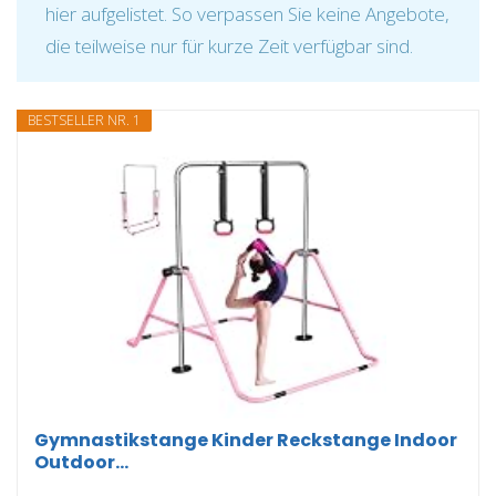
hier aufgelistet. So verpassen Sie keine Angebote,
die teilweise nur für kurze Zeit verfügbar sind.
BESTSELLER NR. 1
Gymnastikstange Kinder Reckstange Indoor
Outdoor...