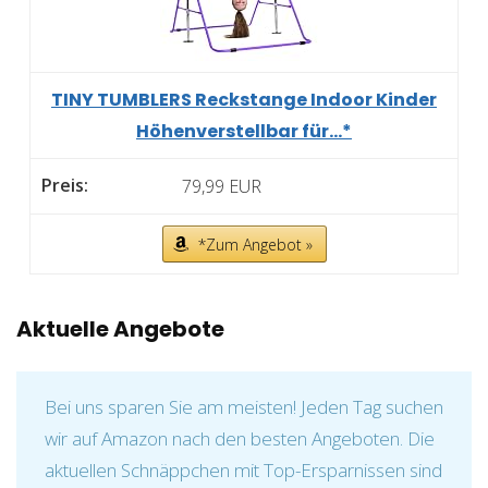
TINY TUMBLERS Reckstange Indoor Kinder
Höhenverstellbar für...*
79,99 EUR
*Zum Angebot »
Aktuelle Angebote
Bei uns sparen Sie am meisten! Jeden Tag suchen
wir auf Amazon nach den besten Angeboten. Die
aktuellen Schnäppchen mit Top-Ersparnissen sind