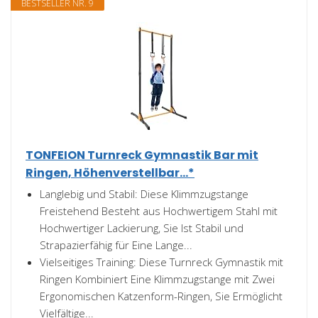
BESTSELLER NR. 9
TONFEION Turnreck Gymnastik Bar mit
Ringen, Höhenverstellbar...*
Langlebig und Stabil: Diese Klimmzugstange
Freistehend Besteht aus Hochwertigem Stahl mit
Hochwertiger Lackierung, Sie Ist Stabil und
Strapazierfähig für Eine Lange...
Vielseitiges Training: Diese Turnreck Gymnastik mit
Ringen Kombiniert Eine Klimmzugstange mit Zwei
Ergonomischen Katzenform-Ringen, Sie Ermöglicht
Vielfältige...