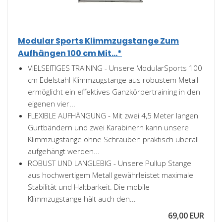
Modular Sports Klimmzugstange Zum
Aufhängen 100 cm Mit...*
VIELSEITIGES TRAINING - Unsere ModularSports 100
cm Edelstahl Klimmzugstange aus robustem Metall
ermöglicht ein effektives Ganzkörpertraining in den
eigenen vier...
FLEXIBLE AUFHÄNGUNG - Mit zwei 4,5 Meter langen
Gurtbändern und zwei Karabinern kann unsere
Klimmzugstange ohne Schrauben praktisch überall
aufgehängt werden...
ROBUST UND LANGLEBIG - Unsere Pullup Stange
aus hochwertigem Metall gewährleistet maximale
Stabilität und Haltbarkeit. Die mobile
Klimmzugstange hält auch den...
69,00 EUR