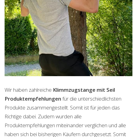
Wir haben zahlreiche
Klimmzugstange mit Seil
Produktempfehlungen
für die unterschiedlichsten
Produkte zusammengestellt. Somit ist für jeden das
Richtige dabei. Zudem wurden alle
Produktempfehlungen miteinander verglichen und alle
haben sich bei bisherigen Käufern durchgesetzt. Somit