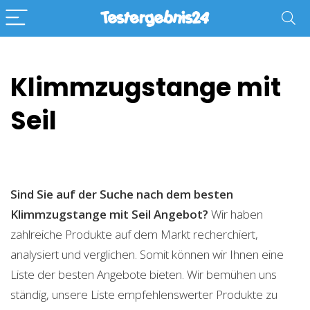
Klimmzugstange mit
Seil
Sind Sie auf der Suche nach dem besten
Klimmzugstange mit Seil
Angebot?
Wir haben
zahlreiche Produkte auf dem Markt recherchiert,
analysiert und verglichen. Somit können wir Ihnen eine
Liste der besten Angebote bieten. Wir bemühen uns
ständig, unsere Liste empfehlenswerter Produkte zu