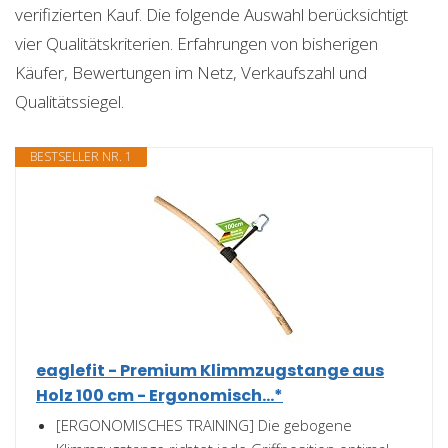
verifizierten Kauf. Die folgende Auswahl berücksichtigt
vier Qualitätskriterien. Erfahrungen von bisherigen
Käufer, Bewertungen im Netz, Verkaufszahl und
Qualitätssiegel.
BESTSELLER NR. 1
eaglefit - Premium Klimmzugstange aus
Holz 100 cm - Ergonomisch...*
[ERGONOMISCHES TRAINING] Die gebogene