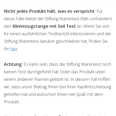
Nicht jedes Produkt hält, was es verspricht
. Für
diese Fälle bietet die Stiftung Warentest (falls vorhanden)
den
Klimmzugstange mit Seil Test
an. Wenn Sie sich
für einen ausführlichen Testbericht interessieren und die
Stiftung Warentest darüber geschrieben hat, finden Sie
ihn
hier
.
Achtung
: Es kann sein, dass die Stiftung Warentest noch
keinen Test durchgeführt hat. Oder das Produkt unter
einem anderen Namen gelistet ist. In diesem Fall hoffen
wir, dass unser Beitrag Ihnen bei Ihrer Kaufentscheidung
geholfen hat und wünschen Ihnen viel Spaß mit dem
Produkt.