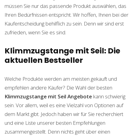
müssen Sie nur das passende Produkt auswählen, das
Ihren Bedürfnissen entspricht. Wir hoffen, Ihnen bei der
Kaufentscheidung behilflich zu sein. Denn wir sind erst
zufrieden, wenn Sie es sind.
Klimmzugstange mit Seil: Die
aktuellen Bestseller
Welche Produkte werden am meisten gekauft und
empfehlen andere Käufer? Die Wahl der besten
Klimmzugstange mit Seil
Angebote
kann schwierig
sein. Vor allem, weil es eine Vielzahl von Optionen auf
dem Markt gibt. Jedoch haben wir für Sie recherchiert
und eine Liste unserer besten Empfehlungen
zusammengestellt. Denn nichts geht über einen