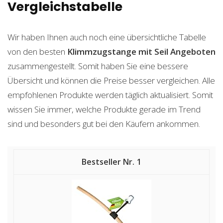
Vergleichstabelle
Wir haben Ihnen auch noch eine übersichtliche Tabelle
von den besten
Klimmzugstange mit Seil
Angeboten
zusammengestellt. Somit haben Sie eine bessere
Übersicht und können die Preise besser vergleichen. Alle
empfohlenen Produkte werden täglich aktualisiert. Somit
wissen Sie immer, welche Produkte gerade im Trend
sind und besonders gut bei den Käufern ankommen.
1