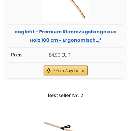
eaglefit - Premium Klimmzugstange aus
Holz 100 cm - Ergonomisch...*
84,90 EUR
*Zum Angebot »
2