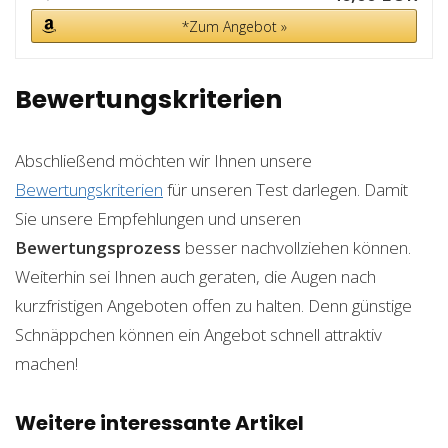
*Zum Angebot »
Bewertungskriterien
Abschließend möchten wir Ihnen unsere
Bewertungskriterien
für unseren Test darlegen. Damit
Sie unsere Empfehlungen und unseren
Bewertungsprozess
besser nachvollziehen können.
Weiterhin sei Ihnen auch geraten, die Augen nach
kurzfristigen Angeboten offen zu halten. Denn günstige
Schnäppchen können ein Angebot schnell attraktiv
machen!
Weitere interessante Artikel