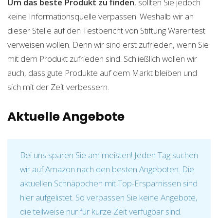
Um das beste Produkt zu finden
, sollten Sie jedoch
keine Informationsquelle verpassen. Weshalb wir an
dieser Stelle auf den Testbericht von Stiftung Warentest
verweisen wollen. Denn wir sind erst zufrieden, wenn Sie
mit dem Produkt zufrieden sind. Schließlich wollen wir
auch, dass gute Produkte auf dem Markt bleiben und
sich mit der Zeit verbessern.
Aktuelle Angebote
Bei uns sparen Sie am meisten! Jeden Tag suchen
wir auf Amazon nach den besten Angeboten. Die
aktuellen Schnäppchen mit Top-Ersparnissen sind
hier aufgelistet. So verpassen Sie keine Angebote,
die teilweise nur für kurze Zeit verfügbar sind.