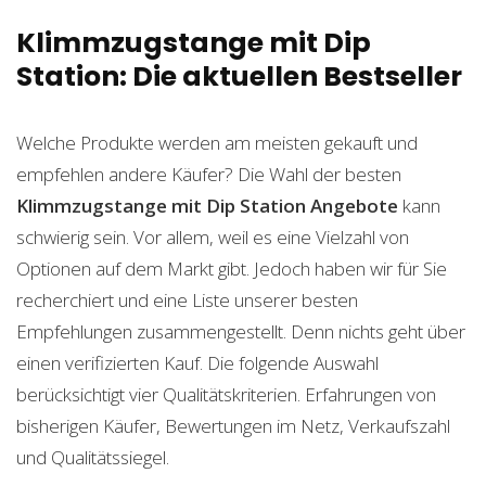
Klimmzugstange mit Dip
Station: Die aktuellen Bestseller
Welche Produkte werden am meisten gekauft und
empfehlen andere Käufer? Die Wahl der besten
Klimmzugstange mit Dip Station
Angebote
kann
schwierig sein. Vor allem, weil es eine Vielzahl von
Optionen auf dem Markt gibt. Jedoch haben wir für Sie
recherchiert und eine Liste unserer besten
Empfehlungen zusammengestellt. Denn nichts geht über
einen verifizierten Kauf. Die folgende Auswahl
berücksichtigt vier Qualitätskriterien. Erfahrungen von
bisherigen Käufer, Bewertungen im Netz, Verkaufszahl
und Qualitätssiegel.