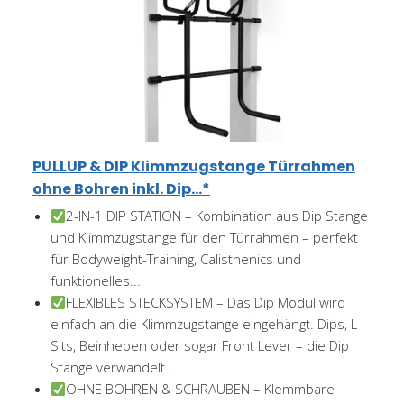
PULLUP & DIP Klimmzugstange Türrahmen
ohne Bohren inkl. Dip...*
2-IN-1 DIP STATION – Kombination aus Dip Stange
und Klimmzugstange für den Türrahmen – perfekt
für Bodyweight-Training, Calisthenics und
funktionelles...
FLEXIBLES STECKSYSTEM – Das Dip Modul wird
einfach an die Klimmzugstange eingehängt. Dips, L-
Sits, Beinheben oder sogar Front Lever – die Dip
Stange verwandelt...
OHNE BOHREN & SCHRAUBEN – Klemmbare