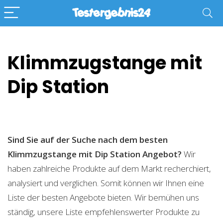
Klimmzugstange mit
Dip Station
Sind Sie auf der Suche nach dem besten
Klimmzugstange mit Dip Station
Angebot?
Wir
haben zahlreiche Produkte auf dem Markt recherchiert,
analysiert und verglichen. Somit können wir Ihnen eine
Liste der besten Angebote bieten. Wir bemühen uns
ständig, unsere Liste empfehlenswerter Produkte zu