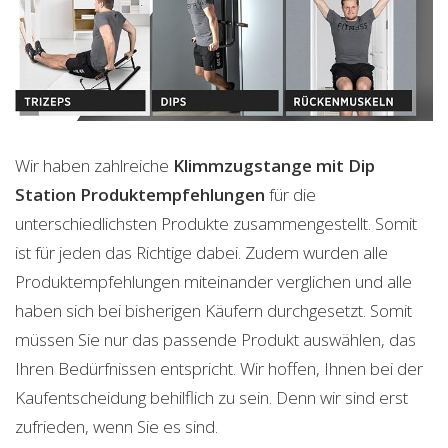
Wir haben zahlreiche
Klimmzugstange mit Dip
Station
Produktempfehlungen
für die
unterschiedlichsten Produkte zusammengestellt. Somit
ist für jeden das Richtige dabei. Zudem wurden alle
Produktempfehlungen miteinander verglichen und alle
haben sich bei bisherigen Käufern durchgesetzt. Somit
müssen Sie nur das passende Produkt auswählen, das
Ihren Bedürfnissen entspricht. Wir hoffen, Ihnen bei der
Kaufentscheidung behilflich zu sein. Denn wir sind erst
zufrieden, wenn Sie es sind.