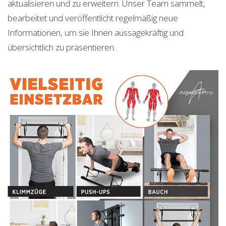
aktualisieren und zu erweitern. Unser Team sammelt,
bearbeitet und veröffentlicht regelmäßig neue
Informationen, um sie Ihnen aussagekräftig und
übersichtlich zu präsentieren.