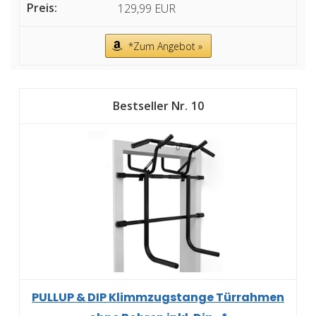
129,99 EUR
*Zum Angebot »
10
PULLUP & DIP Klimmzugstange Türrahmen