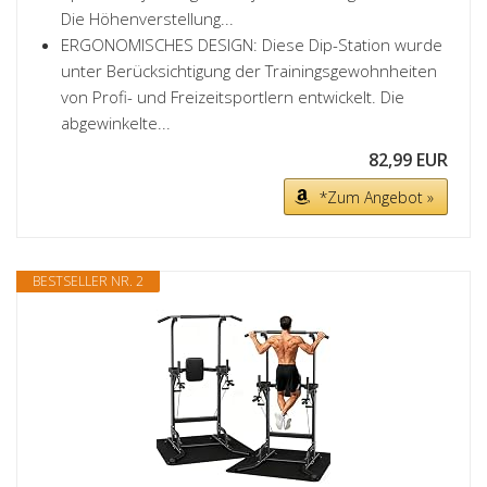
Die Höhenverstellung...
ERGONOMISCHES DESIGN: Diese Dip-Station wurde
unter Berücksichtigung der Trainingsgewohnheiten
von Profi- und Freizeitsportlern entwickelt. Die
abgewinkelte...
82,99 EUR
*Zum Angebot »
BESTSELLER NR. 2