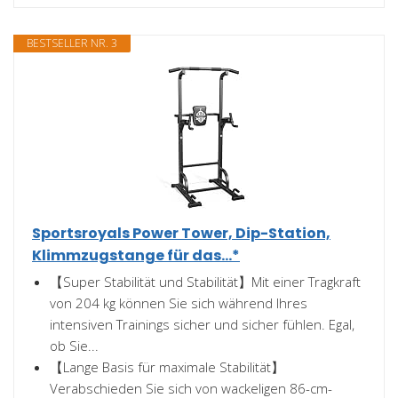
BESTSELLER NR. 3
Sportsroyals Power Tower, Dip-Station,
Klimmzugstange für das...*
【Super Stabilität und Stabilität】Mit einer Tragkraft
von 204 kg können Sie sich während Ihres
intensiven Trainings sicher und sicher fühlen. Egal,
ob Sie...
【Lange Basis für maximale Stabilität】
Verabschieden Sie sich von wackeligen 86-cm-