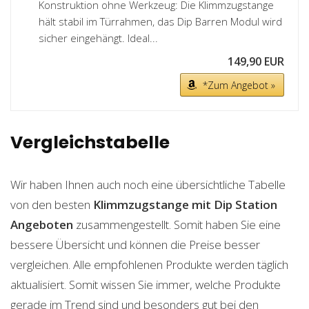
Konstruktion ohne Werkzeug: Die Klimmzugstange
hält stabil im Türrahmen, das Dip Barren Modul wird
sicher eingehängt. Ideal...
149,90 EUR
*Zum Angebot »
Vergleichstabelle
Wir haben Ihnen auch noch eine übersichtliche Tabelle
von den besten
Klimmzugstange mit Dip Station
Angeboten
zusammengestellt. Somit haben Sie eine
bessere Übersicht und können die Preise besser
vergleichen. Alle empfohlenen Produkte werden täglich
aktualisiert. Somit wissen Sie immer, welche Produkte
gerade im Trend sind und besonders gut bei den