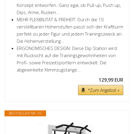
Konzept entworfen. Ganz egal, ob Pull up, Push up,
Dips, Arme, Rücken...
MEHR FLEXIBILITÄT & FREIHEIT: Durch die 10
verstellbaren Höhenstufen passt sich der Kraftturm
perfekt zu jeder Figur und jedem Trainingszweck an.
Die Höhenverstellung...
ERGONOMISCHES DESIGN: Diese Dip Station wird
mit Rücksicht auf die Trainingsgewohnheiten von
Profi- sowie Freizeitsportlern entwickelt. Die
abgewinkelte Klimmzugstange...
129,99 EUR
*Zum Angebot »
BESTSELLER NR. 10