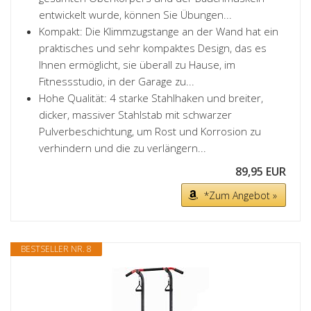
entwickelt wurde, können Sie Übungen...
Kompakt: Die Klimmzugstange an der Wand hat ein
praktisches und sehr kompaktes Design, das es
Ihnen ermöglicht, sie überall zu Hause, im
Fitnessstudio, in der Garage zu...
Hohe Qualität: 4 starke Stahlhaken und breiter,
dicker, massiver Stahlstab mit schwarzer
Pulverbeschichtung, um Rost und Korrosion zu
verhindern und die zu verlängern...
89,95 EUR
*Zum Angebot »
BESTSELLER NR. 8