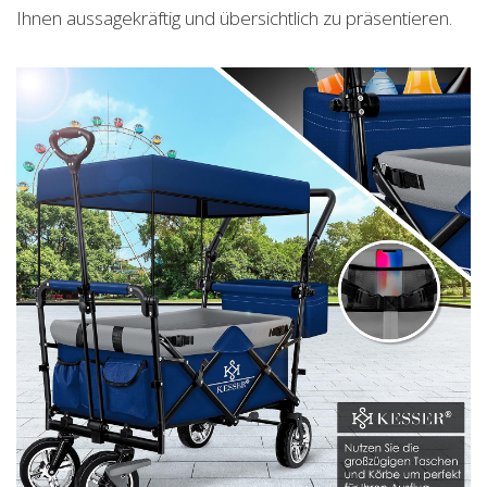
Ihnen aussagekräftig und übersichtlich zu präsentieren.