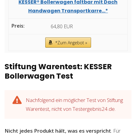
KESSER® Bollerwagen faltbar mit Dach
Handwagen Transportkarre...*
64,80 EUR
*Zum Angebot »
Stiftung Warentest: KESSER
Bollerwagen Test
Nachfolgend ein möglicher Test von Stiftung
Warentest, nicht von Testergebnis24.de.
Nicht jedes Produkt hält, was es verspricht
. Für