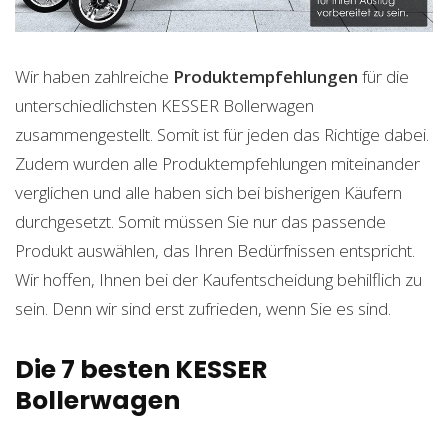
Wir haben zahlreiche
Produktempfehlungen
für die
unterschiedlichsten KESSER Bollerwagen
zusammengestellt. Somit ist für jeden das Richtige dabei.
Zudem wurden alle Produktempfehlungen miteinander
verglichen und alle haben sich bei bisherigen Käufern
durchgesetzt. Somit müssen Sie nur das passende
Produkt auswählen, das Ihren Bedürfnissen entspricht.
Wir hoffen, Ihnen bei der Kaufentscheidung behilflich zu
sein. Denn wir sind erst zufrieden, wenn Sie es sind.
Die 7 besten KESSER
Bollerwagen