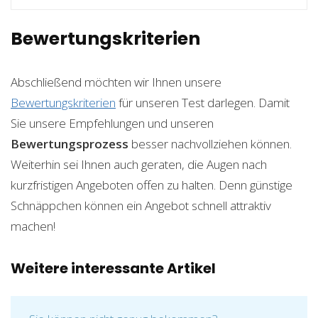
Bewertungskriterien
Abschließend möchten wir Ihnen unsere
Bewertungskriterien
für unseren Test darlegen. Damit
Sie unsere Empfehlungen und unseren
Bewertungsprozess
besser nachvollziehen können.
Weiterhin sei Ihnen auch geraten, die Augen nach
kurzfristigen Angeboten offen zu halten. Denn günstige
Schnäppchen können ein Angebot schnell attraktiv
machen!
Weitere interessante Artikel