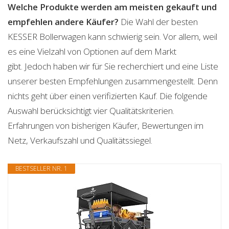
Welche Produkte werden am meisten gekauft und
empfehlen andere Käufer?
Die Wahl der besten
KESSER Bollerwagen kann schwierig sein. Vor allem, weil
es eine Vielzahl von Optionen auf dem Markt
gibt. Jedoch haben wir für Sie recherchiert und eine Liste
unserer besten Empfehlungen zusammengestellt. Denn
nichts geht über einen verifizierten Kauf. Die folgende
Auswahl berücksichtigt vier Qualitätskriterien.
Erfahrungen von bisherigen Käufer, Bewertungen im
Netz, Verkaufszahl und Qualitätssiegel.
BESTSELLER NR. 1