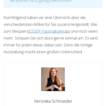
Sie können nicht genug bekommen?
Nachfolgend haben wir eine Übersicht über die
verschiedensten Artikel für Sie zusammengestellt. Wie
zum Beispiel
KESSER Haushaltsgeräte
und noch vieles
mehr. Schauen Sie sich doch gerne einmal um. Es wird
immer für jeden etwas dabei sein. Denn die richtige
Ausstattung macht einen großen Unterschied.
Veronika Schroeder