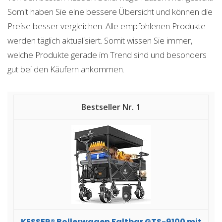
Somit haben Sie eine bessere Übersicht und können die
Preise besser vergleichen. Alle empfohlenen Produkte
werden täglich aktualisiert. Somit wissen Sie immer,
welche Produkte gerade im Trend sind und besonders
gut bei den Käufern ankommen.
1
KESSER® Bollerwagen Faltbar GTS-9100 mit