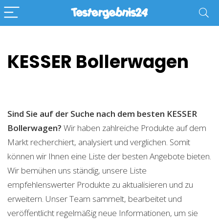
KESSER Bollerwagen
Sind Sie auf der Suche nach dem besten KESSER
Bollerwagen?
Wir haben zahlreiche Produkte auf dem
Markt recherchiert, analysiert und verglichen. Somit
können wir Ihnen eine Liste der besten Angebote bieten.
Wir bemühen uns ständig, unsere Liste
empfehlenswerter Produkte zu aktualisieren und zu
erweitern. Unser Team sammelt, bearbeitet und
veröffentlicht regelmäßig neue Informationen, um sie