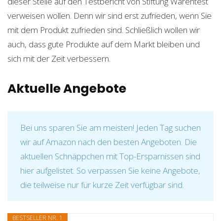
dieser Stelle auf den Testbericht von Stiftung Warentest
verweisen wollen. Denn wir sind erst zufrieden, wenn Sie
mit dem Produkt zufrieden sind. Schließlich wollen wir
auch, dass gute Produkte auf dem Markt bleiben und
sich mit der Zeit verbessern.
Aktuelle Angebote
Bei uns sparen Sie am meisten! Jeden Tag suchen
wir auf Amazon nach den besten Angeboten. Die
aktuellen Schnäppchen mit Top-Ersparnissen sind
hier aufgelistet. So verpassen Sie keine Angebote,
die teilweise nur für kurze Zeit verfügbar sind.
BESTSELLER NR. 1