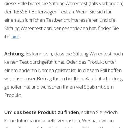
diese Fälle bietet die Stiftung Warentest (falls vorhanden)
den KESSER Bollerwagen Test an. Wenn Sie sich für
einen ausführlichen Testbericht interessieren und die
Stiftung Warentest darüber geschrieben hat, finden Sie
ihn
hier
.
Achtung
: Es kann sein, dass die Stiftung Warentest noch
keinen Test durchgeführt hat. Oder das Produkt unter
einem anderen Namen gelistet ist. In diesem Fall hoffen
wir, dass unser Beitrag Ihnen bei Ihrer Kaufentscheidung
geholfen hat und wünschen Ihnen viel Spaß mit dem
Produkt.
Um das beste Produkt zu finden
, sollten Sie jedoch
keine Informationsquelle verpassen. Weshalb wir an