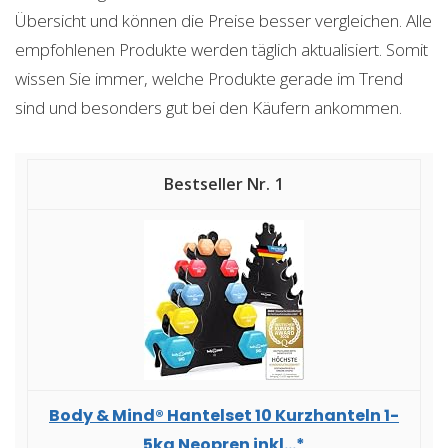
Übersicht und können die Preise besser vergleichen. Alle
empfohlenen Produkte werden täglich aktualisiert. Somit
wissen Sie immer, welche Produkte gerade im Trend
sind und besonders gut bei den Käufern ankommen.
1
Body & Mind® Hantelset 10 Kurzhanteln 1-
5kg Neopren inkl...*