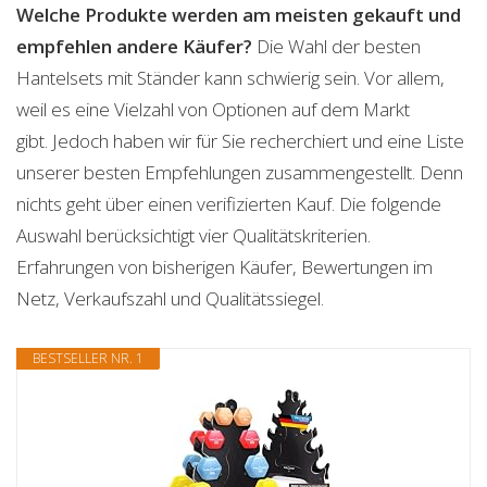
Welche Produkte werden am meisten gekauft und
empfehlen andere Käufer?
Die Wahl der besten
Hantelsets mit Ständer kann schwierig sein. Vor allem,
weil es eine Vielzahl von Optionen auf dem Markt
gibt. Jedoch haben wir für Sie recherchiert und eine Liste
unserer besten Empfehlungen zusammengestellt. Denn
nichts geht über einen verifizierten Kauf. Die folgende
Auswahl berücksichtigt vier Qualitätskriterien.
Erfahrungen von bisherigen Käufer, Bewertungen im
Netz, Verkaufszahl und Qualitätssiegel.
BESTSELLER NR. 1