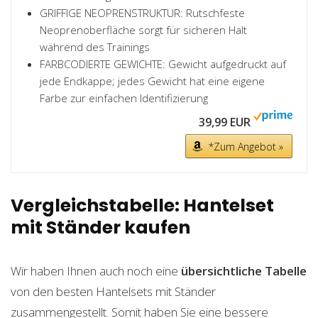
GRIFFIGE NEOPRENSTRUKTUR: Rutschfeste
Neoprenoberfläche sorgt für sicheren Halt
während des Trainings
FARBCODIERTE GEWICHTE: Gewicht aufgedruckt auf
jede Endkappe; jedes Gewicht hat eine eigene
Farbe zur einfachen Identifizierung
39,99 EUR
*Zum Angebot »
Vergleichstabelle: Hantelset
mit Ständer kaufen
Wir haben Ihnen auch noch eine
übersichtliche Tabelle
von den besten Hantelsets mit Ständer
zusammengestellt. Somit haben Sie eine bessere