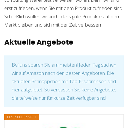
erst zufrieden, wenn Sie mit dem Produkt zufrieden sind.
Schließlich wollen wir auch, dass gute Produkte auf dem
Markt bleiben und sich mit der Zeit verbessern.
Aktuelle Angebote
Bei uns sparen Sie am meisten! Jeden Tag suchen
wir auf Amazon nach den besten Angeboten. Die
aktuellen Schnäppchen mit Top-Ersparnissen sind
hier aufgelistet. So verpassen Sie keine Angebote,
die teilweise nur für kurze Zeit verfügbar sind.
BESTSELLER NR. 1