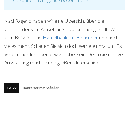
Sie können nicht genug bekommen?
Nachfolgend haben wir eine Übersicht über die
verschiedensten Artikel für Sie zusammengestellt. Wie
zum Beispiel eine
Hantelbank mit Beincurler
und noch
vieles mehr. Schauen Sie sich doch gerne einmal um. Es
wird immer für jeden etwas dabei sein. Denn die richtige
Ausstattung macht einen großen Unterschied.
TAGS:
Hantelset mit Ständer