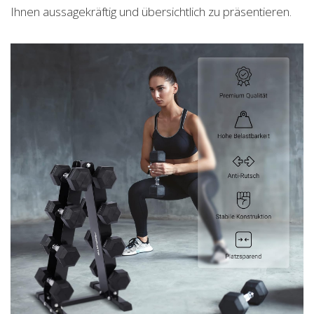
Ihnen aussagekräftig und übersichtlich zu präsentieren.