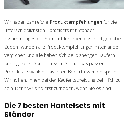
Wir haben zahlreiche
Produktempfehlungen
für die
unterschiedlichsten Hantelsets mit Ständer
zusammengestellt. Somit ist für jeden das Richtige dabei.
Zudem wurden alle Produktempfehlungen miteinander
verglichen und alle haben sich bei bisherigen Käufern
durchgesetzt. Somit müssen Sie nur das passende
Produkt auswählen, das Ihren Bedürfnissen entspricht.
Wir hoffen, Ihnen bei der Kaufentscheidung behilflich zu
sein. Denn wir sind erst zufrieden, wenn Sie es sind.
Die 7 besten Hantelsets mit
Ständer