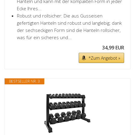
Hanteln und kann mit der kompakten Form in jeder
Ecke Ihres...
Robust und rollsicher: Die aus Gusseisen
gefertigten Hanteln sind robust und langlebig; dank
der sechseckigen Form sind die Hanteln rollsicher,
was für ein sicheres und...
34,99 EUR
*Zum Angebot »
BESTSELLER NR. 3