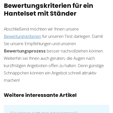
Bewertungskriterien für ein
Hantelset mit Ständer
Abschließend möchten wir Ihnen unsere
Bewertungskriterien
für unseren Test darlegen. Damit
Sie unsere Empfehlungen und unseren
Bewertungsprozess
besser nachvollziehen können.
Weiterhin sei Ihnen auch geraten, die Augen nach
kurzfristigen Angeboten offen zu halten. Denn günstige
Schnäppchen können ein Angebot schnell attraktiv
machen!
Weitere interessante Artikel