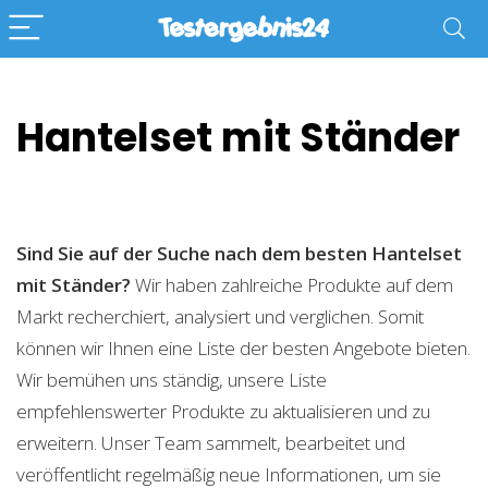
Hantelset mit Ständer
Sind Sie auf der Suche nach dem besten Hantelset
mit Ständer?
Wir haben zahlreiche Produkte auf dem
Markt recherchiert, analysiert und verglichen. Somit
können wir Ihnen eine Liste der besten Angebote bieten.
Wir bemühen uns ständig, unsere Liste
empfehlenswerter Produkte zu aktualisieren und zu
erweitern. Unser Team sammelt, bearbeitet und
veröffentlicht regelmäßig neue Informationen, um sie