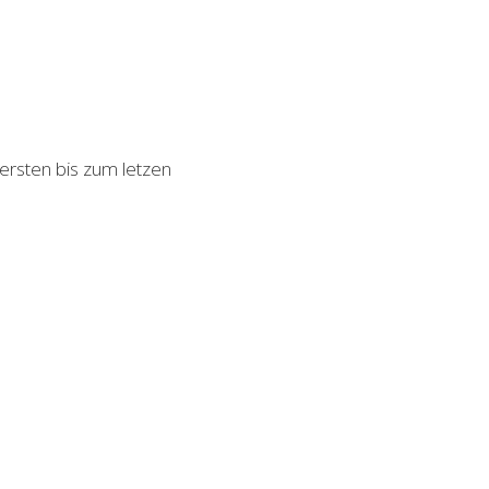
rsten bis zum letzen