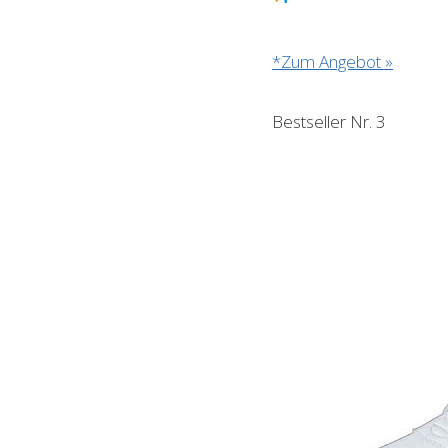
*Zum Angebot »
Bestseller Nr. 3