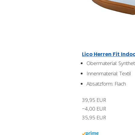
Lico Herren Fit Ind
Obermaterial: Synthet
Innenmaterial: Textil
Absatzform: Flach
39,95 EUR
−4,00 EUR
35,95 EUR