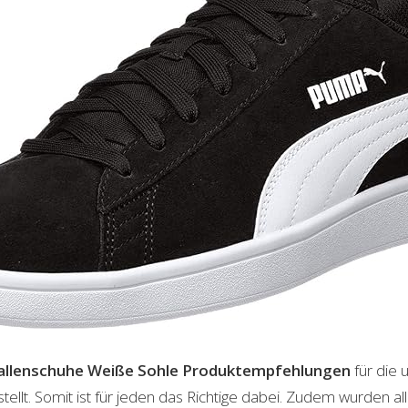
llenschuhe Weiße Sohle
Produktempfehlungen
für die 
lt. Somit ist für jeden das Richtige dabei. Zudem wurden al