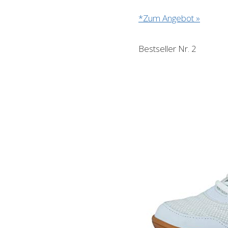
*Zum Angebot »
Bestseller Nr. 2