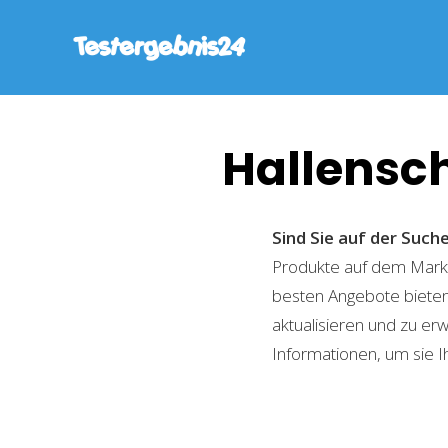
Hallensc
Sind Sie auf der Suc
Produkte auf dem Markt 
besten Angebote bieten
aktualisieren und zu er
Informationen, um sie I