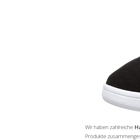
Wir haben zahlreiche
Ha
Produkte zusammengestel