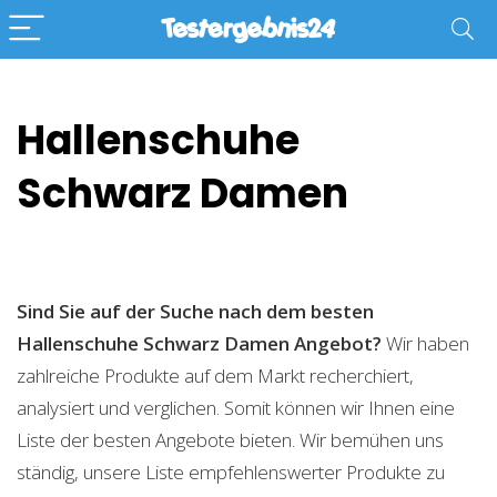
Hallenschuhe
Schwarz Damen
Sind Sie auf der Suche nach dem besten
Hallenschuhe Schwarz Damen
Angebot?
Wir haben
zahlreiche Produkte auf dem Markt recherchiert,
analysiert und verglichen. Somit können wir Ihnen eine
Liste der besten Angebote bieten. Wir bemühen uns
ständig, unsere Liste empfehlenswerter Produkte zu