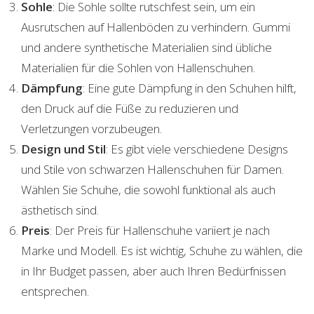
Sohle
: Die Sohle sollte rutschfest sein, um ein
Ausrutschen auf Hallenböden zu verhindern. Gummi
und andere synthetische Materialien sind übliche
Materialien für die Sohlen von Hallenschuhen.
Dämpfung
: Eine gute Dämpfung in den Schuhen hilft,
den Druck auf die Füße zu reduzieren und
Verletzungen vorzubeugen.
Design und Stil
: Es gibt viele verschiedene Designs
und Stile von schwarzen Hallenschuhen für Damen.
Wählen Sie Schuhe, die sowohl funktional als auch
ästhetisch sind.
Preis
: Der Preis für Hallenschuhe variiert je nach
Marke und Modell. Es ist wichtig, Schuhe zu wählen, die
in Ihr Budget passen, aber auch Ihren Bedürfnissen
entsprechen.