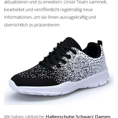
aktualisieren und zu erweitern. Unser Team sammelt,
bearbeitet und veröffentlicht regelmäßig neue
Informationen, um sie Ihnen aussagekräftig und
übersichtlich zu präsentieren.
Wir haben zahlreiche
Hallenschuhe Schwarz Damen