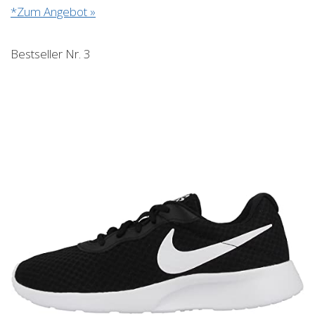
*Zum Angebot »
Bestseller Nr. 3