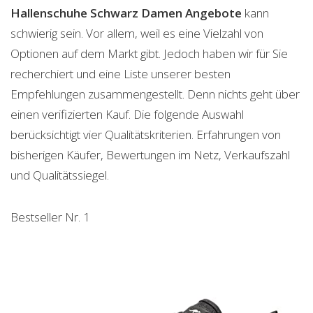
Hallenschuhe Schwarz Damen
Angebote
kann
schwierig sein. Vor allem, weil es eine Vielzahl von
Optionen auf dem Markt gibt. Jedoch haben wir für Sie
recherchiert und eine Liste unserer besten
Empfehlungen zusammengestellt. Denn nichts geht über
einen verifizierten Kauf. Die folgende Auswahl
berücksichtigt vier Qualitätskriterien. Erfahrungen von
bisherigen Käufer, Bewertungen im Netz, Verkaufszahl
und Qualitätssiegel.
Bestseller Nr. 1