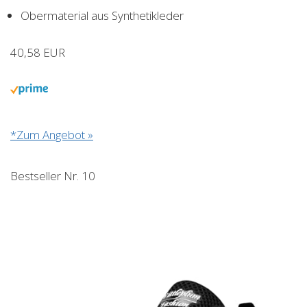
Obermaterial aus Synthetikleder
40,58 EUR
*Zum Angebot »
Bestseller Nr. 10