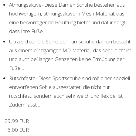
Atmungsaktive- Diese Damen Schuhe bestehen aus
hochwertigem, atmungsaktivem Mesh-Material, das
eine hervorragende Belüftung bietet und dafür sorgt,
dass Ihre Füße…
Ultraleichte- Die Sohle der Turnschuhe damen besteht
aus einem einzigartigen MD-Material, das sehr leicht ist
und auch bei langen Gehzeiten keine Ermüdung der
Füße…
Rutschfeste- Diese Sportschuhe sind mit einer speziell
entworfenen Sohle ausgestattet, die nicht nur
rutschfest, sondern auch sehr weich und flexibel ist.
Zudem lässt…
29,99 EUR
−6,00 EUR