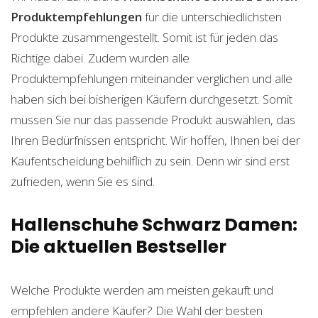
Produktempfehlungen
für die unterschiedlichsten
Produkte zusammengestellt. Somit ist für jeden das
Richtige dabei. Zudem wurden alle
Produktempfehlungen miteinander verglichen und alle
haben sich bei bisherigen Käufern durchgesetzt. Somit
müssen Sie nur das passende Produkt auswählen, das
Ihren Bedürfnissen entspricht. Wir hoffen, Ihnen bei der
Kaufentscheidung behilflich zu sein. Denn wir sind erst
zufrieden, wenn Sie es sind.
Hallenschuhe Schwarz Damen:
Die aktuellen Bestseller
Welche Produkte werden am meisten gekauft und
empfehlen andere Käufer? Die Wahl der besten