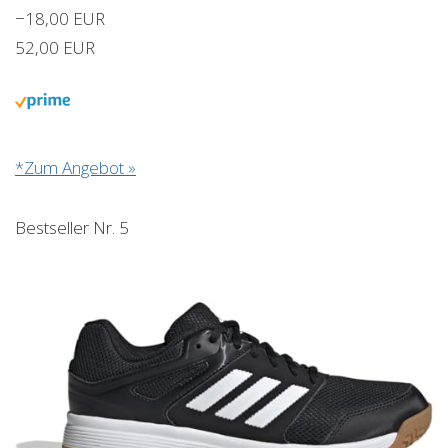
−18,00 EUR
52,00 EUR
*Zum Angebot »
Bestseller Nr. 5