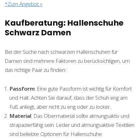
*Zum Angebot »
Kaufberatung: Hallenschuhe
Schwarz Damen
Bei der Suche nach schwarzen Hallenschuhen für
Damen sind mehrere Faktoren zu berücksichtigen, um
das richtige Paar zu finden:
Passform
: Eine gute Passform ist wichtig für Komfort
und Halt. Achten Sie darauf, dass der Schuh eng am
Fuß anliegt, aber nicht zu eng oder zu locker.
Material
: Das Obermaterial sollte atmungsaktiv und
strapazierfähig sein. Leder und atmungsaktive Textilien
sind beliebte Optionen für Hallenschuhe.