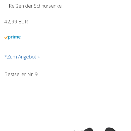
Reißen der Schnürsenkel
42,99 EUR
*Zum Angebot »
Bestseller Nr. 9