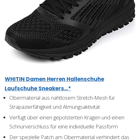
WHITIN Damen Herren Hallenschuhe
Laufschuhe Sneakers…*
Obermaterial aus nahtlosem Stretch-Mesh für
Strapazierfähigkeit und Atmungsaktivität
Verfügt über einen gepolsterten Kragen und einen
Schnürverschluss für eine individuelle Passform
Der spezielle Patch am Obermaterial verhindert das