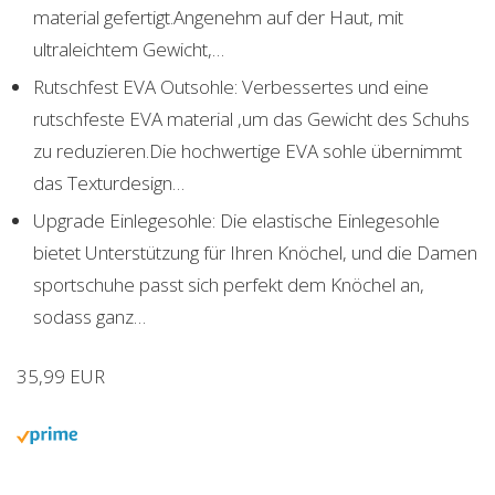
material gefertigt.Angenehm auf der Haut, mit
ultraleichtem Gewicht,…
Rutschfest EVA Outsohle: Verbessertes und eine
rutschfeste EVA material ,um das Gewicht des Schuhs
zu reduzieren.Die hochwertige EVA sohle übernimmt
das Texturdesign…
Upgrade Einlegesohle: Die elastische Einlegesohle
bietet Unterstützung für Ihren Knöchel, und die Damen
sportschuhe passt sich perfekt dem Knöchel an,
sodass ganz…
35,99 EUR