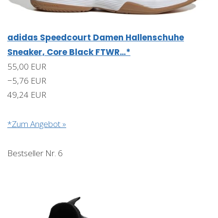
adidas Speedcourt Damen Hallenschuhe
Sneaker, Core Black FTWR…*
55,00 EUR
−5,76 EUR
49,24 EUR
*Zum Angebot »
Bestseller Nr. 6