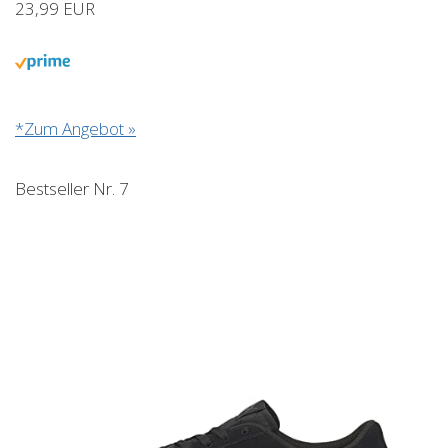
23,99 EUR
*Zum Angebot »
Bestseller Nr. 7