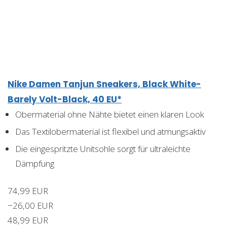
Nike Damen Tanjun Sneakers, Black White-
Barely Volt-Black, 40 EU*
Obermaterial ohne Nähte bietet einen klaren Look
Das Textilobermaterial ist flexibel und atmungsaktiv
Die eingespritzte Unitsohle sorgt für ultraleichte
Dämpfung
74,99 EUR
−26,00 EUR
48,99 EUR