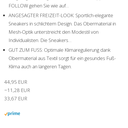
FOLLOW gehen Sie wie auf…
ANGESAGTER FREIZEIT-LOOK: Sportlich-elegante
Sneakers in schlichtem Design. Das Obermaterial in
Mesh-Optik unterstreicht den Modestil von
Individualisten. Die Sneakers…
GUT ZUM FUSS: Optimale Klimaregulierung dank
Obermaterial aus Textil sorgt für ein gesundes Fuß-
Klima auch an längeren Tagen.
44,95 EUR
−11,28 EUR
33,67 EUR