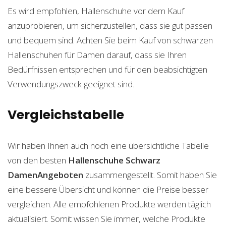
Es wird empfohlen, Hallenschuhe vor dem Kauf
anzuprobieren, um sicherzustellen, dass sie gut passen
und bequem sind. Achten Sie beim Kauf von schwarzen
Hallenschuhen für Damen darauf, dass sie Ihren
Bedürfnissen entsprechen und für den beabsichtigten
Verwendungszweck geeignet sind.
Vergleichstabelle
Wir haben Ihnen auch noch eine übersichtliche Tabelle
von den besten
Hallenschuhe Schwarz
DamenAngeboten
zusammengestellt. Somit haben Sie
eine bessere Übersicht und können die Preise besser
vergleichen. Alle empfohlenen Produkte werden täglich
aktualisiert. Somit wissen Sie immer, welche Produkte