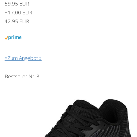
59,95 EUR
−17,00 EUR
42,95 EUR
*Zum Angebot »
Bestseller Nr. 8