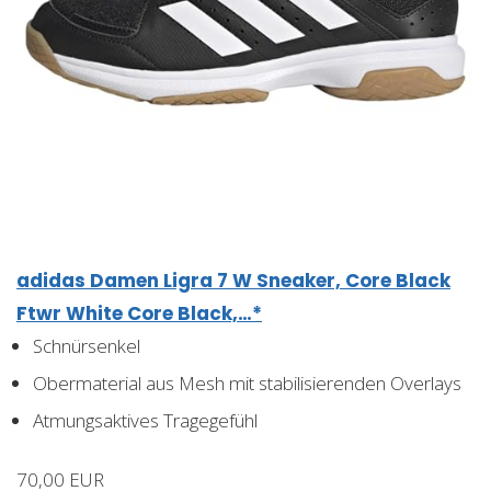
adidas Damen Ligra 7 W Sneaker, Core Black
Ftwr White Core Black,…*
Schnürsenkel
Obermaterial aus Mesh mit stabilisierenden Overlays
Atmungsaktives Tragegefühl
70,00 EUR