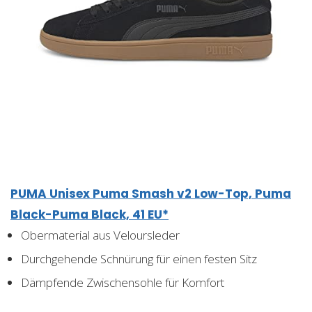
PUMA Unisex Puma Smash v2 Low-Top, Puma
Black-Puma Black, 41 EU*
Obermaterial aus Veloursleder
Durchgehende Schnürung für einen festen Sitz
Dämpfende Zwischensohle für Komfort