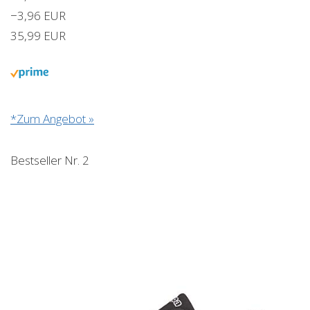
−3,96 EUR
35,99 EUR
*Zum Angebot »
Bestseller Nr. 2