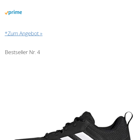
*Zum Angebot »
Bestseller Nr. 4