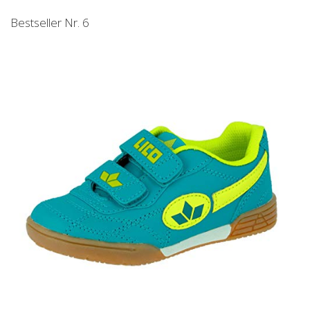
Bestseller Nr. 6