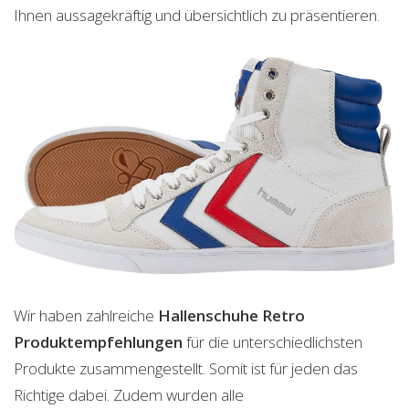
Ihnen aussagekräftig und übersichtlich zu präsentieren.
Wir haben zahlreiche
Hallenschuhe Retro
Produktempfehlungen
für die unterschiedlichsten
Produkte zusammengestellt. Somit ist für jeden das
Richtige dabei. Zudem wurden alle