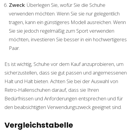
Zweck
: Überlegen Sie, wofür Sie die Schuhe
verwenden möchten. Wenn Sie sie nur gelegentlich
tragen, kann ein günstigeres Modell ausreichen. Wenn
Sie sie jedoch regelmäßig zum Sport verwenden
möchten, investieren Sie besser in ein hochwertigeres
Paar.
Es ist wichtig, Schuhe vor dem Kauf anzuprobieren, um
sicherzustellen, dass sie gut passen und angemessenen
Halt und Halt bieten. Achten Sie bei der Auswahl von
Retro-Hallenschuhen darauf, dass sie Ihren
Bedürfnissen und Anforderungen entsprechen und für
den beabsichtigten Verwendungszweck geeignet sind.
Vergleichstabelle