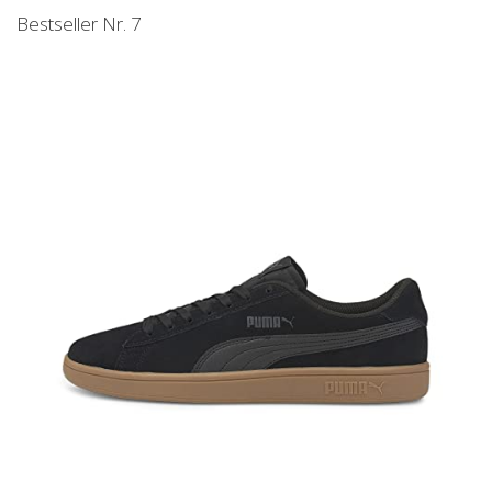
Bestseller Nr. 7