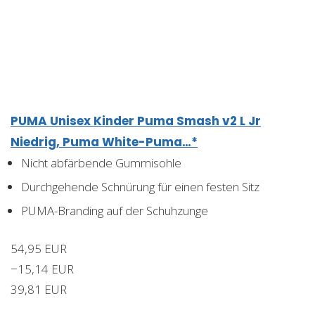
PUMA Unisex Kinder Puma Smash v2 L Jr
Niedrig, Puma White-Puma…*
Nicht abfärbende Gummisohle
Durchgehende Schnürung für einen festen Sitz
PUMA-Branding auf der Schuhzunge
54,95 EUR
−15,14 EUR
39,81 EUR