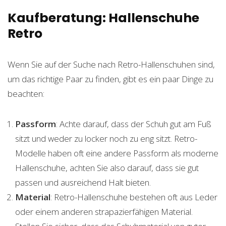
Kaufberatung: Hallenschuhe
Retro
Wenn Sie auf der Suche nach Retro-Hallenschuhen sind,
um das richtige Paar zu finden, gibt es ein paar Dinge zu
beachten:
Passform
: Achte darauf, dass der Schuh gut am Fuß
sitzt und weder zu locker noch zu eng sitzt. Retro-
Modelle haben oft eine andere Passform als moderne
Hallenschuhe, achten Sie also darauf, dass sie gut
passen und ausreichend Halt bieten.
Material
: Retro-Hallenschuhe bestehen oft aus Leder
oder einem anderen strapazierfähigen Material.