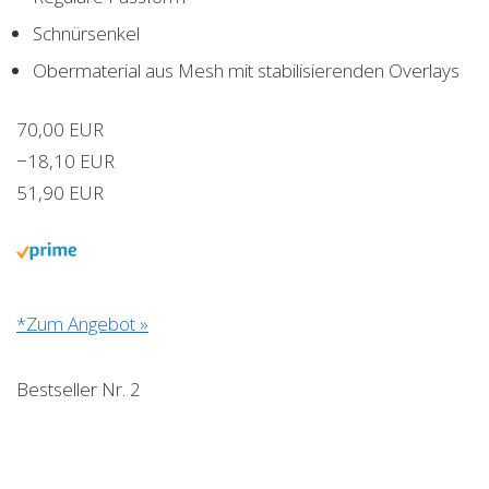
Schnürsenkel
Obermaterial aus Mesh mit stabilisierenden Overlays
70,00 EUR
−18,10 EUR
51,90 EUR
*Zum Angebot »
Bestseller Nr. 2