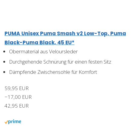
PUMA Unisex Puma Smash v2 Low-Top, Puma
Black-Puma Black, 45 EU*
Obermaterial aus Veloursleder
Durchgehende Schnürung für einen festen Sitz
Dämpfende Zwischensohle für Komfort
59,95 EUR
−17,00 EUR
42,95 EUR