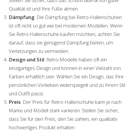
Stellen Sie sicher, dass das Schuhmaterial von guter
Qualität ist und Ihre Füße atmen.
Dämpfung
: Die Dämpfung bei Retro-Hallenschuhen
ist oft nicht so gut wie bei modernen Modellen. Wenn
Sie Retro-Hallenschuhe kaufen möchten, achten Sie
darauf, dass sie genügend Dämpfung bieten, um
Verletzungen zu vermeiden.
Design und Stil
: Retro-Modelle haben oft ein
einzigartiges Design und können in einer Vielzahl von
Farben erhältlich sein. Wählen Sie ein Design, das Ihre
persönlichen Vorlieben widerspiegelt und zu Ihrem Stil
und Outfit passt.
Preis
: Der Preis für Retro-Hallenschuhe kann je nach
Marke und Modell stark variieren. Stellen Sie sicher,
dass Sie für den Preis, den Sie zahlen, ein qualitativ
hochwertiges Produkt erhalten.