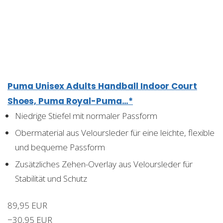
Puma Unisex Adults Handball Indoor Court
Shoes, Puma Royal-Puma…*
Niedrige Stiefel mit normaler Passform
Obermaterial aus Veloursleder für eine leichte, flexible
und bequeme Passform
Zusätzliches Zehen-Overlay aus Veloursleder für
Stabilität und Schutz
89,95 EUR
−30,95 EUR