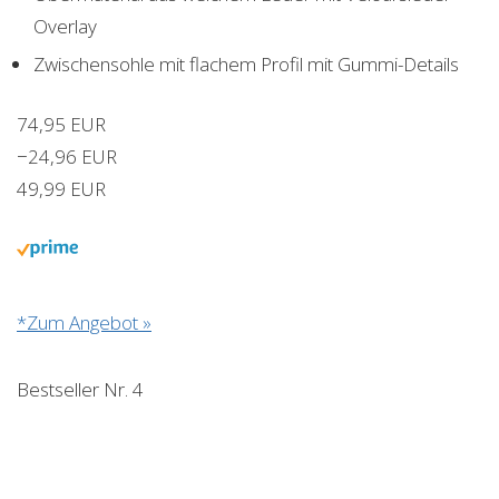
Overlay
Zwischensohle mit flachem Profil mit Gummi-Details
74,95 EUR
−24,96 EUR
49,99 EUR
*Zum Angebot »
Bestseller Nr. 4