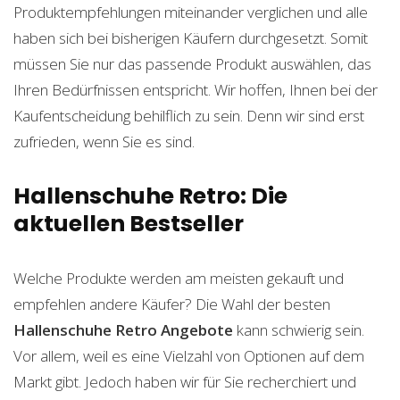
Produktempfehlungen miteinander verglichen und alle
haben sich bei bisherigen Käufern durchgesetzt. Somit
müssen Sie nur das passende Produkt auswählen, das
Ihren Bedürfnissen entspricht. Wir hoffen, Ihnen bei der
Kaufentscheidung behilflich zu sein. Denn wir sind erst
zufrieden, wenn Sie es sind.
Hallenschuhe Retro: Die
aktuellen Bestseller
Welche Produkte werden am meisten gekauft und
empfehlen andere Käufer? Die Wahl der besten
Hallenschuhe Retro
Angebote
kann schwierig sein.
Vor allem, weil es eine Vielzahl von Optionen auf dem
Markt gibt. Jedoch haben wir für Sie recherchiert und