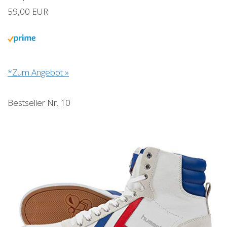
59,00 EUR
*Zum Angebot »
Bestseller Nr. 10