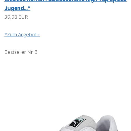
Jugend…*
39,98 EUR
*Zum Angebot »
Bestseller Nr. 3