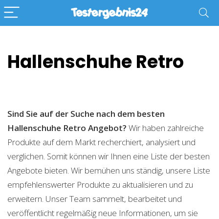
Hallenschuhe Retro
Sind Sie auf der Suche nach dem besten
Hallenschuhe Retro
Angebot?
Wir haben zahlreiche
Produkte auf dem Markt recherchiert, analysiert und
verglichen. Somit können wir Ihnen eine Liste der besten
Angebote bieten. Wir bemühen uns ständig, unsere Liste
empfehlenswerter Produkte zu aktualisieren und zu
erweitern. Unser Team sammelt, bearbeitet und
veröffentlicht regelmäßig neue Informationen, um sie