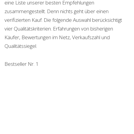
eine Liste unserer besten Empfehlungen
zusammengestellt. Denn nichts geht über einen
verifizierten Kauf. Die folgende Auswahl berücksichtigt
vier Qualitätskriterien. Erfahrungen von bisherigen
Käufer, Bewertungen im Netz, Verkaufszahl und
Qualitätssiegel.
Bestseller Nr. 1