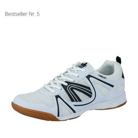
Bestseller Nr. 5