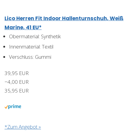
Lico Herren Fit Indoor Hallenturnschuh, Weiß
Marine, 41 EU*
Obermaterial: Synthetik
Innenmaterial: Textil
Verschluss: Gummi
39,95 EUR
−4,00 EUR
35,95 EUR
*Zum Angebot »