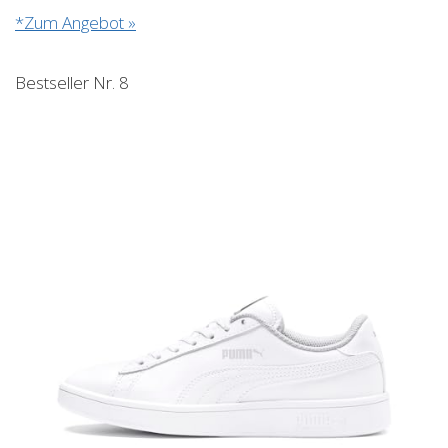
*Zum Angebot »
Bestseller Nr. 8