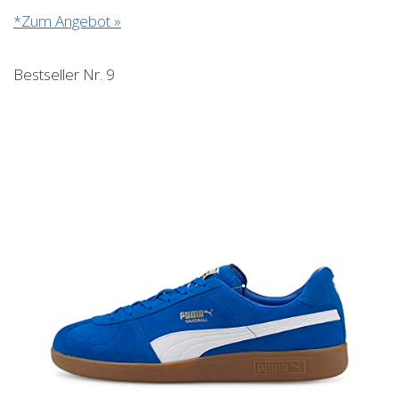
*Zum Angebot »
Bestseller Nr. 9