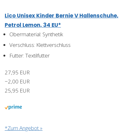
Lico Unisex Kinder Bernie V Hallenschuhe,
Petrol Lemon, 34 EU*
Obermaterial: Synthetik
Verschluss: Klettverschluss
Futter: Textilfutter
27,95 EUR
−2,00 EUR
25,95 EUR
*Zum Angebot »