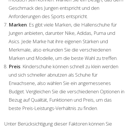
Geschmack des Jungen entspricht und den
Anforderungen des Sports entspricht.
Marken
: Es gibt viele Marken, die Hallenschuhe für
Jungen anbieten, darunter Nike, Adidas, Puma und
Asics. Jede Marke hat ihre eigenen Stärken und
Merkmale, also erkunden Sie die verschiedenen
Marken und Modelle, um die beste Wahl zu treffen.
Preis
: Kinderschuhe können schnell zu klein werden
und sich schneller abnutzen als Schuhe für
Erwachsene, also wählen Sie ein angemessenes
Budget. Vergleichen Sie die verschiedenen Optionen in
Bezug auf Qualität, Funktionen und Preis, um das
beste Preis-Leistungs-Verhältnis zu finden.
Unter Berücksichtigung dieser Faktoren können Sie