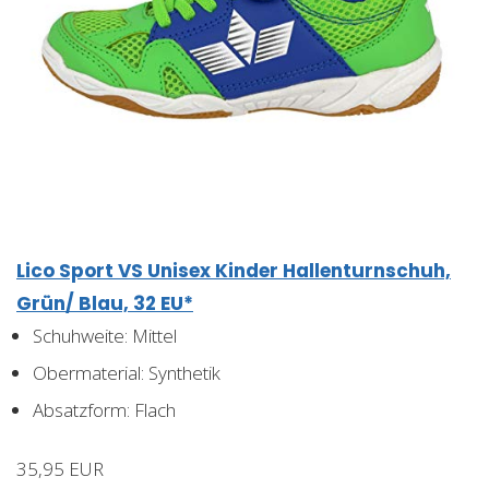
Lico Sport VS Unisex Kinder Hallenturnschuh,
Grün/ Blau, 32 EU*
Schuhweite: Mittel
Obermaterial: Synthetik
Absatzform: Flach
35,95 EUR