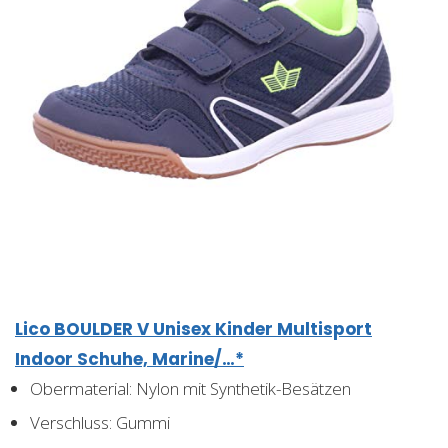
Lico BOULDER V Unisex Kinder Multisport
Indoor Schuhe, Marine/…*
Obermaterial: Nylon mit Synthetik-Besätzen
Verschluss: Gummi