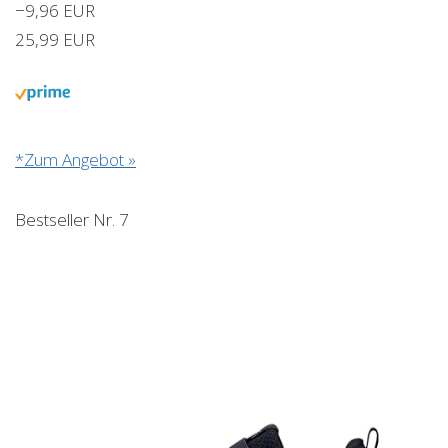
−9,96 EUR
25,99 EUR
*Zum Angebot »
Bestseller Nr. 7