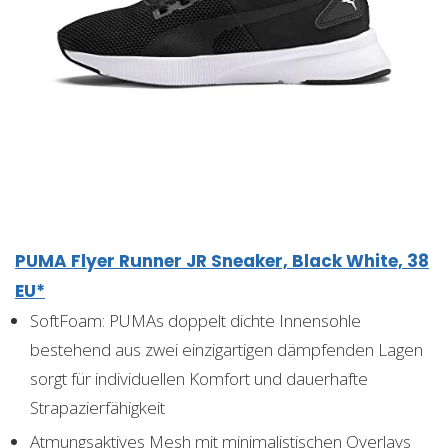
PUMA Flyer Runner JR Sneaker, Black White, 38
EU*
SoftFoam: PUMAs doppelt dichte Innensohle
bestehend aus zwei einzigartigen dämpfenden Lagen
sorgt für individuellen Komfort und dauerhafte
Strapazierfähigkeit
Atmungsaktives Mesh mit minimalistischen Overlays