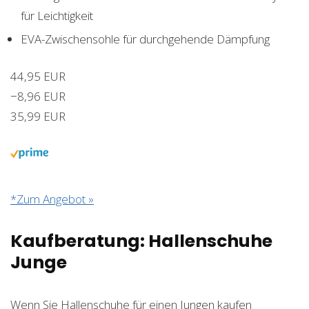
für Leichtigkeit
EVA-Zwischensohle für durchgehende Dämpfung
44,95 EUR
−8,96 EUR
35,99 EUR
*Zum Angebot »
Kaufberatung: Hallenschuhe
Junge
Wenn Sie Hallenschuhe für einen Jungen kaufen