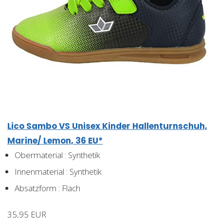
Lico Sambo VS Unisex Kinder Hallenturnschuh,
Marine/ Lemon, 36 EU*
Obermaterial : Synthetik
Innenmaterial : Synthetik
Absatzform : Flach
35,95 EUR