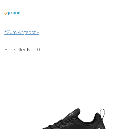
*Zum Angebot »
Bestseller Nr. 10