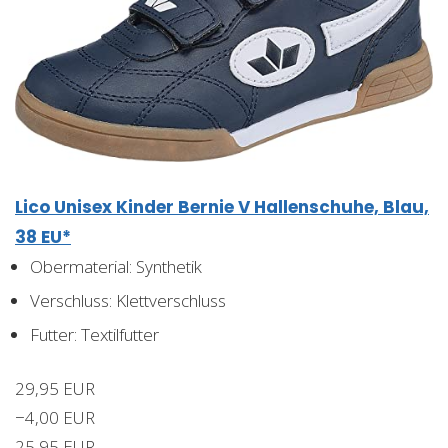
Lico Unisex Kinder Bernie V Hallenschuhe, Blau,
38 EU*
Obermaterial: Synthetik
Verschluss: Klettverschluss
Futter: Textilfutter
29,95 EUR
−4,00 EUR
25,95 EUR