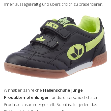
Ihnen aussagekräftig und übersichtlich zu präsentieren.
Wir haben zahlreiche
Hallenschuhe Junge
Produktempfehlungen
für die unterschiedlichsten
Produkte zusammengestellt. Somit ist für jeden das