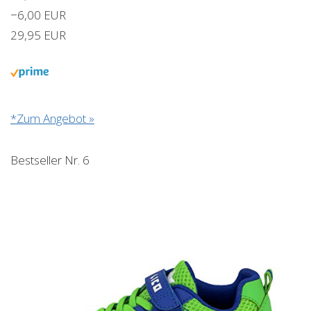
−6,00 EUR
29,95 EUR
*Zum Angebot »
Bestseller Nr. 6