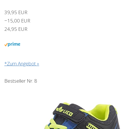
39,95 EUR
−15,00 EUR
24,95 EUR
*Zum Angebot »
Bestseller Nr. 8