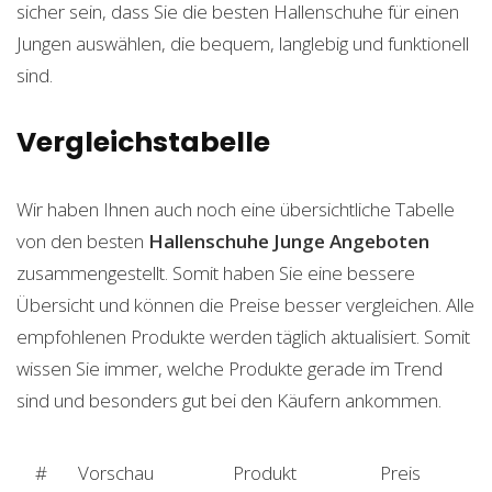
sicher sein, dass Sie die besten Hallenschuhe für einen
Jungen auswählen, die bequem, langlebig und funktionell
sind.
Vergleichstabelle
Wir haben Ihnen auch noch eine übersichtliche Tabelle
von den besten
Hallenschuhe Junge
Angeboten
zusammengestellt. Somit haben Sie eine bessere
Übersicht und können die Preise besser vergleichen. Alle
empfohlenen Produkte werden täglich aktualisiert. Somit
wissen Sie immer, welche Produkte gerade im Trend
sind und besonders gut bei den Käufern ankommen.
#
Vorschau
Produkt
Preis