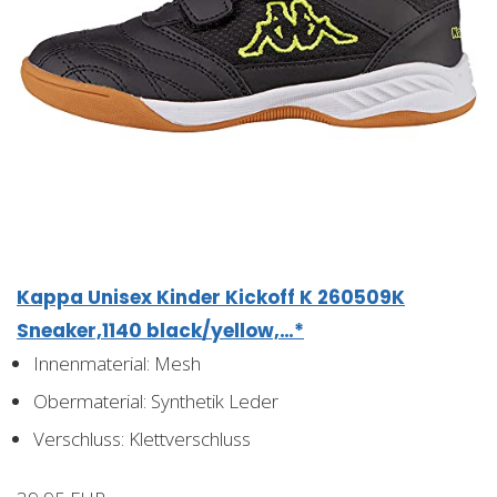
Kappa Unisex Kinder Kickoff K 260509K
Sneaker,1140 black/yellow,…*
Innenmaterial: Mesh
Obermaterial: Synthetik Leder
Verschluss: Klettverschluss