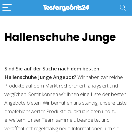
Hallenschuhe Junge
Sind Sie auf der Suche nach dem besten
Hallenschuhe Junge
Angebot?
Wir haben zahlreiche
Produkte auf dem Markt recherchiert, analysiert und
verglichen. Somit können wir Ihnen eine Liste der besten
Angebote bieten. Wir bemühen uns ständig, unsere Liste
empfehlenswerter Produkte zu aktualisieren und zu
erweitern. Unser Team sammelt, bearbeitet und
veröffentlicht regelmäßig neue Informationen, um sie