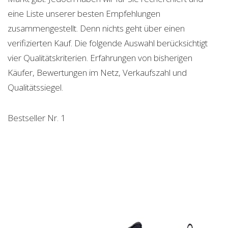
eine Liste unserer besten Empfehlungen
zusammengestellt. Denn nichts geht über einen
verifizierten Kauf. Die folgende Auswahl berücksichtigt
vier Qualitätskriterien. Erfahrungen von bisherigen
Käufer, Bewertungen im Netz, Verkaufszahl und
Qualitätssiegel.
Bestseller Nr. 1