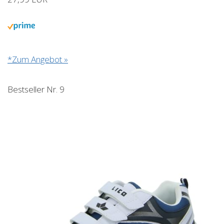
*Zum Angebot »
Bestseller Nr. 9