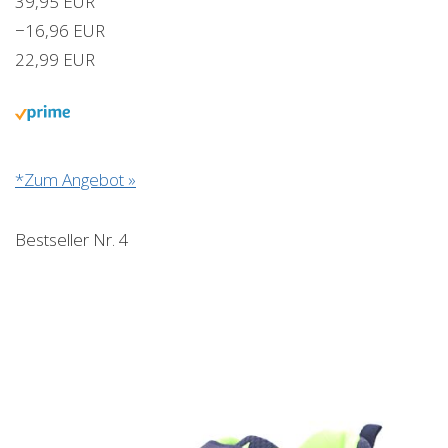
39,95 EUR
−16,96 EUR
22,99 EUR
*Zum Angebot »
Bestseller Nr. 4