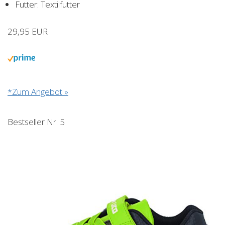
Futter: Textilfutter
29,95 EUR
*Zum Angebot »
Bestseller Nr. 5