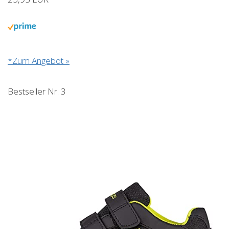
*Zum Angebot »
Bestseller Nr. 3