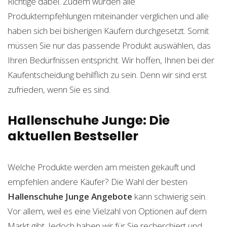
Richtige dabei. Zudem wurden alle
Produktempfehlungen miteinander verglichen und alle
haben sich bei bisherigen Käufern durchgesetzt. Somit
müssen Sie nur das passende Produkt auswählen, das
Ihren Bedürfnissen entspricht. Wir hoffen, Ihnen bei der
Kaufentscheidung behilflich zu sein. Denn wir sind erst
zufrieden, wenn Sie es sind.
Hallenschuhe Junge: Die
aktuellen Bestseller
Welche Produkte werden am meisten gekauft und
empfehlen andere Käufer? Die Wahl der besten
Hallenschuhe Junge
Angebote
kann schwierig sein.
Vor allem, weil es eine Vielzahl von Optionen auf dem
Markt gibt. Jedoch haben wir für Sie recherchiert und