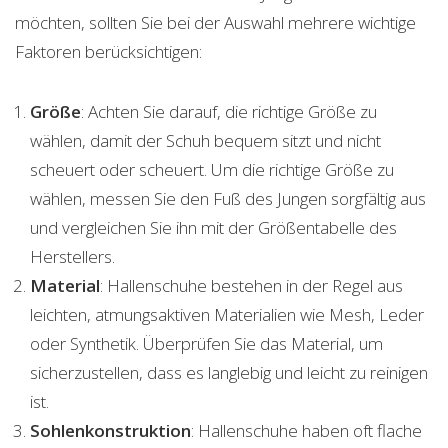
möchten, sollten Sie bei der Auswahl mehrere wichtige
Faktoren berücksichtigen:
Größe
: Achten Sie darauf, die richtige Größe zu
wählen, damit der Schuh bequem sitzt und nicht
scheuert oder scheuert. Um die richtige Größe zu
wählen, messen Sie den Fuß des Jungen sorgfältig aus
und vergleichen Sie ihn mit der Größentabelle des
Herstellers.
Material
: Hallenschuhe bestehen in der Regel aus
leichten, atmungsaktiven Materialien wie Mesh, Leder
oder Synthetik. Überprüfen Sie das Material, um
sicherzustellen, dass es langlebig und leicht zu reinigen
ist.
Sohlenkonstruktion
: Hallenschuhe haben oft flache