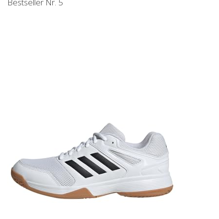
Bestseller Nr. 5