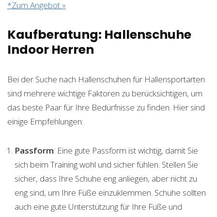
*Zum Angebot »
Kaufberatung: Hallenschuhe
Indoor Herren
Bei der Suche nach Hallenschuhen für Hallensportarten
sind mehrere wichtige Faktoren zu berücksichtigen, um
das beste Paar für Ihre Bedürfnisse zu finden. Hier sind
einige Empfehlungen:
Passform
: Eine gute Passform ist wichtig, damit Sie
sich beim Training wohl und sicher fühlen. Stellen Sie
sicher, dass Ihre Schuhe eng anliegen, aber nicht zu
eng sind, um Ihre Füße einzuklemmen. Schuhe sollten
auch eine gute Unterstützung für Ihre Füße und