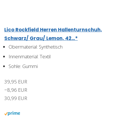
Lico Rockfield Herren Hallenturnschuh,
Schwarz/ Grau/ Lemon, 42…*
Obermaterial: Synthetisch
Innenmaterial: Textil
Sohle: Gummi
39,95 EUR
−8,96 EUR
30,99 EUR