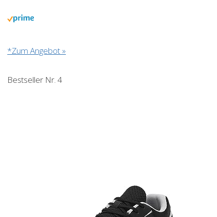
*Zum Angebot »
Bestseller Nr. 4