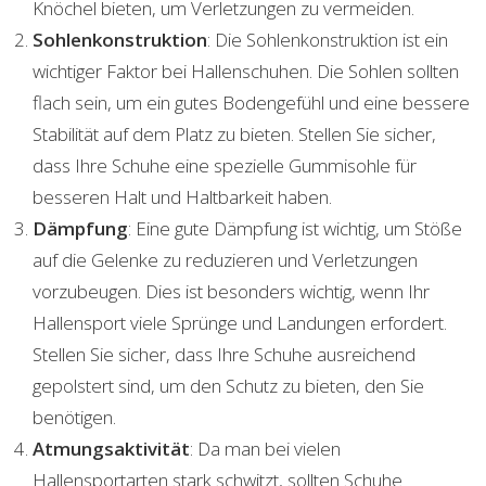
Knöchel bieten, um Verletzungen zu vermeiden.
Sohlenkonstruktion
: Die Sohlenkonstruktion ist ein
wichtiger Faktor bei Hallenschuhen. Die Sohlen sollten
flach sein, um ein gutes Bodengefühl und eine bessere
Stabilität auf dem Platz zu bieten. Stellen Sie sicher,
dass Ihre Schuhe eine spezielle Gummisohle für
besseren Halt und Haltbarkeit haben.
Dämpfung
: Eine gute Dämpfung ist wichtig, um Stöße
auf die Gelenke zu reduzieren und Verletzungen
vorzubeugen. Dies ist besonders wichtig, wenn Ihr
Hallensport viele Sprünge und Landungen erfordert.
Stellen Sie sicher, dass Ihre Schuhe ausreichend
gepolstert sind, um den Schutz zu bieten, den Sie
benötigen.
Atmungsaktivität
: Da man bei vielen
Hallensportarten stark schwitzt, sollten Schuhe