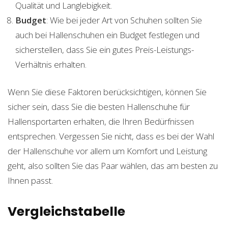
Qualität und Langlebigkeit.
Budget
: Wie bei jeder Art von Schuhen sollten Sie
auch bei Hallenschuhen ein Budget festlegen und
sicherstellen, dass Sie ein gutes Preis-Leistungs-
Verhältnis erhalten.
Wenn Sie diese Faktoren berücksichtigen, können Sie
sicher sein, dass Sie die besten Hallenschuhe für
Hallensportarten erhalten, die Ihren Bedürfnissen
entsprechen. Vergessen Sie nicht, dass es bei der Wahl
der Hallenschuhe vor allem um Komfort und Leistung
geht, also sollten Sie das Paar wählen, das am besten zu
Ihnen passt.
Vergleichstabelle