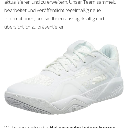
aktualisieren und zu erweitern. Unser Team sammelt,
bearbeitet und veröffentlicht regelmäßig neue
Informationen, um sie Ihnen aussagekräftig und
übersichtlich zu präsentieren.
Wir haben zahlreiche
Hallenschuhe Indoor Herren