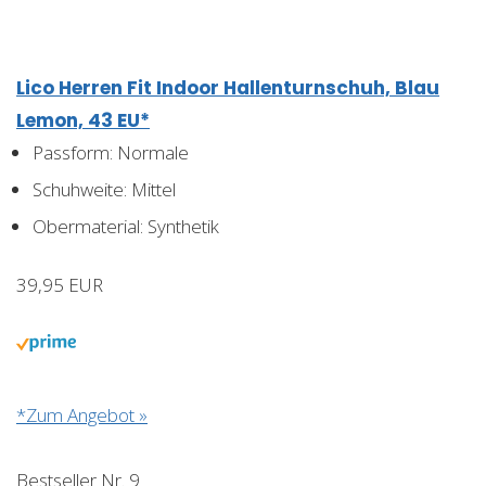
Lico Herren Fit Indoor Hallenturnschuh, Blau
Lemon, 43 EU*
Passform: Normale
Schuhweite: Mittel
Obermaterial: Synthetik
39,95 EUR
*Zum Angebot »
Bestseller Nr. 9