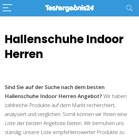
Hallenschuhe Indoor
Herren
Sind Sie auf der Suche nach dem besten
Hallenschuhe Indoor Herren
Angebot?
Wir haben
zahlreiche Produkte auf dem Markt recherchiert,
analysiert und verglichen. Somit können wir Ihnen eine
Liste der besten Angebote bieten. Wir bemühen uns
ständig, unsere Liste empfehlenswerter Produkte zu