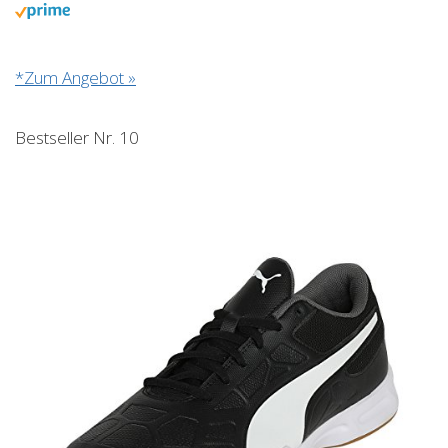
*Zum Angebot »
Bestseller Nr. 10