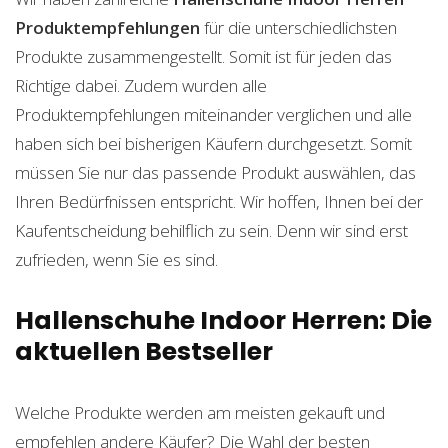
Produktempfehlungen
für die unterschiedlichsten
Produkte zusammengestellt. Somit ist für jeden das
Richtige dabei. Zudem wurden alle
Produktempfehlungen miteinander verglichen und alle
haben sich bei bisherigen Käufern durchgesetzt. Somit
müssen Sie nur das passende Produkt auswählen, das
Ihren Bedürfnissen entspricht. Wir hoffen, Ihnen bei der
Kaufentscheidung behilflich zu sein. Denn wir sind erst
zufrieden, wenn Sie es sind.
Hallenschuhe Indoor Herren: Die
aktuellen Bestseller
Welche Produkte werden am meisten gekauft und
empfehlen andere Käufer? Die Wahl der besten