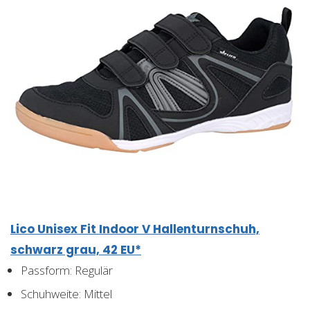
Lico Unisex Fit Indoor V Hallenturnschuh,
schwarz grau, 42 EU*
Passform: Regulär
Schuhweite: Mittel