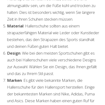
atmungsaktiv sein, um die Füße kühl und trocken zu
halten. Dies ist besonders wichtig, wenn Sie längere
Zeit in Ihren Schuhen stecken müssen.
Material
: Hallenschuhe sollten aus einem
strapazierfähigen Material wie Leder oder Kunstleder
bestehen, das den Strapazen des Sports standhält
und deinen Füßen guten Halt bietet.
Design
: Wie bei den meisten Sportschuhen gibt es
auch bei Hallenschuhen viele verschiedene Designs
zur Auswahl. Wählen Sie ein Design, das Ihnen gefällt
und das zu Ihrem Stil passt.
Marken
: Es gibt viele bekannte Marken, die
Hallenschuhe für den Hallensport herstellen. Einige
der bekanntesten Marken sind Nike, Adidas, Puma
und Asics. Diese Marken haben einen guten Ruf für