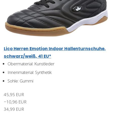
Lico Herren Emotion Indoor Hallenturnschuhe,
schwarz/weiß, 41 EU*
Obermaterial: Kunstleder
Innenmaterial: Synthetik
Sohle: Gummi
45,95 EUR
−10,96 EUR
34,99 EUR