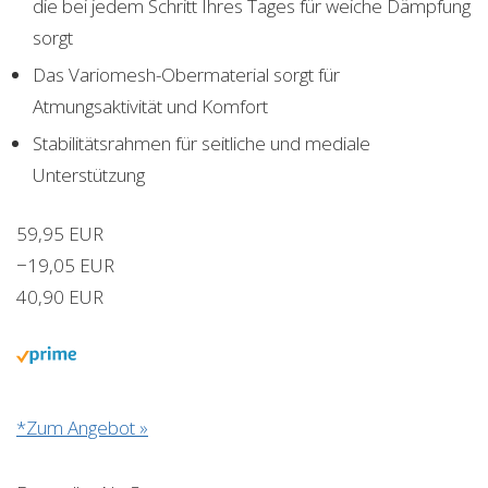
die bei jedem Schritt Ihres Tages für weiche Dämpfung
sorgt
Das Variomesh-Obermaterial sorgt für
Atmungsaktivität und Komfort
Stabilitätsrahmen für seitliche und mediale
Unterstützung
59,95 EUR
−19,05 EUR
40,90 EUR
*Zum Angebot »