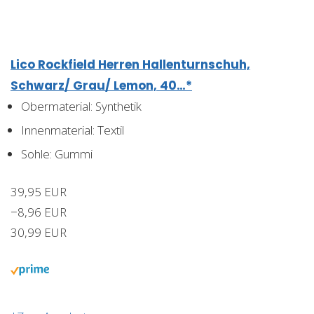
Lico Rockfield Herren Hallenturnschuh,
Schwarz/ Grau/ Lemon, 40…*
Obermaterial: Synthetik
Innenmaterial: Textil
Sohle: Gummi
39,95 EUR
−8,96 EUR
30,99 EUR