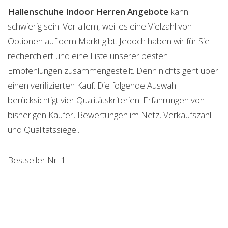
Hallenschuhe Indoor Herren
Angebote
kann
schwierig sein. Vor allem, weil es eine Vielzahl von
Optionen auf dem Markt gibt. Jedoch haben wir für Sie
recherchiert und eine Liste unserer besten
Empfehlungen zusammengestellt. Denn nichts geht über
einen verifizierten Kauf. Die folgende Auswahl
berücksichtigt vier Qualitätskriterien. Erfahrungen von
bisherigen Käufer, Bewertungen im Netz, Verkaufszahl
und Qualitätssiegel.
Bestseller Nr. 1