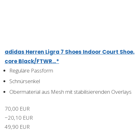
adidas Herren Ligra 7 Shoes Indoor Court Shoe,
core Black/FTWR…*
Reguläre Passform
Schnürsenkel
Obermaterial aus Mesh mit stabilisierenden Overlays
70,00 EUR
−20,10 EUR
49,90 EUR