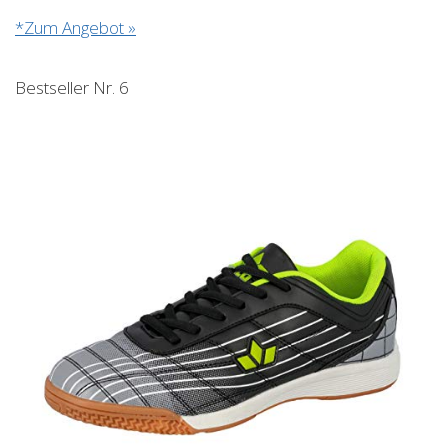
*Zum Angebot »
Bestseller Nr. 6