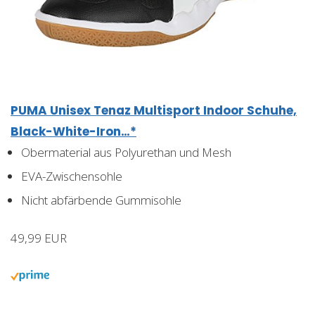
PUMA Unisex Tenaz Multisport Indoor Schuhe,
Black-White-Iron…*
Obermaterial aus Polyurethan und Mesh
EVA-Zwischensohle
Nicht abfärbende Gummisohle
49,99 EUR