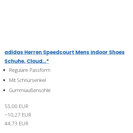
adidas Herren Speedcourt Mens Indoor Shoes
Schuhe, Cloud…*
Reguläre Passform
Mit Schnürsenkel
Gummiaußensohle
55,00 EUR
−10,27 EUR
44,73 EUR