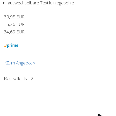
auswechselbare Textileinlegesohle
39,95 EUR
−5,26 EUR
34,69 EUR
*Zum Angebot »
Bestseller Nr. 2