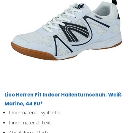
Lico Herren Fit Indoor Hallenturnschuh, Weiß
Marine, 44 EU*
Obermaterial: Synthetik
Innenmaterial: Textil
Absatzform: Flach