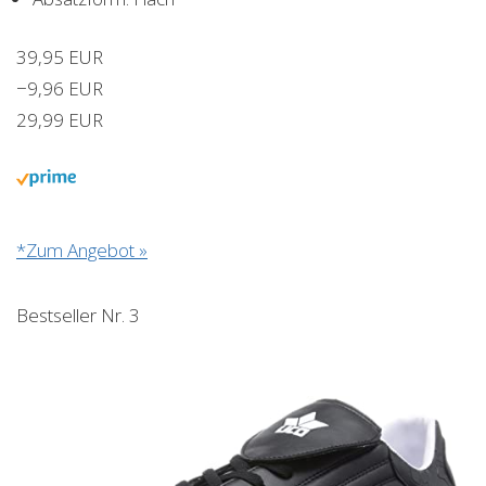
39,95 EUR
−9,96 EUR
29,99 EUR
*Zum Angebot »
Bestseller Nr. 3