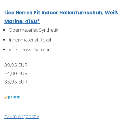
Lico Herren Fit Indoor Hallenturnschuh, Weiß
Marine, 41 EU*
Obermaterial: Synthetik
Innenmaterial: Textil
Verschluss: Gummi
39,95 EUR
−4,00 EUR
35,95 EUR
*Zum Angebot »