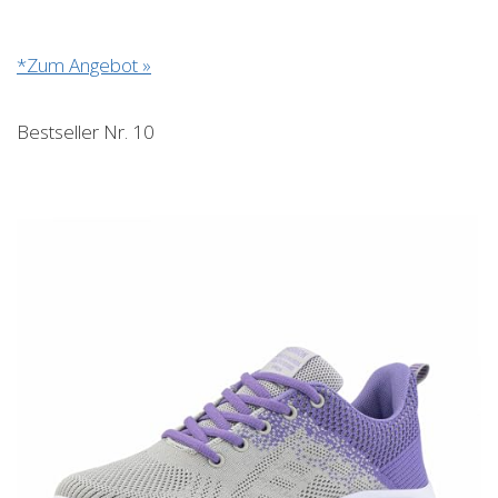
*Zum Angebot »
Bestseller Nr. 10