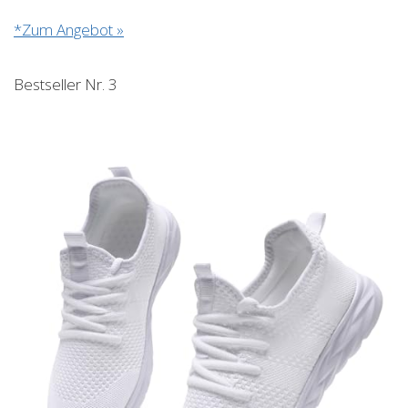
*Zum Angebot »
Bestseller Nr. 3