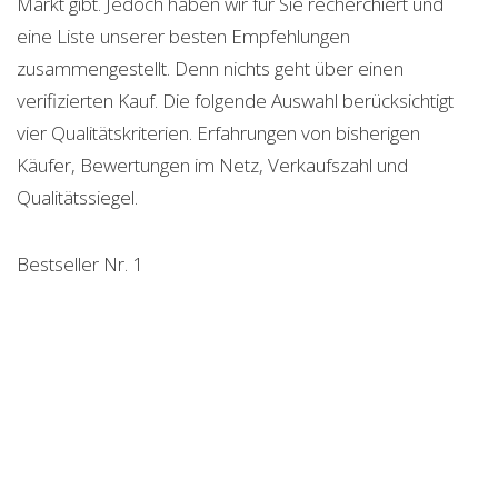
Markt gibt. Jedoch haben wir für Sie recherchiert und
eine Liste unserer besten Empfehlungen
zusammengestellt. Denn nichts geht über einen
verifizierten Kauf. Die folgende Auswahl berücksichtigt
vier Qualitätskriterien. Erfahrungen von bisherigen
Käufer, Bewertungen im Netz, Verkaufszahl und
Qualitätssiegel.
Bestseller Nr. 1