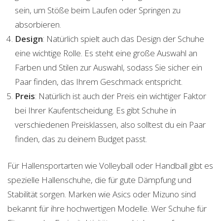
sein, um Stöße beim Laufen oder Springen zu
absorbieren.
Design
: Natürlich spielt auch das Design der Schuhe
eine wichtige Rolle. Es steht eine große Auswahl an
Farben und Stilen zur Auswahl, sodass Sie sicher ein
Paar finden, das Ihrem Geschmack entspricht.
Preis
: Natürlich ist auch der Preis ein wichtiger Faktor
bei Ihrer Kaufentscheidung. Es gibt Schuhe in
verschiedenen Preisklassen, also solltest du ein Paar
finden, das zu deinem Budget passt.
Für Hallensportarten wie Volleyball oder Handball gibt es
spezielle Hallenschuhe, die für gute Dämpfung und
Stabilität sorgen. Marken wie Asics oder Mizuno sind
bekannt für ihre hochwertigen Modelle. Wer Schuhe für