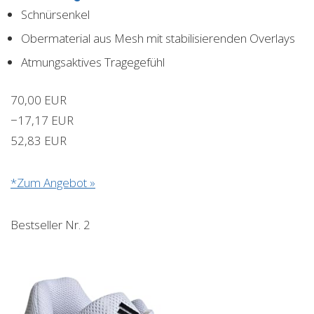
Schnürsenkel
Obermaterial aus Mesh mit stabilisierenden Overlays
Atmungsaktives Tragegefühl
70,00 EUR
−17,17 EUR
52,83 EUR
*Zum Angebot »
Bestseller Nr. 2