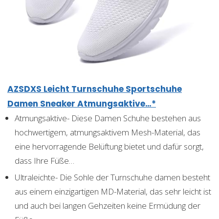
AZSDXS Leicht Turnschuhe Sportschuhe
Damen Sneaker Atmungsaktive…*
Atmungsaktive- Diese Damen Schuhe bestehen aus
hochwertigem, atmungsaktivem Mesh-Material, das
eine hervorragende Belüftung bietet und dafür sorgt,
dass Ihre Füße…
Ultraleichte- Die Sohle der Turnschuhe damen besteht
aus einem einzigartigen MD-Material, das sehr leicht ist
und auch bei langen Gehzeiten keine Ermüdung der