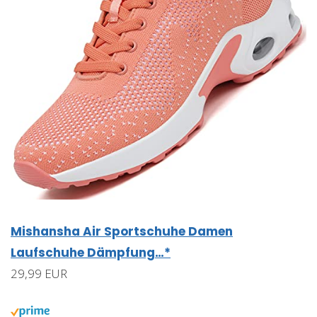
Mishansha Air Sportschuhe Damen
Laufschuhe Dämpfung…*
29,99 EUR