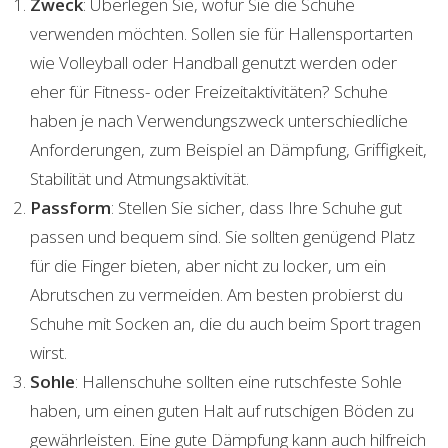
Zweck
: Überlegen Sie, wofür Sie die Schuhe
verwenden möchten. Sollen sie für Hallensportarten
wie Volleyball oder Handball genutzt werden oder
eher für Fitness- oder Freizeitaktivitäten? Schuhe
haben je nach Verwendungszweck unterschiedliche
Anforderungen, zum Beispiel an Dämpfung, Griffigkeit,
Stabilität und Atmungsaktivität.
Passform
: Stellen Sie sicher, dass Ihre Schuhe gut
passen und bequem sind. Sie sollten genügend Platz
für die Finger bieten, aber nicht zu locker, um ein
Abrutschen zu vermeiden. Am besten probierst du
Schuhe mit Socken an, die du auch beim Sport tragen
wirst.
Sohle
: Hallenschuhe sollten eine rutschfeste Sohle
haben, um einen guten Halt auf rutschigen Böden zu
gewährleisten. Eine gute Dämpfung kann auch hilfreich