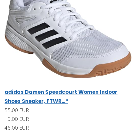
adidas Damen Speedcourt Women Indoor
Shoes Sneaker, FTWR…*
55,00 EUR
−9,00 EUR
46,00 EUR