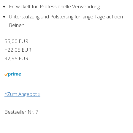
Entwickelt für: Professionelle Verwendung
Unterstützung und Polsterung für lange Tage auf den
Beinen
55,00 EUR
−22,05 EUR
32,95 EUR
*Zum Angebot »
Bestseller Nr. 7