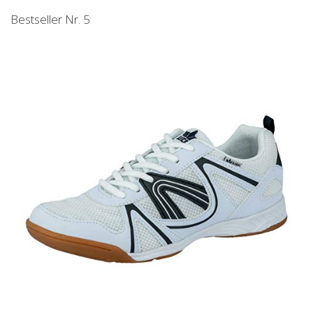
Bestseller Nr. 5