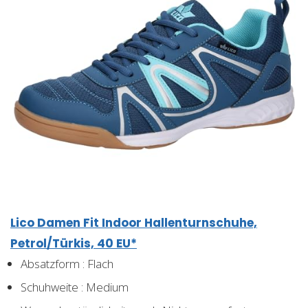
Lico Damen Fit Indoor Hallenturnschuhe,
Petrol/Türkis, 40 EU*
Absatzform : Flach
Schuhweite : Medium