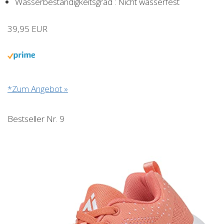
Wasserbeständigkeitsgrad : Nicht wasserfest
39,95 EUR
*Zum Angebot »
Bestseller Nr. 9