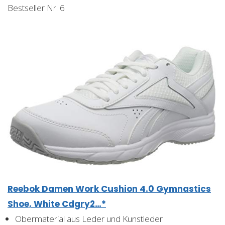
Bestseller Nr. 6
Reebok Damen Work Cushion 4.0 Gymnastics
Shoe, White Cdgry2…*
Obermaterial aus Leder und Kunstleder