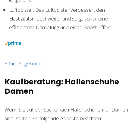
Luftpolster: Das Luftpolster verbessert den
Elastizitätsmodul weiter und sorgt so für eine
effizientere Dämpfung und einen Boost-Effekt.
*Zum Angebot »
Kaufberatung: Hallenschuhe
Damen
Wenn Sie auf der Suche nach Hallenschuhen für Damen
sind, sollten Sie folgende Aspekte beachten: