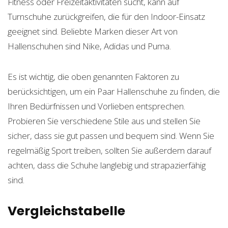
Fitness oder Freizeitaktivitäten sucht, kann auf
Turnschuhe zurückgreifen, die für den Indoor-Einsatz
geeignet sind. Beliebte Marken dieser Art von
Hallenschuhen sind Nike, Adidas und Puma.
Es ist wichtig, die oben genannten Faktoren zu
berücksichtigen, um ein Paar Hallenschuhe zu finden, die
Ihren Bedürfnissen und Vorlieben entsprechen.
Probieren Sie verschiedene Stile aus und stellen Sie
sicher, dass sie gut passen und bequem sind. Wenn Sie
regelmäßig Sport treiben, sollten Sie außerdem darauf
achten, dass die Schuhe langlebig und strapazierfähig
sind.
Vergleichstabelle