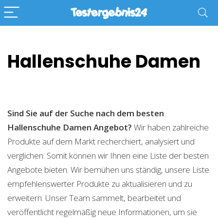
Hallenschuhe Damen
Sind Sie auf der Suche nach dem besten
Hallenschuhe Damen
Angebot?
Wir haben zahlreiche
Produkte auf dem Markt recherchiert, analysiert und
verglichen. Somit können wir Ihnen eine Liste der besten
Angebote bieten. Wir bemühen uns ständig, unsere Liste
empfehlenswerter Produkte zu aktualisieren und zu
erweitern. Unser Team sammelt, bearbeitet und
veröffentlicht regelmäßig neue Informationen, um sie