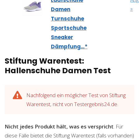
»
Damen
Turnschuhe
Sportschuhe
Sneaker
Dämpfung…*
Stiftung Warentest:
Hallenschuhe Damen Test
Nachfolgend ein möglicher Test von Stiftung
Warentest, nicht von Testergebnis24.de.
Nicht jedes Produkt hält, was es verspricht
. Für
diese Fälle bietet die Stiftung Warentest (falls vorhanden)