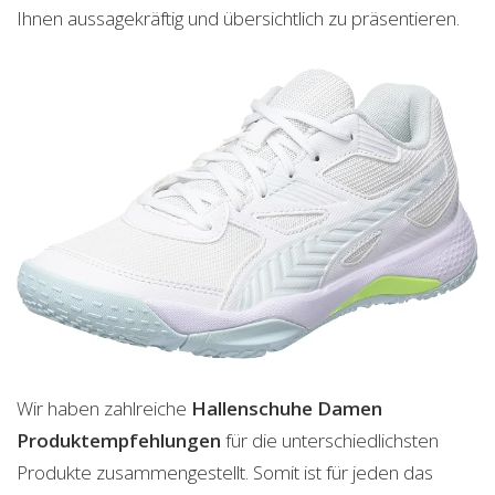
Ihnen aussagekräftig und übersichtlich zu präsentieren.
Wir haben zahlreiche
Hallenschuhe Damen
Produktempfehlungen
für die unterschiedlichsten
Produkte zusammengestellt. Somit ist für jeden das