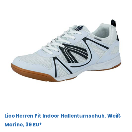
Lico Herren Fit Indoor Hallenturnschuh, Weiß
Marine, 39 EU*