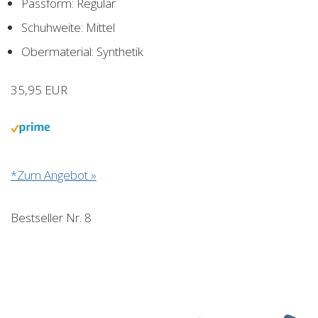
Passform: Regulär
Schuhweite: Mittel
Obermaterial: Synthetik
35,95 EUR
*Zum Angebot »
Bestseller Nr. 8