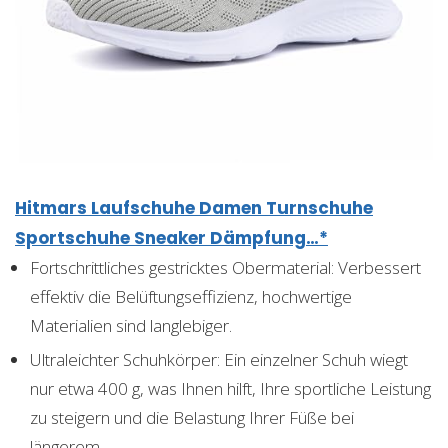
Hitmars Laufschuhe Damen Turnschuhe
Sportschuhe Sneaker Dämpfung…*
Fortschrittliches gestricktes Obermaterial: Verbessert
effektiv die Belüftungseffizienz, hochwertige
Materialien sind langlebiger.
Ultraleichter Schuhkörper: Ein einzelner Schuh wiegt
nur etwa 400 g, was Ihnen hilft, Ihre sportliche Leistung
zu steigern und die Belastung Ihrer Füße bei
längerem…