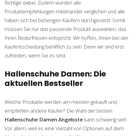
Richtige dabei. Zudem wurden alle
Produktempfehlungen miteinander verglichen und alle
haben sich bei bisherigen Käufern durchgesetzt. Somit
müssen Sie nur das passende Produkt auswählen, das
Ihren Bedürfnissen entspricht. Wir hoffen, Ihnen bei der
Kaufentscheidung behilflich zu sein. Denn wir sind erst
zufrieden, wenn Sie es sind.
Hallenschuhe Damen: Die
aktuellen Bestseller
Welche Produkte werden am meisten gekauft und
empfehlen andere Käufer? Die Wahl der besten
Hallenschuhe Damen
Angebote
kann schwierig sein.
Vor allem, weil es eine Vielzahl von Optionen auf dem