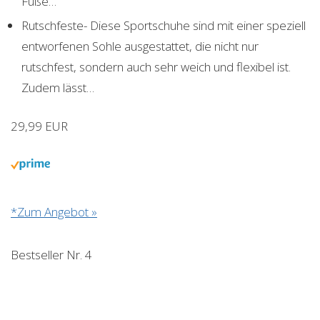
Füße…
Rutschfeste- Diese Sportschuhe sind mit einer speziell
entworfenen Sohle ausgestattet, die nicht nur
rutschfest, sondern auch sehr weich und flexibel ist.
Zudem lässt…
29,99 EUR
*Zum Angebot »
Bestseller Nr. 4