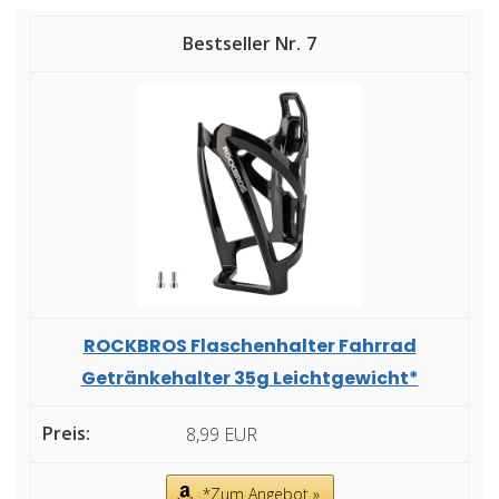
7
ROCKBROS Flaschenhalter Fahrrad
Getränkehalter 35g Leichtgewicht*
8,99 EUR
*Zum Angebot »