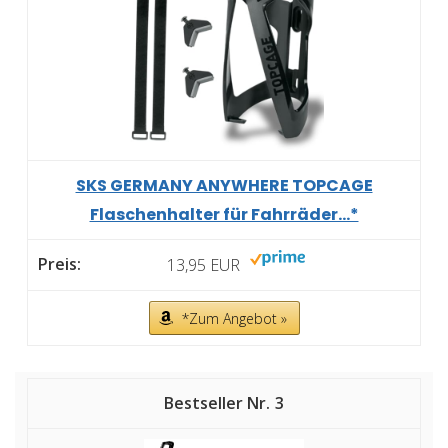
SKS GERMANY ANYWHERE TOPCAGE
Flaschenhalter für Fahrräder...*
13,95 EUR
*Zum Angebot »
3