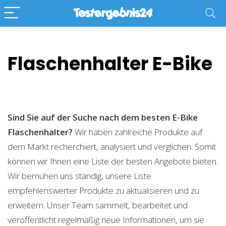
Flaschenhalter E-Bike
Sind Sie auf der Suche nach dem besten E-Bike
Flaschenhalter?
Wir haben zahlreiche Produkte auf
dem Markt recherchiert, analysiert und verglichen. Somit
können wir Ihnen eine Liste der besten Angebote bieten.
Wir bemühen uns ständig, unsere Liste
empfehlenswerter Produkte zu aktualisieren und zu
erweitern. Unser Team sammelt, bearbeitet und
veröffentlicht regelmäßig neue Informationen, um sie