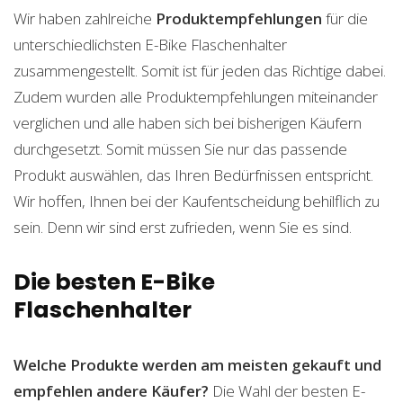
Wir haben zahlreiche
Produktempfehlungen
für die
unterschiedlichsten E-Bike Flaschenhalter
zusammengestellt. Somit ist für jeden das Richtige dabei.
Zudem wurden alle Produktempfehlungen miteinander
verglichen und alle haben sich bei bisherigen Käufern
durchgesetzt. Somit müssen Sie nur das passende
Produkt auswählen, das Ihren Bedürfnissen entspricht.
Wir hoffen, Ihnen bei der Kaufentscheidung behilflich zu
sein. Denn wir sind erst zufrieden, wenn Sie es sind.
Die besten E-Bike
Flaschenhalter
Welche Produkte werden am meisten gekauft und
empfehlen andere Käufer?
Die Wahl der besten E-