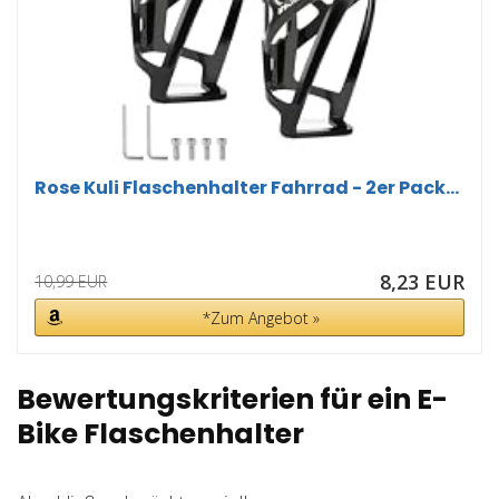
Rose Kuli Flaschenhalter Fahrrad - 2er Pack...
8,23 EUR
10,99 EUR
*Zum Angebot »
Bewertungskriterien für ein E-
Bike Flaschenhalter