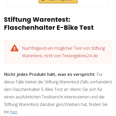
Stiftung Warentest:
Flaschenhalter E-Bike Test
Nachfolgend ein möglicher Test von Stiftung
Warentest, nicht von Testergebnis24.de.
Nicht jedes Produkt hält, was es verspricht
. Für
diese Fälle bietet die Stiftung Warentest (falls vorhanden)
den Flaschenhalter E-Bike Test an. Wenn Sie sich für
einen ausführlichen Testbericht interessieren und die
Stiftung Warentest darüber geschrieben hat, finden Sie
ihn
hier
.