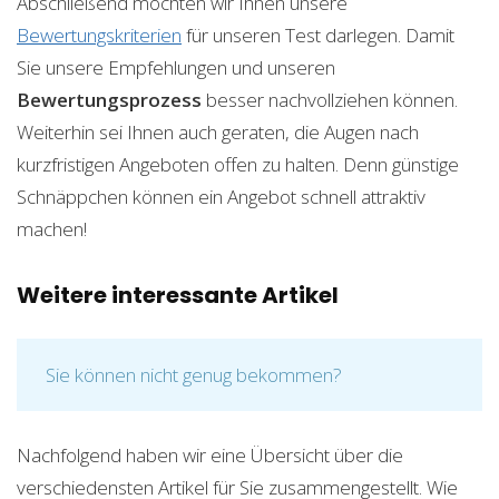
Abschließend möchten wir Ihnen unsere
Bewertungskriterien
für unseren Test darlegen. Damit
Sie unsere Empfehlungen und unseren
Bewertungsprozess
besser nachvollziehen können.
Weiterhin sei Ihnen auch geraten, die Augen nach
kurzfristigen Angeboten offen zu halten. Denn günstige
Schnäppchen können ein Angebot schnell attraktiv
machen!
Weitere interessante Artikel
Sie können nicht genug bekommen?
Nachfolgend haben wir eine Übersicht über die
verschiedensten Artikel für Sie zusammengestellt. Wie