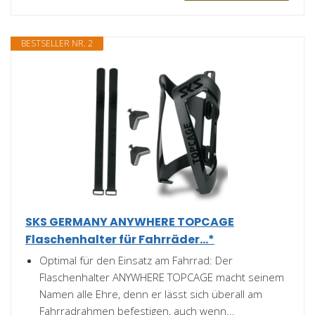
BESTSELLER NR. 2
SKS GERMANY ANYWHERE TOPCAGE
Flaschenhalter für Fahrräder...*
Optimal für den Einsatz am Fahrrad: Der
Flaschenhalter ANYWHERE TOPCAGE macht seinem
Namen alle Ehre, denn er lässt sich überall am
Fahrradrahmen befestigen, auch wenn...