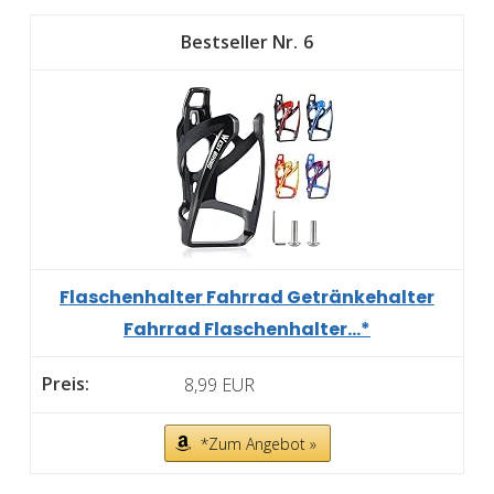
6
Flaschenhalter Fahrrad Getränkehalter
Fahrrad Flaschenhalter...*
8,99 EUR
*Zum Angebot »