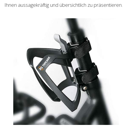
Ihnen aussagekräftig und übersichtlich zu präsentieren.