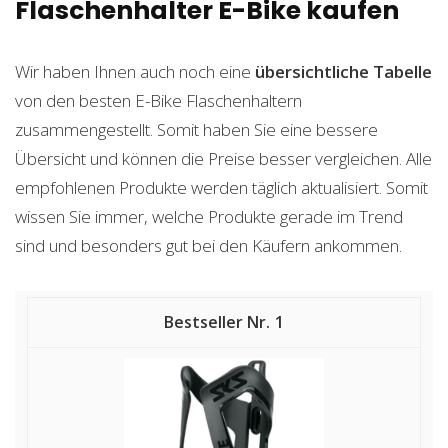
Flaschenhalter E-Bike kaufen
Wir haben Ihnen auch noch eine
übersichtliche Tabelle
von den besten E-Bike Flaschenhaltern
zusammengestellt. Somit haben Sie eine bessere
Übersicht und können die Preise besser vergleichen. Alle
empfohlenen Produkte werden täglich aktualisiert. Somit
wissen Sie immer, welche Produkte gerade im Trend
sind und besonders gut bei den Käufern ankommen.
1