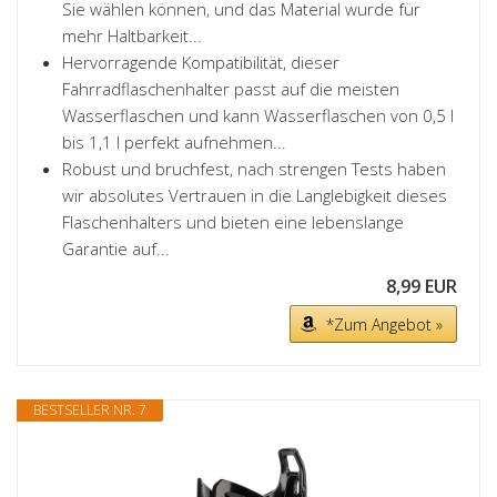
Sie wählen können, und das Material wurde für
mehr Haltbarkeit...
Hervorragende Kompatibilität, dieser
Fahrradflaschenhalter passt auf die meisten
Wasserflaschen und kann Wasserflaschen von 0,5 l
bis 1,1 l perfekt aufnehmen...
Robust und bruchfest, nach strengen Tests haben
wir absolutes Vertrauen in die Langlebigkeit dieses
Flaschenhalters und bieten eine lebenslange
Garantie auf...
8,99 EUR
*Zum Angebot »
BESTSELLER NR. 7