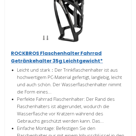
ROCKBROS Flaschenhalter Fahrrad
Getränkehalter 35g Leichtgewicht*
Leicht und stark：Der Trinkflaschenhalter ist aus
hochwertigem PC-Material gefertigt, langlebig, leicht
und auch schön. Der Wasserflaschenhalter nimmt
die Form eines...
Perfekte Fahrrad Flaschenhalter: Der Rand des
Flaschenhalters ist abgerundet, wodurch die
Wasserflasche vor Kratzern während des
Gebrauchs geschützt werden kann. Das...
Einfache Montage: Befestigen Sie den
Flaschenhalter nur mit einem Inbusschlüssel in den