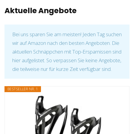
Aktuelle Angebote
Bei uns sparen Sie am meisten! Jeden Tag suchen
wir auf Amazon nach den besten Angeboten. Die
aktuellen Schnäppchen mit Top-Ersparnissen sind
hier aufgelistet. So verpassen Sie keine Angebote,
die teilweise nur für kurze Zeit verfügbar sind.
BESTSELLER NR. 1