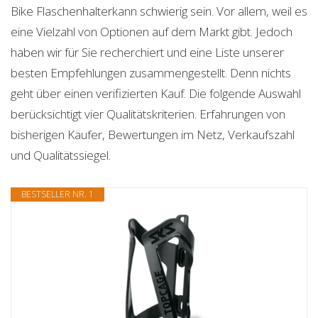
Bike Flaschenhalterkann schwierig sein. Vor allem, weil es
eine Vielzahl von Optionen auf dem Markt gibt. Jedoch
haben wir für Sie recherchiert und eine Liste unserer
besten Empfehlungen zusammengestellt. Denn nichts
geht über einen verifizierten Kauf. Die folgende Auswahl
berücksichtigt vier Qualitätskriterien. Erfahrungen von
bisherigen Käufer, Bewertungen im Netz, Verkaufszahl
und Qualitätssiegel.
BESTSELLER NR. 1