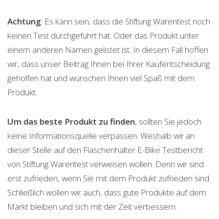
Achtung
: Es kann sein, dass die Stiftung Warentest noch
keinen Test durchgeführt hat. Oder das Produkt unter
einem anderen Namen gelistet ist. In diesem Fall hoffen
wir, dass unser Beitrag Ihnen bei Ihrer Kaufentscheidung
geholfen hat und wünschen Ihnen viel Spaß mit dem
Produkt.
Um das beste Produkt zu finden
, sollten Sie jedoch
keine Informationsquelle verpassen. Weshalb wir an
dieser Stelle auf den Flaschenhalter E-Bike Testbericht
von Stiftung Warentest verweisen wollen. Denn wir sind
erst zufrieden, wenn Sie mit dem Produkt zufrieden sind.
Schließlich wollen wir auch, dass gute Produkte auf dem
Markt bleiben und sich mit der Zeit verbessern.