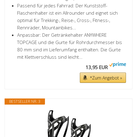
Passend für jedes Fahrrad: Der Kunststoff-
Flaschenhalter ist ein Allrounder und eignet sich
optimal für Trekking-, Reise-, Cross-, Fitness-,
Rennräder, Mountainbikes...
Anpassbar: Der Getränkehalter ANYWHERE
TOPCAGE und die Gurte für Rohrdurchmesser bis
80 mm sind im Lieferumfang enthalten. Die Gurte
mit Klettverschluss sind leicht...
13,95 EUR
*Zum Angebot »
BESTSELLER NR. 3