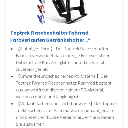
Toptrek Flaschenhalter Fahrrad,
Farbverlaufen Getränkehalter...*
【Einteiliges Form】 Der Toptrek Flaschenhalter
Fahrrad verwendet das einteilige Formverfahren.
Daher ist die Kurve ist glatter und die Qualität
zuverlässiger als...
【Umweltfreundliches reines PC-Material】Der
Toptrek Fahrrad Flaschenhalter Rennrad besteht
aus umweltfreundlichem reinem PC-Material,
welches robust und langlebig ist...
【Verlaufsfarben und Leichtbauweise】Der Toptrek
Trinkflaschenhalter Fahrrad wurde neu aufgerüstet
und bietet vier "bunte Verlaufsfarben", aus denen
Sie auswählen...