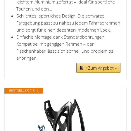
leichtem Aluminium gefertigt – ideal für sportliche
Touren und den...
Schlichtes, sportliches Design: Die schwarze
Farbgebung passt zu nahezu jedem Fahrradrahmen
und sorgt für einen dezenten, modernen Look.
Einfache Montage dank Standardbohrungen:
Kompatibel mit gängigen Rahmen – der
Flaschenhalter lässt sich schnell und problemlos
anbringen.
*Zum Angebot »
BESTSELLER NR. 5