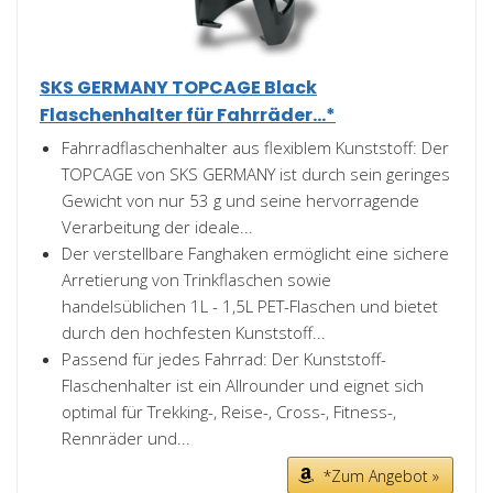
SKS GERMANY TOPCAGE Black
Flaschenhalter für Fahrräder...*
Fahrradflaschenhalter aus flexiblem Kunststoff: Der
TOPCAGE von SKS GERMANY ist durch sein geringes
Gewicht von nur 53 g und seine hervorragende
Verarbeitung der ideale...
Der verstellbare Fanghaken ermöglicht eine sichere
Arretierung von Trinkflaschen sowie
handelsüblichen 1L - 1,5L PET-Flaschen und bietet
durch den hochfesten Kunststoff...
Passend für jedes Fahrrad: Der Kunststoff-
Flaschenhalter ist ein Allrounder und eignet sich
optimal für Trekking-, Reise-, Cross-, Fitness-,
Rennräder und...
*Zum Angebot »