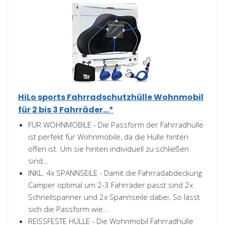
HiLo sports Fahrradschutzhülle Wohnmobil
für 2 bis 3 Fahrräder...*
FÜR WOHNMOBILE - Die Passform der Fahrradhülle
ist perfekt für Wohnmobile, da die Hülle hinten
offen ist. Um sie hinten individuell zu schließen
sind...
INKL. 4x SPANNSEILE - Damit die Fahrradabdeckung
Camper optimal um 2-3 Fahrräder passt sind 2x
Schnellspanner und 2x Spannseile dabei. So lässt
sich die Passform wie...
REISSFESTE HÜLLE - Die Wohnmobil Fahrradhülle