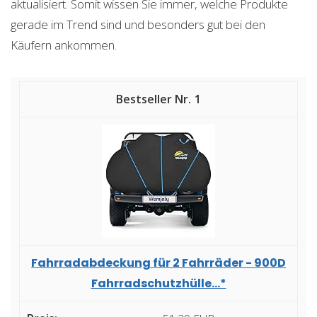
aktualisiert. Somit wissen Sie immer, welche Produkte
gerade im Trend sind und besonders gut bei den
Käufern ankommen.
1
Fahrradabdeckung für 2 Fahrräder - 900D
Fahrradschutzhülle...*