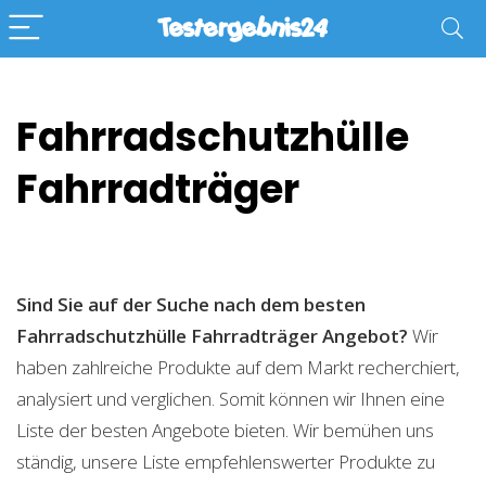
Fahrradschutzhülle
Fahrradträger
Sind Sie auf der Suche nach dem besten
Fahrradschutzhülle Fahrradträger
Angebot?
Wir
haben zahlreiche Produkte auf dem Markt recherchiert,
analysiert und verglichen. Somit können wir Ihnen eine
Liste der besten Angebote bieten. Wir bemühen uns
ständig, unsere Liste empfehlenswerter Produkte zu