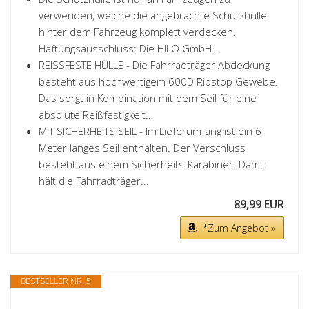
verwenden, welche die angebrachte Schutzhülle
hinter dem Fahrzeug komplett verdecken.
Haftungsausschluss: Die HILO GmbH...
REISSFESTE HÜLLE - Die Fahrradträger Abdeckung
besteht aus hochwertigem 600D Ripstop Gewebe.
Das sorgt in Kombination mit dem Seil für eine
absolute Reißfestigkeit...
MIT SICHERHEITS SEIL - Im Lieferumfang ist ein 6
Meter langes Seil enthalten. Der Verschluss
besteht aus einem Sicherheits-Karabiner. Damit
hält die Fahrradträger...
89,99 EUR
*Zum Angebot »
BESTSELLER NR. 5