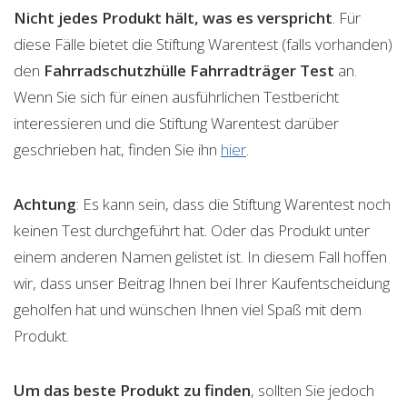
Nicht jedes Produkt hält, was es verspricht
. Für
diese Fälle bietet die Stiftung Warentest (falls vorhanden)
den
Fahrradschutzhülle Fahrradträger
Test
an.
Wenn Sie sich für einen ausführlichen Testbericht
interessieren und die Stiftung Warentest darüber
geschrieben hat, finden Sie ihn
hier
.
Achtung
: Es kann sein, dass die Stiftung Warentest noch
keinen Test durchgeführt hat. Oder das Produkt unter
einem anderen Namen gelistet ist. In diesem Fall hoffen
wir, dass unser Beitrag Ihnen bei Ihrer Kaufentscheidung
geholfen hat und wünschen Ihnen viel Spaß mit dem
Produkt.
Um das beste Produkt zu finden
, sollten Sie jedoch