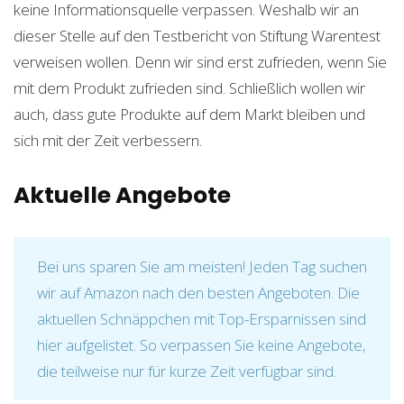
keine Informationsquelle verpassen. Weshalb wir an
dieser Stelle auf den Testbericht von Stiftung Warentest
verweisen wollen. Denn wir sind erst zufrieden, wenn Sie
mit dem Produkt zufrieden sind. Schließlich wollen wir
auch, dass gute Produkte auf dem Markt bleiben und
sich mit der Zeit verbessern.
Aktuelle Angebote
Bei uns sparen Sie am meisten! Jeden Tag suchen
wir auf Amazon nach den besten Angeboten. Die
aktuellen Schnäppchen mit Top-Ersparnissen sind
hier aufgelistet. So verpassen Sie keine Angebote,
die teilweise nur für kurze Zeit verfügbar sind.