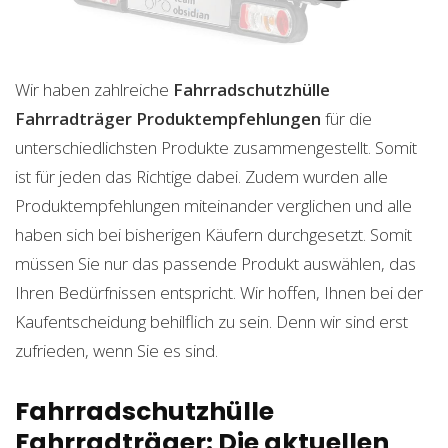
Wir haben zahlreiche
Fahrradschutzhülle
Fahrradträger
Produktempfehlungen
für die
unterschiedlichsten Produkte zusammengestellt. Somit
ist für jeden das Richtige dabei. Zudem wurden alle
Produktempfehlungen miteinander verglichen und alle
haben sich bei bisherigen Käufern durchgesetzt. Somit
müssen Sie nur das passende Produkt auswählen, das
Ihren Bedürfnissen entspricht. Wir hoffen, Ihnen bei der
Kaufentscheidung behilflich zu sein. Denn wir sind erst
zufrieden, wenn Sie es sind.
Fahrradschutzhülle
Fahrradträger: Die aktuellen