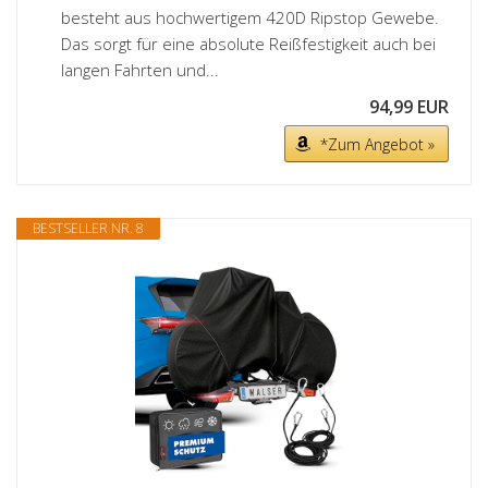
besteht aus hochwertigem 420D Ripstop Gewebe.
Das sorgt für eine absolute Reißfestigkeit auch bei
langen Fahrten und...
94,99 EUR
*Zum Angebot »
BESTSELLER NR. 8