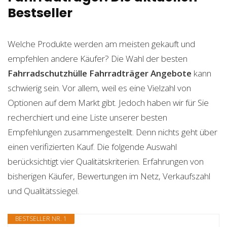
Bestseller
Welche Produkte werden am meisten gekauft und
empfehlen andere Käufer? Die Wahl der besten
Fahrradschutzhülle Fahrradträger
Angebote
kann
schwierig sein. Vor allem, weil es eine Vielzahl von
Optionen auf dem Markt gibt. Jedoch haben wir für Sie
recherchiert und eine Liste unserer besten
Empfehlungen zusammengestellt. Denn nichts geht über
einen verifizierten Kauf. Die folgende Auswahl
berücksichtigt vier Qualitätskriterien. Erfahrungen von
bisherigen Käufer, Bewertungen im Netz, Verkaufszahl
und Qualitätssiegel.
BESTSELLER NR. 1