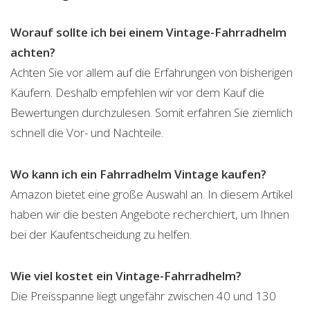
Worauf sollte ich bei einem Vintage-Fahrradhelm
achten?
Achten Sie vor allem auf die Erfahrungen von bisherigen
Käufern. Deshalb empfehlen wir vor dem Kauf die
Bewertungen durchzulesen. Somit erfahren Sie ziemlich
schnell die Vor- und Nachteile.
Wo kann ich ein Fahrradhelm Vintage kaufen?
Amazon bietet eine große Auswahl an. In diesem Artikel
haben wir die besten Angebote recherchiert, um Ihnen
bei der Kaufentscheidung zu helfen.
Wie viel kostet ein Vintage-Fahrradhelm?
Die Preisspanne liegt ungefähr zwischen 40 und 130