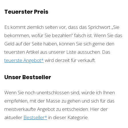
Teuerster Preis
Es kommt ziemlich selten vor, dass das Sprichwort „Sie
bekommen, wofür Sie bezahlen“ falsch ist. Wenn Sie das
Geld auf der Seite haben, können Sie sich gerne den
teuersten Artikel aus unserer Liste aussuchen. Das
teuerste Angebot*
wird derzeit für
verkauft.
Unser Bestseller
Wenn Sie noch unentschlossen sind, würde ich Ihnen
empfehlen, mit der Masse zu gehen und sich für das
meistverkaufte Angebot zu entscheiden. Hier der
aktueller
Bestseller*
in dieser Kategorie.