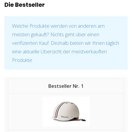
Die Bestseller
Welche Produkte werden von anderen am
meisten gekauft? Nichts geht über einen
verifizierten Kauf. Deshalb bieten wir Ihnen täglich
eine aktuelle Übersicht der meistverkauften
Produkte.
1