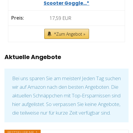
Scooter Goggle...*
17,59 EUR
*Zum Angebot »
Aktuelle Angebote
Bei uns sparen Sie am meisten! Jeden Tag suchen
wir auf Amazon nach den besten Angeboten. Die
aktuellen Schnäppchen mit Top-Ersparnissen sind
hier aufgelistet. So verpassen Sie keine Angebote,
die teilweise nur für kurze Zeit verfügbar sind.
BESTSELLER NR. 1