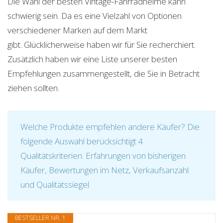
Die Wahl der besten Vintage-Fahrradhelme kann
schwierig sein. Da es eine Vielzahl von Optionen
verschiedener Marken auf dem Markt
gibt. Glücklicherweise haben wir für Sie recherchiert.
Zusätzlich haben wir eine Liste unserer besten
Empfehlungen zusammengestellt, die Sie in Betracht
ziehen sollten.
Welche Produkte empfehlen andere Käufer? Die
folgende Auswahl berücksichtigt 4
Qualitätskriterien. Erfahrungen von bisherigen
Käufer, Bewertungen im Netz, Verkaufsanzahl
und Qualitätssiegel.
BESTSELLER NR. 1