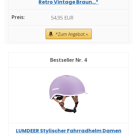
Retro Vintage Braun...*
54,95 EUR
*Zum Angebot »
4
LUMDEER Stylischer Fahrradhelm Damen