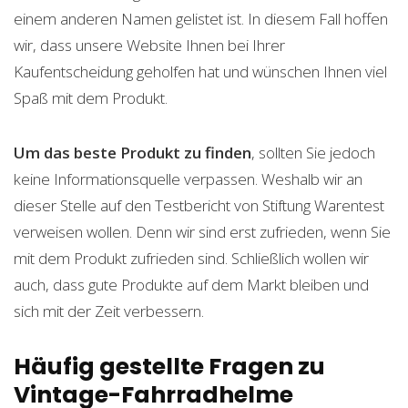
einem anderen Namen gelistet ist. In diesem Fall hoffen
wir, dass unsere Website Ihnen bei Ihrer
Kaufentscheidung geholfen hat und wünschen Ihnen viel
Spaß mit dem Produkt.
Um das beste Produkt zu finden
, sollten Sie jedoch
keine Informationsquelle verpassen. Weshalb wir an
dieser Stelle auf den Testbericht von Stiftung Warentest
verweisen wollen. Denn wir sind erst zufrieden, wenn Sie
mit dem Produkt zufrieden sind. Schließlich wollen wir
auch, dass gute Produkte auf dem Markt bleiben und
sich mit der Zeit verbessern.
Häufig gestellte Fragen zu
Vintage-Fahrradhelme