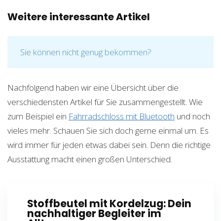
Weitere interessante Artikel
Sie können nicht genug bekommen?
Nachfolgend haben wir eine Übersicht über die
verschiedensten Artikel für Sie zusammengestellt. Wie
zum Beispiel ein
Fahrradschloss mit Bluetooth
und noch
vieles mehr. Schauen Sie sich doch gerne einmal um. Es
wird immer für jeden etwas dabei sein. Denn die richtige
Ausstattung macht einen großen Unterschied.
Stoffbeutel mit Kordelzug: Dein
nachhaltiger Begleiter im