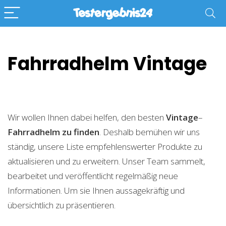
Fahrradhelm Vintage
Wir wollen Ihnen dabei helfen, den besten
Vintage
–
Fahrradhelm zu finden
. Deshalb bemühen wir uns
ständig, unsere Liste empfehlenswerter Produkte zu
aktualisieren und zu erweitern. Unser Team sammelt,
bearbeitet und veröffentlicht regelmäßig neue
Informationen. Um sie Ihnen aussagekräftig und
übersichtlich zu präsentieren.