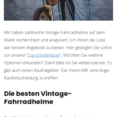
Wir haben zahlreiche Vintage-Fahrradhelme auf dem
Markt recherchiert und analysiert. Um Ihnen die Liste
der besten Angebote zu bieten. Hier gelangen Sie sofort
zur unserer
Top-Empfehlung*
. Möchten Sie weitere
Optionen erkunden? Dann bitte ich Sie weiterzulesen. Es
gibt auch einen Kaufratgeber. Der Ihnen hilft, eine kluge
Kaufentscheidung zu treffen.
Die besten Vintage-
Fahrradhelme