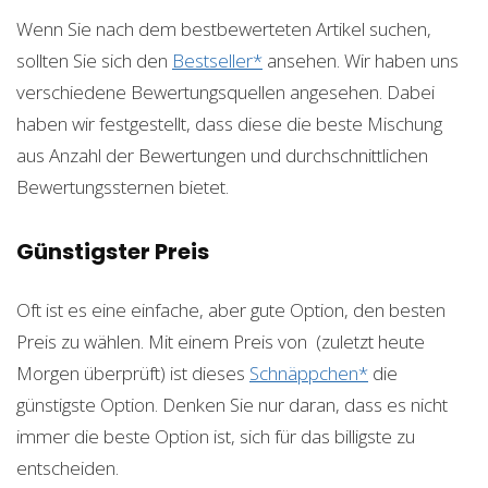
Wenn Sie nach dem bestbewerteten Artikel suchen,
sollten Sie sich den
Bestseller*
ansehen. Wir haben uns
verschiedene Bewertungsquellen angesehen. Dabei
haben wir festgestellt, dass diese die beste Mischung
aus Anzahl der Bewertungen und durchschnittlichen
Bewertungssternen bietet.
Günstigster Preis
Oft ist es eine einfache, aber gute Option, den besten
Preis zu wählen. Mit einem Preis von
(zuletzt heute
Morgen überprüft) ist dieses
Schnäppchen*
die
günstigste Option. Denken Sie nur daran, dass es nicht
immer die beste Option ist, sich für das billigste zu
entscheiden.