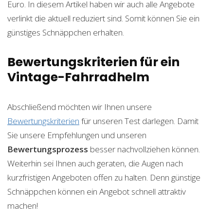
Euro. In diesem Artikel haben wir auch alle Angebote
verlinkt die aktuell reduziert sind. Somit können Sie ein
günstiges Schnäppchen erhalten.
Bewertungskriterien für ein
Vintage-Fahrradhelm
Abschließend möchten wir Ihnen unsere
Bewertungskriterien
für unseren Test darlegen. Damit
Sie unsere Empfehlungen und unseren
Bewertungsprozess
besser nachvollziehen können.
Weiterhin sei Ihnen auch geraten, die Augen nach
kurzfristigen Angeboten offen zu halten. Denn günstige
Schnäppchen können ein Angebot schnell attraktiv
machen!