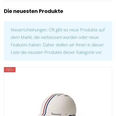
Die neuesten Produkte
Neuerscheinungen: Oft gibt es neue Produkte auf
dem Markt, die verbessert wurden oder neue
Features haben. Daher stellen wir Ihnen in dieser
Liste die neusten Produkte dieser Kategorie vor.
NEU