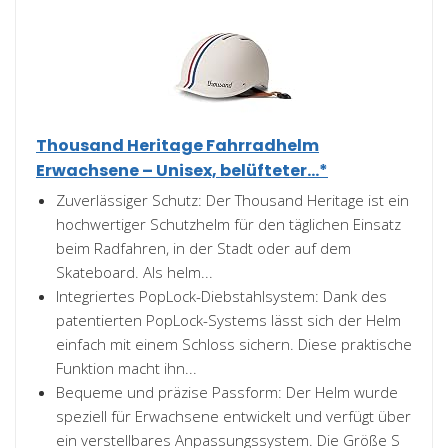
Thousand Heritage Fahrradhelm
Erwachsene – Unisex, belüfteter...*
Zuverlässiger Schutz: Der Thousand Heritage ist ein
hochwertiger Schutzhelm für den täglichen Einsatz
beim Radfahren, in der Stadt oder auf dem
Skateboard. Als helm...
Integriertes PopLock-Diebstahlsystem: Dank des
patentierten PopLock-Systems lässt sich der Helm
einfach mit einem Schloss sichern. Diese praktische
Funktion macht ihn...
Bequeme und präzise Passform: Der Helm wurde
speziell für Erwachsene entwickelt und verfügt über
ein verstellbares Anpassungssystem. Die Größe S