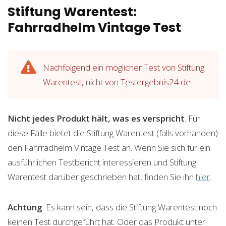
Stiftung Warentest:
Fahrradhelm Vintage Test
Nachfolgend ein möglicher Test von Stiftung
Warentest, nicht von Testergebnis24.de.
Nicht jedes Produkt hält, was es verspricht
. Für
diese Fälle bietet die Stiftung Warentest (falls vorhanden)
den Fahrradhelm Vintage Test an. Wenn Sie sich für ein
ausführlichen Testbericht interessieren und Stiftung
Warentest darüber geschrieben hat, finden Sie ihn
hier
.
Achtung
: Es kann sein, dass die Stiftung Warentest noch
keinen Test durchgeführt hat. Oder das Produkt unter