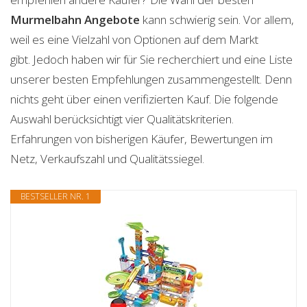
Murmelbahn
Angebote
kann schwierig sein. Vor allem,
weil es eine Vielzahl von Optionen auf dem Markt
gibt. Jedoch haben wir für Sie recherchiert und eine Liste
unserer besten Empfehlungen zusammengestellt. Denn
nichts geht über einen verifizierten Kauf. Die folgende
Auswahl berücksichtigt vier Qualitätskriterien.
Erfahrungen von bisherigen Käufer, Bewertungen im
Netz, Verkaufszahl und Qualitätssiegel.
BESTSELLER NR. 1