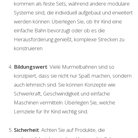
kommen als feste Sets, während andere modulare
Systeme sind, die individuell aufgebaut und erweitert
werden können. Überlegen Sie, ob Ihr Kind eine
einfache Bahn bevorzugt oder ob es die
Herausforderung genießt, komplexe Strecken zu
konstruieren.
Bildungswert
: Viele Murmelbahnen sind so
konzipiert, dass sie nicht nur Spaß machen, sondern
auch lehrreich sind. Sie können Konzepte wie
Schwerkraft, Geschwindigkeit und einfache
Maschinen vermitteln. Überlegen Sie, welche
Lernziele für Ihr Kind wichtig sind.
Sicherheit
: Achten Sie auf Produkte, die