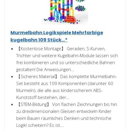
Murmelbahn Logikspiele Mehrfarbige
kugelbahn 109 Stück...*
【Kostenlose Montage】 Geraden, S-Kurven,
Trichter und weitere Kugelbahn-Module lassen sich
frei kombinieren und so unterschiedliche Bahnen
gestalten! Die Anweisungen...
【Sicheres Material】 Das komplette Murmelbahn-
Set besteht aus 109 Komponenten (darunter 60
Murmeln), die alle aus kindersicherem ABS-
Kunststoff bestehen, der...
【STEM-Bildung】 Von flachen Zeichnungen bis hin
zu dreidimensionalen Gleisen entwickeln Kinder
beim Bauen räumliches Denken und technische
Logik! scheitern? Es ist...