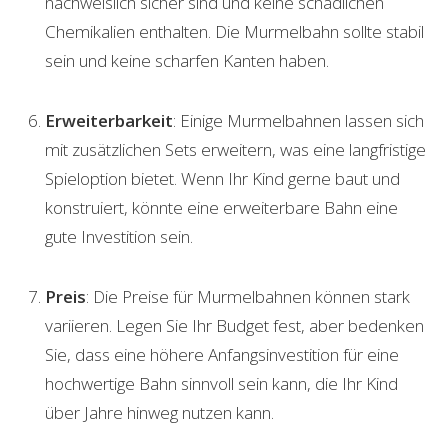
nachweislich sicher sind und keine schädlichen
Chemikalien enthalten. Die Murmelbahn sollte stabil
sein und keine scharfen Kanten haben.
Erweiterbarkeit
: Einige Murmelbahnen lassen sich
mit zusätzlichen Sets erweitern, was eine langfristige
Spieloption bietet. Wenn Ihr Kind gerne baut und
konstruiert, könnte eine erweiterbare Bahn eine
gute Investition sein.
Preis
: Die Preise für Murmelbahnen können stark
variieren. Legen Sie Ihr Budget fest, aber bedenken
Sie, dass eine höhere Anfangsinvestition für eine
hochwertige Bahn sinnvoll sein kann, die Ihr Kind
über Jahre hinweg nutzen kann.