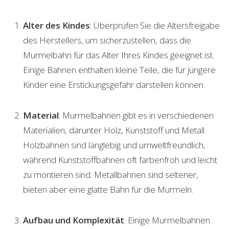
Alter des Kindes
: Überprüfen Sie die Altersfreigabe
des Herstellers, um sicherzustellen, dass die
Murmelbahn für das Alter Ihres Kindes geeignet ist.
Einige Bahnen enthalten kleine Teile, die für jüngere
Kinder eine Erstickungsgefahr darstellen können.
Material
: Murmelbahnen gibt es in verschiedenen
Materialien, darunter Holz, Kunststoff und Metall.
Holzbahnen sind langlebig und umweltfreundlich,
während Kunststoffbahnen oft farbenfroh und leicht
zu montieren sind. Metallbahnen sind seltener,
bieten aber eine glatte Bahn für die Murmeln.
Aufbau und Komplexität
: Einige Murmelbahnen