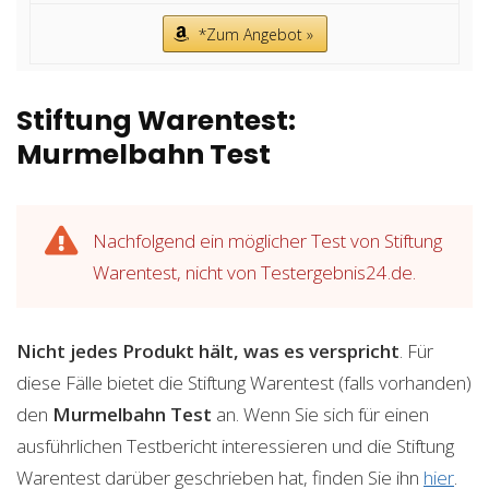
*Zum Angebot »
Stiftung Warentest:
Murmelbahn Test
Nachfolgend ein möglicher Test von Stiftung
Warentest, nicht von Testergebnis24.de.
Nicht jedes Produkt hält, was es verspricht
. Für
diese Fälle bietet die Stiftung Warentest (falls vorhanden)
den
Murmelbahn
Test
an. Wenn Sie sich für einen
ausführlichen Testbericht interessieren und die Stiftung
Warentest darüber geschrieben hat, finden Sie ihn
hier
.