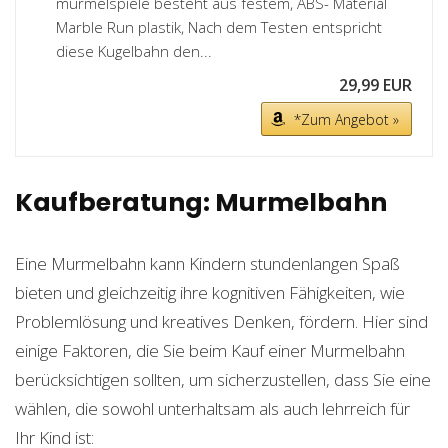
murmelspiele besteht aus festem, ABS- Material
Marble Run plastik, Nach dem Testen entspricht
diese Kugelbahn den...
29,99 EUR
*Zum Angebot »
Kaufberatung: Murmelbahn
Eine Murmelbahn kann Kindern stundenlangen Spaß
bieten und gleichzeitig ihre kognitiven Fähigkeiten, wie
Problemlösung und kreatives Denken, fördern. Hier sind
einige Faktoren, die Sie beim Kauf einer Murmelbahn
berücksichtigen sollten, um sicherzustellen, dass Sie eine
wählen, die sowohl unterhaltsam als auch lehrreich für
Ihr Kind ist: