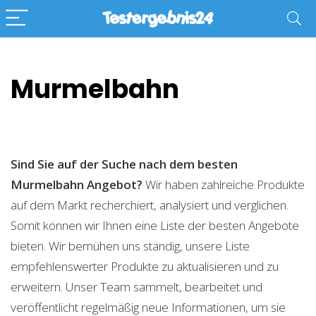
Murmelbahn
Sind Sie auf der Suche nach dem besten
Murmelbahn
Angebot?
Wir haben zahlreiche Produkte
auf dem Markt recherchiert, analysiert und verglichen.
Somit können wir Ihnen eine Liste der besten Angebote
bieten. Wir bemühen uns ständig, unsere Liste
empfehlenswerter Produkte zu aktualisieren und zu
erweitern. Unser Team sammelt, bearbeitet und
veröffentlicht regelmäßig neue Informationen, um sie