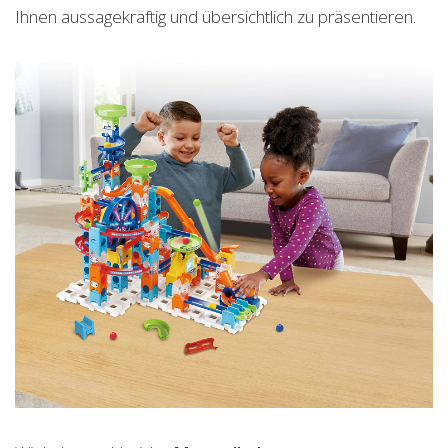
Ihnen aussagekräftig und übersichtlich zu präsentieren.