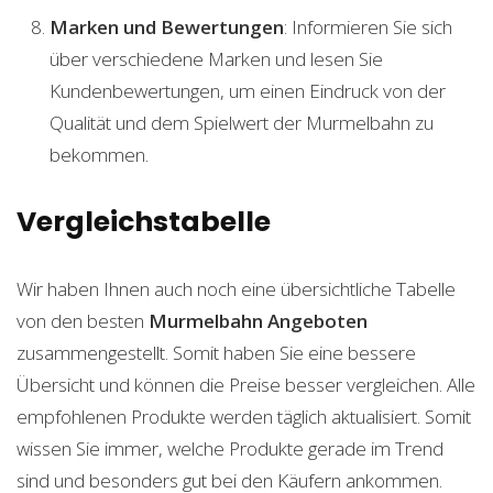
Marken und Bewertungen
: Informieren Sie sich
über verschiedene Marken und lesen Sie
Kundenbewertungen, um einen Eindruck von der
Qualität und dem Spielwert der Murmelbahn zu
bekommen.
Vergleichstabelle
Wir haben Ihnen auch noch eine übersichtliche Tabelle
von den besten
Murmelbahn
Angeboten
zusammengestellt. Somit haben Sie eine bessere
Übersicht und können die Preise besser vergleichen. Alle
empfohlenen Produkte werden täglich aktualisiert. Somit
wissen Sie immer, welche Produkte gerade im Trend
sind und besonders gut bei den Käufern ankommen.