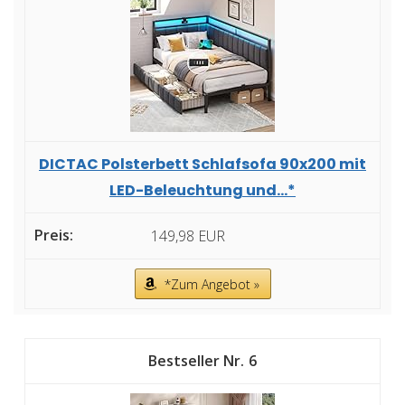
DICTAC Polsterbett Schlafsofa 90x200 mit
LED-Beleuchtung und...*
149,98 EUR
*Zum Angebot »
6