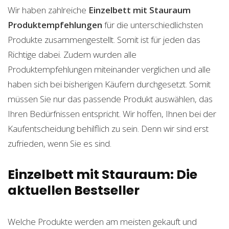
Wir haben zahlreiche
Einzelbett mit Stauraum
Produktempfehlungen
für die unterschiedlichsten
Produkte zusammengestellt. Somit ist für jeden das
Richtige dabei. Zudem wurden alle
Produktempfehlungen miteinander verglichen und alle
haben sich bei bisherigen Käufern durchgesetzt. Somit
müssen Sie nur das passende Produkt auswählen, das
Ihren Bedürfnissen entspricht. Wir hoffen, Ihnen bei der
Kaufentscheidung behilflich zu sein. Denn wir sind erst
zufrieden, wenn Sie es sind.
Einzelbett mit Stauraum: Die
aktuellen Bestseller
Welche Produkte werden am meisten gekauft und