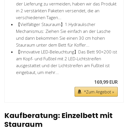
der Lieferung zu vermeiden, haben wir das Produkt
in 2 verstärkten Paketen versendet, die an
verschiedenen Tagen...
【Vielfältiger Stauraum】1.Hydraulischer
Mechanismus: Ziehen Sie einfach an der Lasche
und dann bekommen Sie einen 30 cm hohen
Stauraum unter dem Bett für Koffer...
【Innovative LED-Beleuchtung】Das Bett 90×200 ist
am Kopf- und Fußteil mit 2 LED-Lichtstreifen
ausgestattet und der Lichtstreifen am Fußteil ist
eingebaut, um mehr...
169,99 EUR
*Zum Angebot »
Kaufberatung: Einzelbett mit
Stauraum