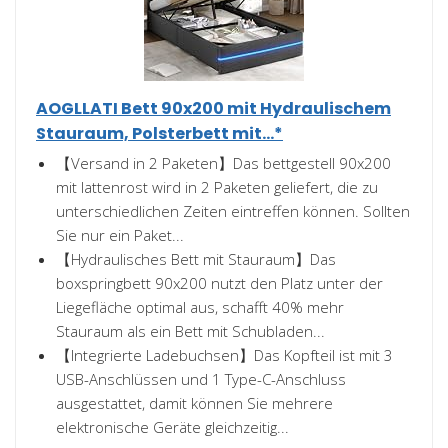
AOGLLATI Bett 90x200 mit Hydraulischem
Stauraum, Polsterbett mit...*
【Versand in 2 Paketen】Das bettgestell 90x200
mit lattenrost wird in 2 Paketen geliefert, die zu
unterschiedlichen Zeiten eintreffen können. Sollten
Sie nur ein Paket...
【Hydraulisches Bett mit Stauraum】Das
boxspringbett 90x200 nutzt den Platz unter der
Liegefläche optimal aus, schafft 40% mehr
Stauraum als ein Bett mit Schubladen...
【Integrierte Ladebuchsen】Das Kopfteil ist mit 3
USB-Anschlüssen und 1 Type-C-Anschluss
ausgestattet, damit können Sie mehrere
elektronische Geräte gleichzeitig...