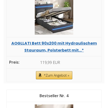
AOGLLATI Bett 90x200 mit Hydraulischem
Stauraum, Polsterbett mit...*
119,99 EUR
*Zum Angebot »
4