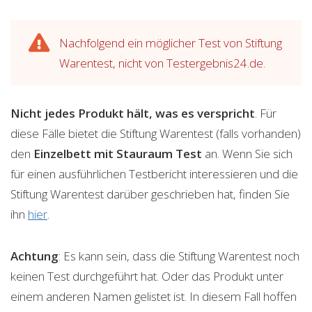
Nachfolgend ein möglicher Test von Stiftung
Warentest, nicht von Testergebnis24.de.
Nicht jedes Produkt hält, was es verspricht
. Für
diese Fälle bietet die Stiftung Warentest (falls vorhanden)
den
Einzelbett mit Stauraum
Test
an. Wenn Sie sich
für einen ausführlichen Testbericht interessieren und die
Stiftung Warentest darüber geschrieben hat, finden Sie
ihn
hier
.
Achtung
: Es kann sein, dass die Stiftung Warentest noch
keinen Test durchgeführt hat. Oder das Produkt unter
einem anderen Namen gelistet ist. In diesem Fall hoffen