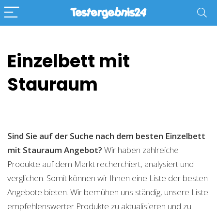
Einzelbett mit
Stauraum
Sind Sie auf der Suche nach dem besten Einzelbett
mit Stauraum
Angebot?
Wir haben zahlreiche
Produkte auf dem Markt recherchiert, analysiert und
verglichen. Somit können wir Ihnen eine Liste der besten
Angebote bieten. Wir bemühen uns ständig, unsere Liste
empfehlenswerter Produkte zu aktualisieren und zu