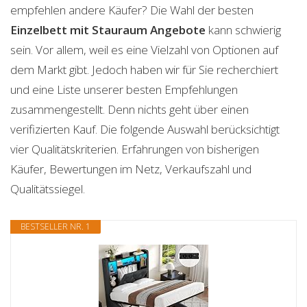
empfehlen andere Käufer? Die Wahl der besten
Einzelbett mit Stauraum
Angebote
kann schwierig
sein. Vor allem, weil es eine Vielzahl von Optionen auf
dem Markt gibt. Jedoch haben wir für Sie recherchiert
und eine Liste unserer besten Empfehlungen
zusammengestellt. Denn nichts geht über einen
verifizierten Kauf. Die folgende Auswahl berücksichtigt
vier Qualitätskriterien. Erfahrungen von bisherigen
Käufer, Bewertungen im Netz, Verkaufszahl und
Qualitätssiegel.
BESTSELLER NR. 1