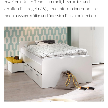
erweitern. Unser Team sammelt, bearbeitet und
veröffentlicht regelmäßig neue Informationen, um sie
Ihnen aussagekräftig und übersichtlich zu präsentieren.