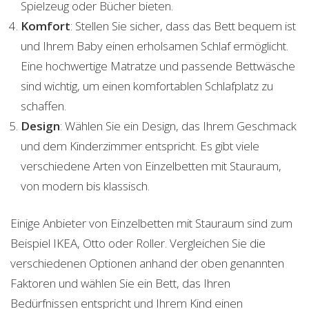
Spielzeug oder Bücher bieten.
Komfort
: Stellen Sie sicher, dass das Bett bequem ist
und Ihrem Baby einen erholsamen Schlaf ermöglicht.
Eine hochwertige Matratze und passende Bettwäsche
sind wichtig, um einen komfortablen Schlafplatz zu
schaffen.
Design
: Wählen Sie ein Design, das Ihrem Geschmack
und dem Kinderzimmer entspricht. Es gibt viele
verschiedene Arten von Einzelbetten mit Stauraum,
von modern bis klassisch.
Einige Anbieter von Einzelbetten mit Stauraum sind zum
Beispiel IKEA, Otto oder Roller. Vergleichen Sie die
verschiedenen Optionen anhand der oben genannten
Faktoren und wählen Sie ein Bett, das Ihren
Bedürfnissen entspricht und Ihrem Kind einen