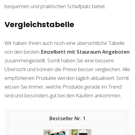
bequemen und praktischen Schlafplatz bietet.
Vergleichstabelle
Wir haben Ihnen auch noch eine übersichtliche Tabelle
von den besten
Einzelbett mit Stauraum
Angeboten
zusammengestellt. Somit haben Sie eine bessere
Übersicht und können die Preise besser vergleichen. Alle
empfohlenen Produkte werden täglich aktualisiert. Somit
wissen Sie immer, welche Produkte gerade im Trend
sind und besonders gut bei den Käufern ankommen.
1