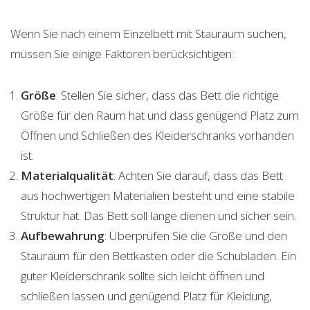
Wenn Sie nach einem Einzelbett mit Stauraum suchen,
müssen Sie einige Faktoren berücksichtigen:
Größe
: Stellen Sie sicher, dass das Bett die richtige
Größe für den Raum hat und dass genügend Platz zum
Öffnen und Schließen des Kleiderschranks vorhanden
ist.
Materialqualität
: Achten Sie darauf, dass das Bett
aus hochwertigen Materialien besteht und eine stabile
Struktur hat. Das Bett soll lange dienen und sicher sein.
Aufbewahrung
: Überprüfen Sie die Größe und den
Stauraum für den Bettkasten oder die Schubladen. Ein
guter Kleiderschrank sollte sich leicht öffnen und
schließen lassen und genügend Platz für Kleidung,