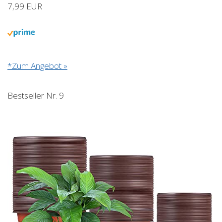
7,99 EUR
*Zum Angebot »
Bestseller Nr. 9