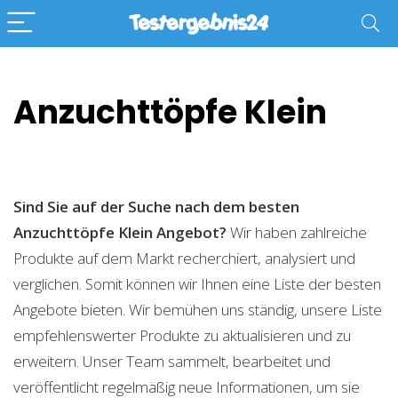
Anzuchttöpfe Klein
Sind Sie auf der Suche nach dem besten
Anzuchttöpfe Klein
Angebot?
Wir haben zahlreiche
Produkte auf dem Markt recherchiert, analysiert und
verglichen. Somit können wir Ihnen eine Liste der besten
Angebote bieten. Wir bemühen uns ständig, unsere Liste
empfehlenswerter Produkte zu aktualisieren und zu
erweitern. Unser Team sammelt, bearbeitet und
veröffentlicht regelmäßig neue Informationen, um sie