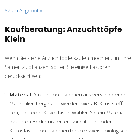
*Zum Angebot »
Kaufberatung: Anzuchttöpfe
Klein
Wenn Sie kleine Anzuchttöpfe kaufen möchten, um Ihre
Samen zu pflanzen, sollten Sie einige Faktoren
berücksichtigen:
Material
: Anzuchttöpfe können aus verschiedenen
Materialien hergestellt werden, wie z.B. Kunststoff,
Ton, Torf oder Kokosfaser. Wählen Sie ein Material,
das Ihren Bedürfnissen entspricht. Torf- oder
Kokosfaser-Töpfe können beispielsweise biologisch