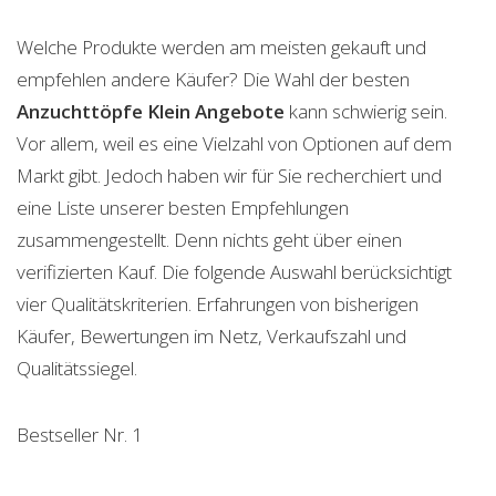
Welche Produkte werden am meisten gekauft und
empfehlen andere Käufer? Die Wahl der besten
Anzuchttöpfe Klein
Angebote
kann schwierig sein.
Vor allem, weil es eine Vielzahl von Optionen auf dem
Markt gibt. Jedoch haben wir für Sie recherchiert und
eine Liste unserer besten Empfehlungen
zusammengestellt. Denn nichts geht über einen
verifizierten Kauf. Die folgende Auswahl berücksichtigt
vier Qualitätskriterien. Erfahrungen von bisherigen
Käufer, Bewertungen im Netz, Verkaufszahl und
Qualitätssiegel.
Bestseller Nr. 1