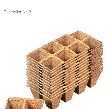
Bestseller Nr. 3