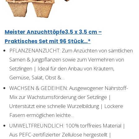
Meister Anzuchttöpfe3,5 x 3,5 cm –
Praktisches Set mit 96 Stück…*
PFLANZENANZUCHT: Zum Anzüchten von sämtlichen
Samen & Jungpflanzen sowie zum Vermehren von
Setzlingen | Ideal für den Anbau von Kräutern,
Gemüse, Salat, Obst &…
WACHSEN & GEDEIHEN: Ausgewogener Nährstoff-
Mix zur Wachstumsförderung der Setzlinge |
Unterstützt eine schnelle Wurzelbildung | Lockere
Fasern ermöglichen leichte…
UMWELTFREUNDLICH: 100% torffreies Material |
Aus PEFC-zertifizierter Zellulose hergestellt |