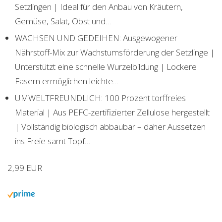
Setzlingen | Ideal für den Anbau von Kräutern,
Gemüse, Salat, Obst und…
WACHSEN UND GEDEIHEN: Ausgewogener
Nährstoff-Mix zur Wachstumsförderung der Setzlinge |
Unterstützt eine schnelle Wurzelbildung | Lockere
Fasern ermöglichen leichte…
UMWELTFREUNDLICH: 100 Prozent torffreies
Material | Aus PEFC-zertifizierter Zellulose hergestellt
| Vollständig biologisch abbaubar – daher Aussetzen
ins Freie samt Topf…
2,99 EUR