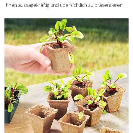
Ihnen aussagekräftig und übersichtlich zu präsentieren.