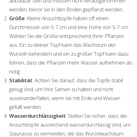
abbaubar sein und müssen nicht herausgenommen
werden, bevor sie in den Boden gepflanzt werden.
Größe
: Kleine Anzuchttöpfe haben oft einen
Durchmesser von 5-7 cm und eine Höhe von 5-7 cm.
Wählen Sie die Größe entsprechend Ihrer Pflanzen
aus. Ein zu kleiner Topf kann das Wachstum der
Wurzeln behindern und ein zu großer Topf kann dazu
führen, dass die Pflanzen mehr Wasser aufnehmen als
nötig.
Stabilität
: Achten Sie darauf, dass die Töpfe stabil
genug sind, um Ihre Samen zu halten und nicht
auseinanderfallen, wenn sie mit Erde und Wasser
gefüllt werden.
Wasserdurchlässigkeit
: Stellen Sie sicher, dass die
Anzuchttöpfe ausreichend wasserdurchlässig sind, um
Staunässe zu vermeiden, die das Wurzelwachstum