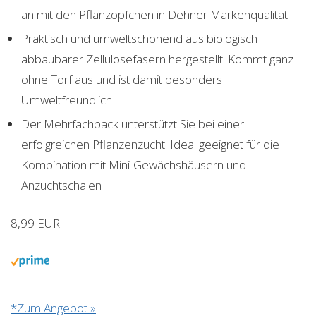
an mit den Pflanzöpfchen in Dehner Markenqualität
Praktisch und umweltschonend aus biologisch
abbaubarer Zellulosefasern hergestellt. Kommt ganz
ohne Torf aus und ist damit besonders
Umweltfreundlich
Der Mehrfachpack unterstützt Sie bei einer
erfolgreichen Pflanzenzucht. Ideal geeignet für die
Kombination mit Mini-Gewächshäusern und
Anzuchtschalen
8,99 EUR
*Zum Angebot »