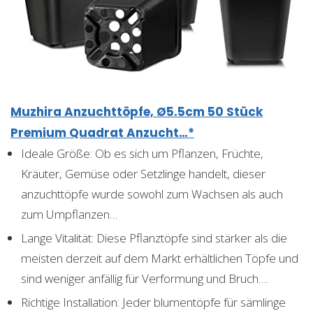
Muzhira Anzuchttöpfe, Ø5.5cm 50 Stück
Premium Quadrat Anzucht…*
Ideale Größe: Ob es sich um Pflanzen, Früchte,
Kräuter, Gemüse oder Setzlinge handelt, dieser
anzuchttöpfe wurde sowohl zum Wachsen als auch
zum Umpflanzen…
Lange Vitalität: Diese Pflanztöpfe sind stärker als die
meisten derzeit auf dem Markt erhältlichen Töpfe und
sind weniger anfällig für Verformung und Bruch….
Richtige Installation: Jeder blumentöpfe für sämlinge