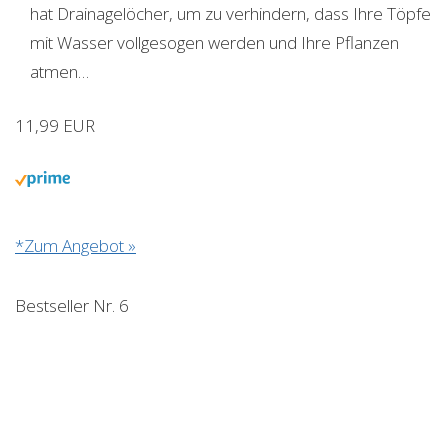
hat Drainagelöcher, um zu verhindern, dass Ihre Töpfe
mit Wasser vollgesogen werden und Ihre Pflanzen
atmen…
11,99 EUR
*Zum Angebot »
Bestseller Nr. 6