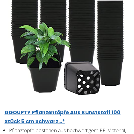
GGOUPTY Pflanzentöpfe Aus Kunststoff 100
Stück 5 cm Schwarz…*
Pflanztöpfe bestehen aus hochwertigem PP-Material,