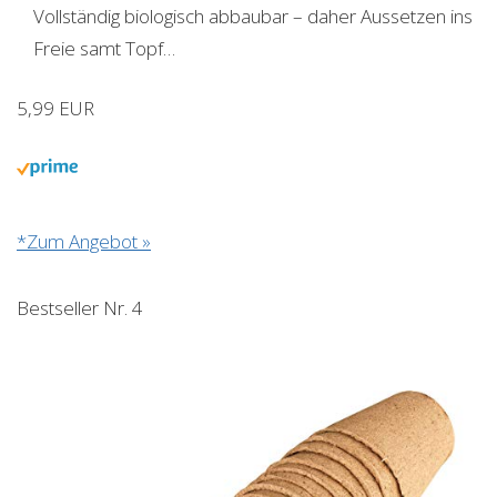
Vollständig biologisch abbaubar – daher Aussetzen ins
Freie samt Topf…
5,99 EUR
*Zum Angebot »
Bestseller Nr. 4