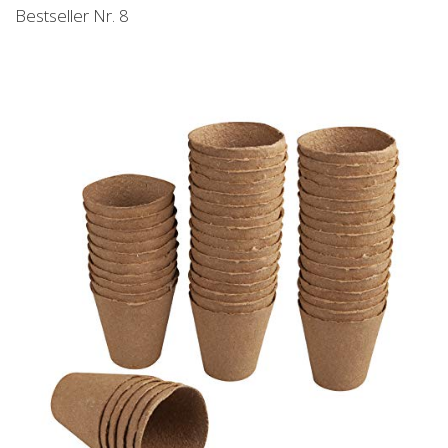
Bestseller Nr. 8