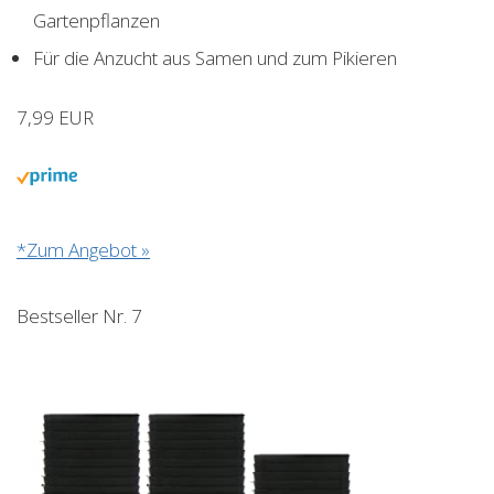
Gartenpflanzen
Für die Anzucht aus Samen und zum Pikieren
7,99 EUR
*Zum Angebot »
Bestseller Nr. 7