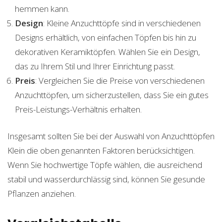
hemmen kann.
Design
: Kleine Anzuchttöpfe sind in verschiedenen
Designs erhältlich, von einfachen Töpfen bis hin zu
dekorativen Keramiktöpfen. Wählen Sie ein Design,
das zu Ihrem Stil und Ihrer Einrichtung passt.
Preis
: Vergleichen Sie die Preise von verschiedenen
Anzuchttöpfen, um sicherzustellen, dass Sie ein gutes
Preis-Leistungs-Verhältnis erhalten.
Insgesamt sollten Sie bei der Auswahl von Anzuchttöpfen
Klein die oben genannten Faktoren berücksichtigen.
Wenn Sie hochwertige Töpfe wählen, die ausreichend
stabil und wasserdurchlässig sind, können Sie gesunde
Pflanzen anziehen.