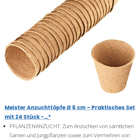
Meister Anzuchttöpfe Ø 6 cm – Praktisches Set
mit 24 Stück -…*
PFLANZENANZUCHT: Zum Anzüchten von sämtlichen
Samen und Jungpflanzen sowie zum Vermehren von