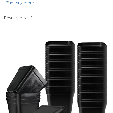
*Zum Angebot »
Bestseller Nr. 5