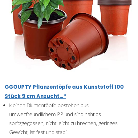
GGOUPTY Pflanzentöpfe aus Kunststoff 100
Stück 9 cm Anzucht…*
kleinen Blumentöpfe bestehen aus
umweltfreundlichem PP und sind nahtlos
spritzgegossen, nicht leicht zu brechen, geringes
Gewicht, ist fest und stabil.