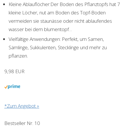
Kleine Ablauflöcher:Der Boden des Pflanztopfs hat 7
kleine Löcher, nut am Boden des Topf-Boden
vermeiden sie staunässe oder nicht ablaufendes
wasser bei dem blumentopf…
Vielfältige Anwendungen: Perfekt, um Samen,
Sämlinge, Sukkulenten, Stecklinge und mehr zu
pflanzen.
9,98 EUR
*Zum Angebot »
Bestseller Nr. 10