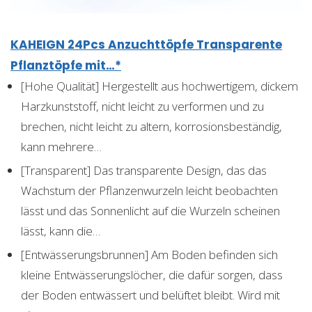
KAHEIGN 24Pcs Anzuchttöpfe Transparente
Pflanztöpfe mit…*
[Hohe Qualität] Hergestellt aus hochwertigem, dickem
Harzkunststoff, nicht leicht zu verformen und zu
brechen, nicht leicht zu altern, korrosionsbeständig,
kann mehrere…
[Transparent] Das transparente Design, das das
Wachstum der Pflanzenwurzeln leicht beobachten
lässt und das Sonnenlicht auf die Wurzeln scheinen
lässt, kann die…
[Entwässerungsbrunnen] Am Boden befinden sich
kleine Entwässerungslöcher, die dafür sorgen, dass
der Boden entwässert und belüftet bleibt. Wird mit