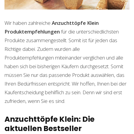
Wir haben zahlreiche
Anzuchttöpfe Klein
Produktempfehlungen
für die unterschiedlichsten
Produkte zusammengestellt. Somit ist für jeden das
Richtige dabei. Zudem wurden alle
Produktempfehlungen miteinander verglichen und alle
haben sich bei bisherigen Käufern durchgesetzt. Somit
müssen Sie nur das passende Produkt auswählen, das
Ihren Bedürfnissen entspricht. Wir hoffen, Ihnen bei der
Kaufentscheidung behilflich zu sein. Denn wir sind erst
zufrieden, wenn Sie es sind.
Anzuchttöpfe Klein: Die
aktuellen Bestseller