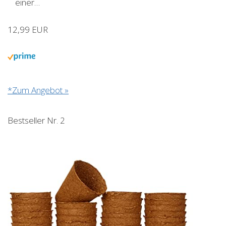
einer…
12,99 EUR
*Zum Angebot »
Bestseller Nr. 2