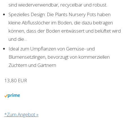
sind wiederverwendbar, recycelbar und robust.
Spezielles Design: Die Plants Nursery Pots haben
kleine Abflusslöcher im Boden, die dazu beitragen
können, dass der Boden entwässert und belüftet wird
und die…
Ideal zum Umpflanzen von Gemüse- und
Blumensetzlingen, bevorzugt von kommerziellen
Züchtern und Gärtnern
13,80 EUR
*Zum Angebot »