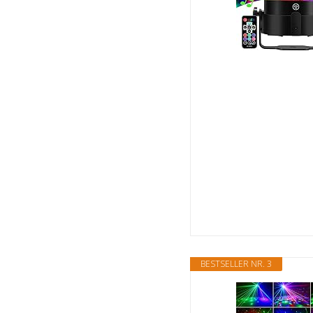
BESTSELLER NR. 3