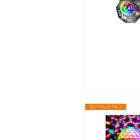
BESTSELLER NR. 2