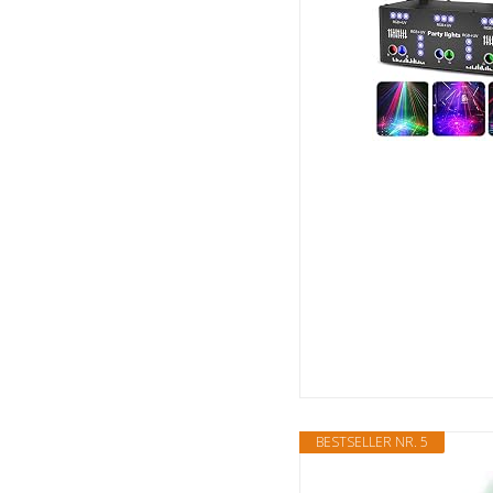
BESTSELLER NR. 5