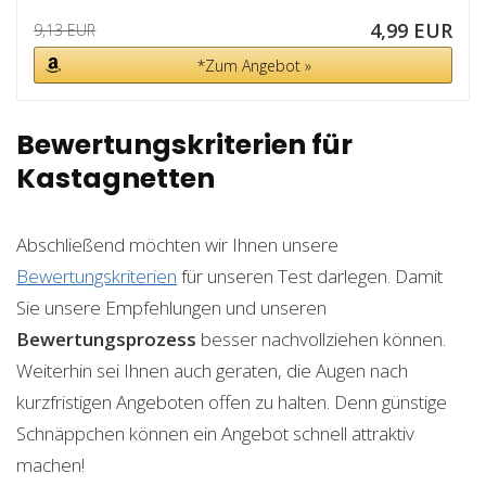
4,99 EUR
9,13 EUR
*Zum Angebot »
Bewertungskriterien für
Kastagnetten
Abschließend möchten wir Ihnen unsere
Bewertungskriterien
für unseren Test darlegen. Damit
Sie unsere Empfehlungen und unseren
Bewertungsprozess
besser nachvollziehen können.
Weiterhin sei Ihnen auch geraten, die Augen nach
kurzfristigen Angeboten offen zu halten. Denn günstige
Schnäppchen können ein Angebot schnell attraktiv
machen!