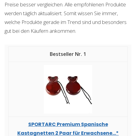
Preise besser vergleichen. Alle empfohlenen Produkte
werden täglich aktualisiert. Somit wissen Sie immer,
welche Produkte gerade im Trend sind und besonders
gut bei den Käufern ankommen.
1
SPORTARC Premium Spanische
Kastagnetten 2 Paar für Erwachsene...*