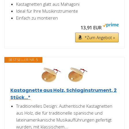
Kastagnetten glatt aus Mahagoni
Ideal für Ihre Musikinstrumente
Einfach zu montieren
13,91 EUR
*Zum Angebot »
BESTSELLER NR. 5
Kastagnette aus Holz, Schlaginstrument, 2
Stück...*
Traditionelles Design: Authentische Kastagnetten
aus Holz, die für traditionelle spanische und
lateinamerikanische Musikaufführungen gefertigt
wurden, mit klassischem...