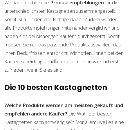
Wir haben zahlreiche
Produktempfehlungen
für die
unterschiedlichsten Kastagnetten zusammengestellt.
Somit ist für jeden das Richtige dabei. Zudem wurden
alle Produktempfehlungen miteinander verglichen und
haben sich bei bisherigen Käufern durchgesetzt. Somit
müssen Sie nur das passende Produkt auswählen, das
Ihren Bedürfnissen entspricht. Wir hoffen, Ihnen bei der
Kaufentscheidung behilflich zu sein. Denn wir sind erst
zufrieden, wenn Sie es sind.
Die 10 besten Kastagnetten
Welche Produkte werden am meisten gekauft und
empfehlen andere Käufer?
Die Wahl der besten
Kastagnetten kann schwierig sein. Vor allem, weil es eine