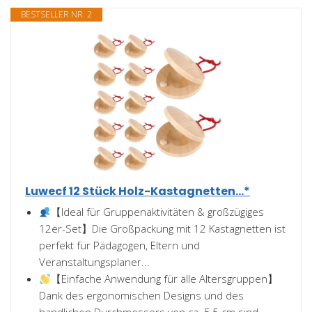
BESTSELLER NR. 2
Luwecf 12 Stück Holz-Kastagnetten...*
【Ideal für Gruppenaktivitäten & großzügiges
12er-Set】​Die Großpackung mit 12 Kastagnetten ist
perfekt für Pädagogen, Eltern und
Veranstaltungsplaner...
【Einfache Anwendung für alle Altersgruppen】​
Dank des ergonomischen Designs und des