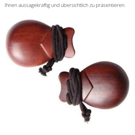
Ihnen aussagekräftig und übersichtlich zu präsentieren.