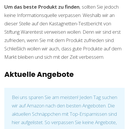
Um das beste Produkt zu finden
, sollten Sie jedoch
keine Informationsquelle verpassen. Weshalb wir an
dieser Stelle auf den Kastagnetten-Testbericht von
Stiftung Warentest verweisen wollen. Denn wir sind erst
zufrieden, wenn Sie mit dem Produkt zufrieden sind.
Schließlich wollen wir auch, dass gute Produkte auf dem
Markt bleiben und sich mit der Zeit verbessern.
Aktuelle Angebote
Bei uns sparen Sie am meisten! Jeden Tag suchen
wir auf Amazon nach den besten Angeboten. Die
aktuellen Schnäppchen mit Top-Ersparnissen sind
hier aufgelistet. So verpassen Sie keine Angebote,