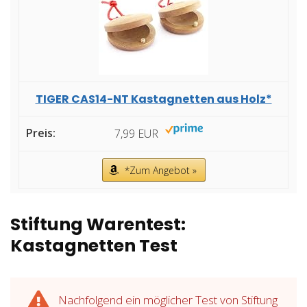
TIGER CAS14-NT Kastagnetten aus Holz*
7,99 EUR
*Zum Angebot »
Stiftung Warentest:
Kastagnetten Test
Nachfolgend ein möglicher Test von Stiftung