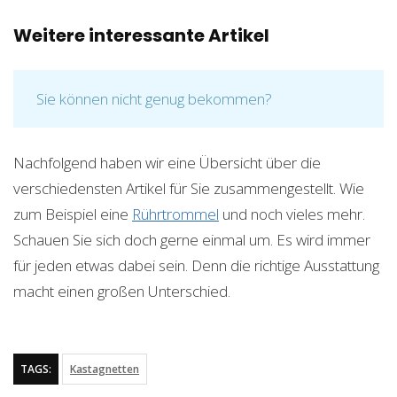
Weitere interessante Artikel
Sie können nicht genug bekommen?
Nachfolgend haben wir eine Übersicht über die
verschiedensten Artikel für Sie zusammengestellt. Wie
zum Beispiel eine
Rührtrommel
und noch vieles mehr.
Schauen Sie sich doch gerne einmal um. Es wird immer
für jeden etwas dabei sein. Denn die richtige Ausstattung
macht einen großen Unterschied.
TAGS:
Kastagnetten