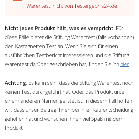
Warentest, nicht von Testergebnis24.de.
Nicht jedes Produkt hält, was es verspricht
. Für
diese Fälle bietet die Stiftung Warentest (falls vorhanden)
den Kastagnetten Test an. Wenn Sie sich für einen
ausführlichen Testbericht interessieren und die Stiftung
Warentest darüber geschrieben hat, finden Sie ihn
hier
.
Achtung
: Es kann sein, dass die Stiftung Warentest noch
keinen Test durchgeführt hat. Oder das Produkt unter
einem anderen Namen gelistet ist. In diesem Fall hoffen
wir, dass unser Beitrag Ihnen bei Ihrer Kaufentscheidung
geholfen hat und wünschen Ihnen viel Spaß mit dem
Produkt.