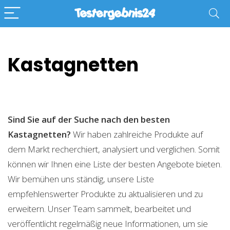
Kastagnetten
Sind Sie auf der Suche nach den besten
Kastagnetten?
Wir haben zahlreiche Produkte auf
dem Markt recherchiert, analysiert und verglichen. Somit
können wir Ihnen eine Liste der besten Angebote bieten.
Wir bemühen uns ständig, unsere Liste
empfehlenswerter Produkte zu aktualisieren und zu
erweitern. Unser Team sammelt, bearbeitet und
veröffentlicht regelmäßig neue Informationen, um sie