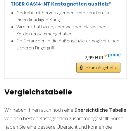
TIGER CAS14-NT Kastagnetten aus Holz*
Gedreht mit hervorragenden Holzschnitten für
einen knackigen Klang
Wird mit haltbaren, aber weichen elastischen
Kordeln zusammengehalten
Ein Eintauchen in die Außenschale ermöglicht einen
sicheren Fingergriff
7,99 EUR
*Zum Angebot »
Vergleichstabelle
Wir haben Ihnen auch noch eine
übersichtliche Tabelle
von den besten Kastagnetten zusammengestellt. Somit
haben Sie eine bessere Übersicht und können die