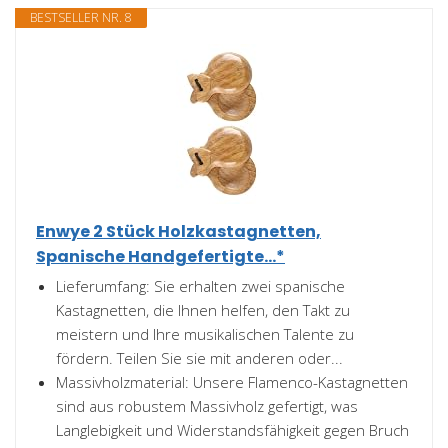
BESTSELLER NR. 8
Enwye 2 Stück Holzkastagnetten,
Spanische Handgefertigte...*
Lieferumfang: Sie erhalten zwei spanische
Kastagnetten, die Ihnen helfen, den Takt zu
meistern und Ihre musikalischen Talente zu
fördern. Teilen Sie sie mit anderen oder...
Massivholzmaterial: Unsere Flamenco-Kastagnetten
sind aus robustem Massivholz gefertigt, was
Langlebigkeit und Widerstandsfähigkeit gegen Bruch