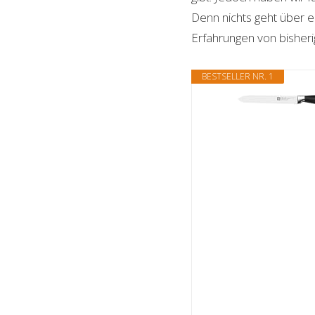
Denn nichts geht über ei
Erfahrungen von bisheri
BESTSELLER NR. 1