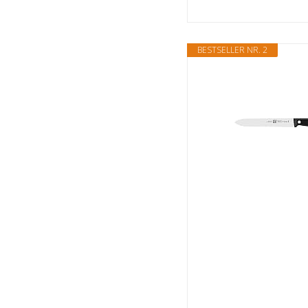
BESTSELLER NR. 2