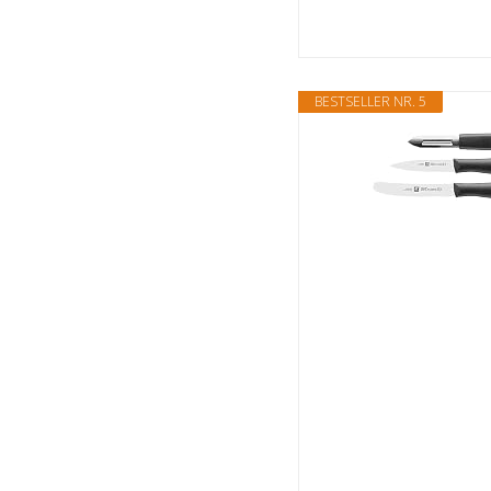
BESTSELLER NR. 5