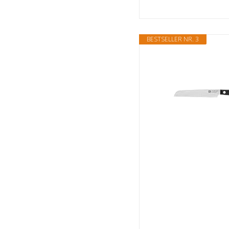
BESTSELLER NR. 3