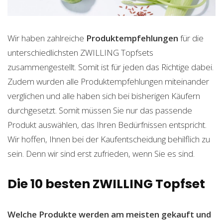
Wir haben zahlreiche
Produktempfehlungen
für die
unterschiedlichsten ZWILLING Topfsets
zusammengestellt. Somit ist für jeden das Richtige dabei.
Zudem wurden alle Produktempfehlungen miteinander
verglichen und alle haben sich bei bisherigen Käufern
durchgesetzt. Somit müssen Sie nur das passende
Produkt auswählen, das Ihren Bedürfnissen entspricht.
Wir hoffen, Ihnen bei der Kaufentscheidung behilflich zu
sein. Denn wir sind erst zufrieden, wenn Sie es sind.
Die 10 besten ZWILLING Topfset
Welche Produkte werden am meisten gekauft und