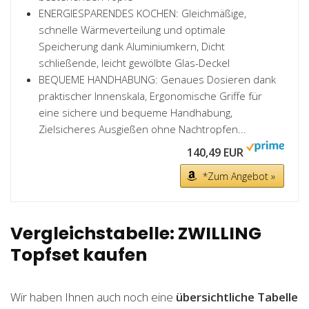
ENERGIESPARENDES KOCHEN: Gleichmäßige,
schnelle Wärmeverteilung und optimale
Speicherung dank Aluminiumkern, Dicht
schließende, leicht gewölbte Glas-Deckel
BEQUEME HANDHABUNG: Genaues Dosieren dank
praktischer Innenskala, Ergonomische Griffe für
eine sichere und bequeme Handhabung,
Zielsicheres Ausgießen ohne Nachtropfen...
140,49 EUR
*Zum Angebot »
Vergleichstabelle: ZWILLING
Topfset kaufen
Wir haben Ihnen auch noch eine
übersichtliche Tabelle