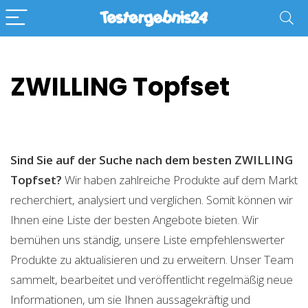
ZWILLING Topfset
Sind Sie auf der Suche nach dem besten ZWILLING
Topfset?
Wir haben zahlreiche Produkte auf dem Markt
recherchiert, analysiert und verglichen. Somit können wir
Ihnen eine Liste der besten Angebote bieten. Wir
bemühen uns ständig, unsere Liste empfehlenswerter
Produkte zu aktualisieren und zu erweitern. Unser Team
sammelt, bearbeitet und veröffentlicht regelmäßig neue
Informationen, um sie Ihnen aussagekräftig und