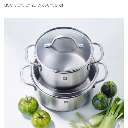
übersichtlich zu präsentieren.