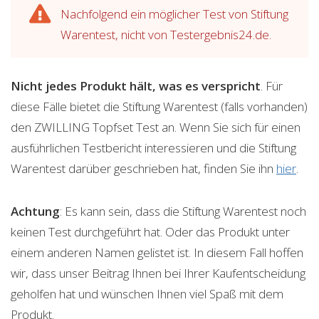
Nachfolgend ein möglicher Test von Stiftung
Warentest, nicht von Testergebnis24.de.
Nicht jedes Produkt hält, was es verspricht
. Für
diese Fälle bietet die Stiftung Warentest (falls vorhanden)
den ZWILLING Topfset Test an. Wenn Sie sich für einen
ausführlichen Testbericht interessieren und die Stiftung
Warentest darüber geschrieben hat, finden Sie ihn
hier
.
Achtung
: Es kann sein, dass die Stiftung Warentest noch
keinen Test durchgeführt hat. Oder das Produkt unter
einem anderen Namen gelistet ist. In diesem Fall hoffen
wir, dass unser Beitrag Ihnen bei Ihrer Kaufentscheidung
geholfen hat und wünschen Ihnen viel Spaß mit dem
Produkt.