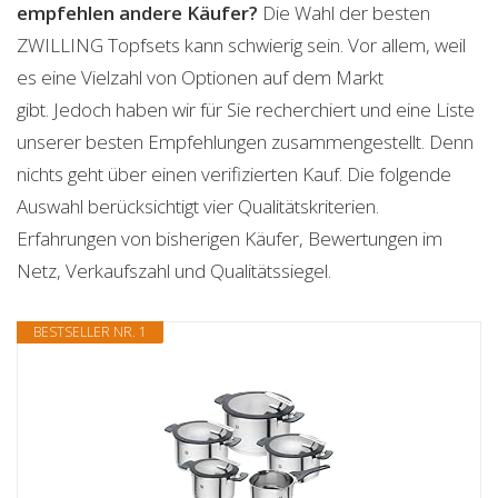
empfehlen andere Käufer?
Die Wahl der besten
ZWILLING Topfsets kann schwierig sein. Vor allem, weil
es eine Vielzahl von Optionen auf dem Markt
gibt. Jedoch haben wir für Sie recherchiert und eine Liste
unserer besten Empfehlungen zusammengestellt. Denn
nichts geht über einen verifizierten Kauf. Die folgende
Auswahl berücksichtigt vier Qualitätskriterien.
Erfahrungen von bisherigen Käufer, Bewertungen im
Netz, Verkaufszahl und Qualitätssiegel.
BESTSELLER NR. 1