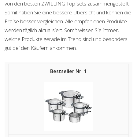
von den besten ZWILLING Topfsets zusammengestellt.
Somit haben Sie eine bessere Übersicht und können die
Preise besser vergleichen. Alle empfohlenen Produkte
werden täglich aktualisiert. Somit wissen Sie immer,
welche Produkte gerade im Trend sind und besonders
gut bei den Käufern ankommen.
1