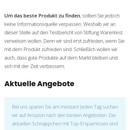
Um das beste Produkt zu finden
, sollten Sie jedoch
keine Informationsquelle verpassen. Weshalb wir an
dieser Stelle auf den Testbericht von Stiftung Warentest
verweisen wollen. Denn wir sind erst zufrieden, wenn Sie
mit dem Produkt zufrieden sind. Schließlich wollen wir
auch, dass gute Produkte auf dem Markt bleiben und
sich mit der Zeit verbessern.
Aktuelle Angebote
Bei uns sparen Sie am meisten! Jeden Tag suchen
wir auf Amazon nach den besten Angeboten. Die
aktuellen Schnäppchen mit Top-Ersparnissen sind