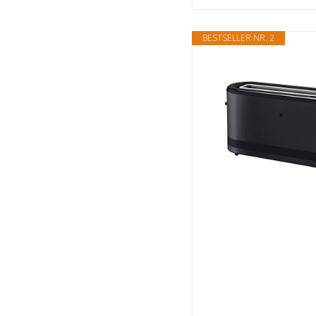
BESTSELLER NR. 2