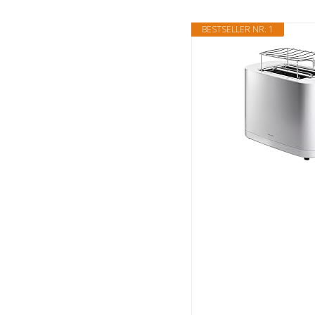
BESTSELLER NR. 1