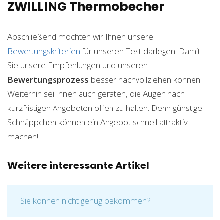
ZWILLING Thermobecher
Abschließend möchten wir Ihnen unsere
Bewertungskriterien
für unseren Test darlegen. Damit
Sie unsere Empfehlungen und unseren
Bewertungsprozess
besser nachvollziehen können.
Weiterhin sei Ihnen auch geraten, die Augen nach
kurzfristigen Angeboten offen zu halten. Denn günstige
Schnäppchen können ein Angebot schnell attraktiv
machen!
Weitere interessante Artikel
Sie können nicht genug bekommen?