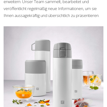
erweitern. Unser Team sammelt, bearbeitet und
veröffentlicht regelmäßig neue Informationen, um sie
Ihnen aussagekräftig und übersichtlich zu präsentieren.