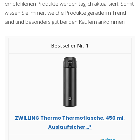
empfohlenen Produkte werden täglich aktualisiert. Somit
wissen Sie immer, welche Produkte gerade im Trend
sind und besonders gut bei den Käufern ankommen.
1
ZWILLING Thermo Thermoflasche, 450 ml,
Auslaufsicher...*