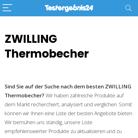
ZWILLING
Thermobecher
Sind Sie auf der Suche nach dem besten ZWILLING
Thermobecher?
Wir haben zahlreiche Produkte auf
dem Markt recherchiert, analysiert und verglichen. Somit
können wir Ihnen eine Liste der besten Angebote bieten.
Wir bemühen uns ständig, unsere Liste
empfehlenswerter Produkte zu aktualisieren und zu