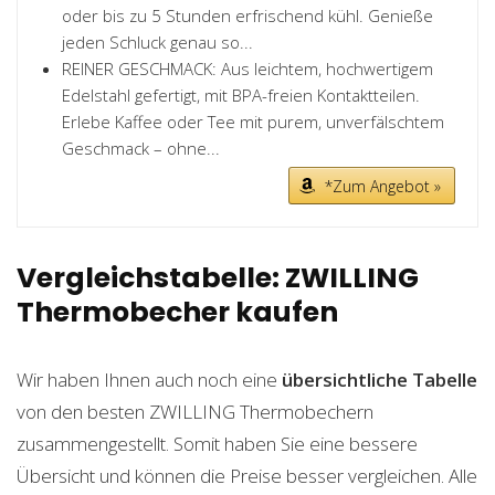
oder bis zu 5 Stunden erfrischend kühl. Genieße
jeden Schluck genau so...
REINER GESCHMACK: Aus leichtem, hochwertigem
Edelstahl gefertigt, mit BPA-freien Kontaktteilen.
Erlebe Kaffee oder Tee mit purem, unverfälschtem
Geschmack – ohne...
*Zum Angebot »
Vergleichstabelle: ZWILLING
Thermobecher kaufen
Wir haben Ihnen auch noch eine
übersichtliche Tabelle
von den besten ZWILLING Thermobechern
zusammengestellt. Somit haben Sie eine bessere
Übersicht und können die Preise besser vergleichen. Alle