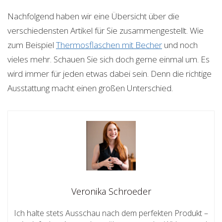
Nachfolgend haben wir eine Übersicht über die
verschiedensten Artikel für Sie zusammengestellt. Wie
zum Beispiel
Thermosflaschen mit Becher
und noch
vieles mehr. Schauen Sie sich doch gerne einmal um. Es
wird immer für jeden etwas dabei sein. Denn die richtige
Ausstattung macht einen großen Unterschied.
Veronika Schroeder
Ich halte stets Ausschau nach dem perfekten Produkt –