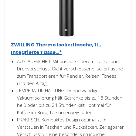
ZWILLING Thermo Isolierflasche, 1 L,
Integrierte Tasse...*
AUSLAUFSICHER: Mit auslaufsicherem Deckel und
Drehverschluss. Dicht verschlossene Isolierflasche
zum Transportieren für Pendler, Reisen, Fitness
und den Alltag
TEMPERATUR HALTUNG: Doppelwandige
Vakuumisolierung hält Getränke bis zu 18 Stunden
heiß oder bis zu 24 Stunden kalt - optimal für
Kaffee im Büro, Tee unterwegs oder...
PRAKTISCH: Kompaktes Design optimal zum
Verstauen in Taschen und Rucksäcken, Zerlegbarer
Verschluss für eine besonders gründliche