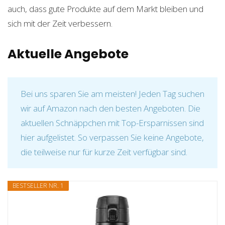
auch, dass gute Produkte auf dem Markt bleiben und
sich mit der Zeit verbessern.
Aktuelle Angebote
Bei uns sparen Sie am meisten! Jeden Tag suchen
wir auf Amazon nach den besten Angeboten. Die
aktuellen Schnäppchen mit Top-Ersparnissen sind
hier aufgelistet. So verpassen Sie keine Angebote,
die teilweise nur für kurze Zeit verfügbar sind.
BESTSELLER NR. 1