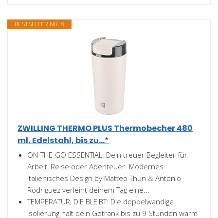
BESTSELLER NR. 8
ZWILLING THERMO PLUS Thermobecher 480
ml, Edelstahl, bis zu...*
ON-THE-GO ESSENTIAL: Dein treuer Begleiter für
Arbeit, Reise oder Abenteuer. Modernes
italienisches Design by Matteo Thun & Antonio
Rodriguez verleiht deinem Tag eine...
TEMPERATUR, DIE BLEIBT: Die doppelwandige
Isolierung hält dein Getränk bis zu 9 Stunden warm