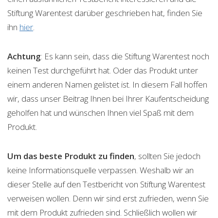
Stiftung Warentest darüber geschrieben hat, finden Sie
ihn
hier
.
Achtung
: Es kann sein, dass die Stiftung Warentest noch
keinen Test durchgeführt hat. Oder das Produkt unter
einem anderen Namen gelistet ist. In diesem Fall hoffen
wir, dass unser Beitrag Ihnen bei Ihrer Kaufentscheidung
geholfen hat und wünschen Ihnen viel Spaß mit dem
Produkt.
Um das beste Produkt zu finden
, sollten Sie jedoch
keine Informationsquelle verpassen. Weshalb wir an
dieser Stelle auf den Testbericht von Stiftung Warentest
verweisen wollen. Denn wir sind erst zufrieden, wenn Sie
mit dem Produkt zufrieden sind. Schließlich wollen wir