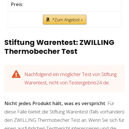
*Zum Angebot »
Stiftung Warentest: ZWILLING
Thermobecher Test
Nachfolgend ein möglicher Test von Stiftung
Warentest, nicht von Testergebnis24.de.
Nicht jedes Produkt hält, was es verspricht
. Für
diese Fälle bietet die Stiftung Warentest (falls vorhanden)
den ZWILLING Thermobecher Test an. Wenn Sie sich für
einen ausführlichen Testbericht interessieren und die