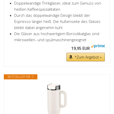
Doppelwandige Trinkgläser, ideal zum Genuss von
heißen Kaffeespezialitäten
Durch das doppelwandige Design bleibt der
Espresso länger heiß. Die Außenseite des Glases
bleibt dabei angenehm kühl
Die Gläser aus hochwertigem Borosilikatglas sind
mikrowellen- und spülmaschinengeeignet
19,95 EUR
*Zum Angebot »
BESTSELLER NR. 7