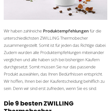
Wir haben zahlreiche
Produktempfehlungen
für die
unterschiedlichsten ZWILLING Thermobecher
zusammengestellt. Somit ist für jeden das Richtige dabei.
Zudem wurden alle Produktempfehlungen miteinander
verglichen und alle haben sich bei bisherigen Käufern
durchgesetzt. Somit müssen Sie nur das passende
Produkt auswählen, das Ihren Bedürfnissen entspricht.
Wir hoffen, Ihnen bei der Kaufentscheidung behilflich zu
sein. Denn wir sind erst zufrieden, wenn Sie es sind.
Die 9 besten ZWILLING