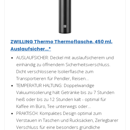
ZWILLING Thermo Thermoflasche, 450 ml,
Auslaufsicher...*
AUSLAUFSICHER: Deckel mit auslaufsicherem und
einhändig zu öffnendem Sicherheitsverschluss.
Dicht verschlossene Isolierflasche zum
Transportieren für Pendler, Reisen...
TEMPERATUR HALTUNG: Doppelwandige
Vakuumisolierung hält Getränke bis zu 7 Stunden
heiß oder bis zu 12 Stunden kalt - optimal für
Kaffee im Büro, Tee unterwegs oder...
PRAKTISCH: Kompaktes Design optimal zum
Verstauen in Taschen und Rucksäcken, Zerlegbarer
Verschluss für eine besonders gründliche