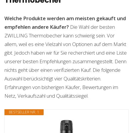
Thermobecher
Welche Produkte werden am meisten gekauft und
empfehlen andere Käufer?
Die Wahl der besten
ZWILLING Thermobecher kann schwierig sein. Vor
allem, weil es eine Vielzahl von Optionen auf dem Markt
gibt. Jedoch haben wir für Sie recherchiert und eine Liste
unserer besten Empfehlungen zusammengestellt. Denn
nichts geht über einen verifizierten Kauf. Die folgende
Auswahl berücksichtigt vier Qualitätskriterien.
Erfahrungen von bisherigen Käufer, Bewertungen im
Netz, Verkaufszahl und Qualitätssiegel.
BESTSELLER NR. 1