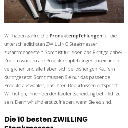
Wir haben zahlreiche
Produktempfehlungen
für die
unterschiedlichsten ZWILLING Steakmesser
zusammengestellt. Somit ist für jeden das Richtige dabei.
Zudem wurden alle Produktempfehlungen miteinander
verglichen und alle haben sich bei bisherigen Käufern
durchgesetzt. Somit müssen Sie nur das passende
Produkt auswählen, das Ihren Bedürfnissen entspricht.
Wir hoffen, Ihnen bei der Kaufentscheidung behilflich zu
sein. Denn wir sind erst zufrieden, wenn Sie es sind.
Die 10 besten ZWILLING