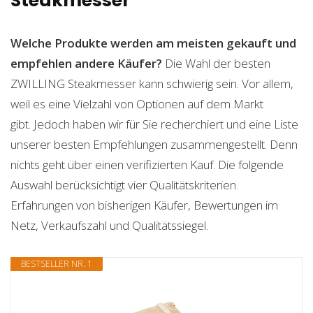
Steakmesser
Welche Produkte werden am meisten gekauft und
empfehlen andere Käufer?
Die Wahl der besten
ZWILLING Steakmesser kann schwierig sein. Vor allem,
weil es eine Vielzahl von Optionen auf dem Markt
gibt. Jedoch haben wir für Sie recherchiert und eine Liste
unserer besten Empfehlungen zusammengestellt. Denn
nichts geht über einen verifizierten Kauf. Die folgende
Auswahl berücksichtigt vier Qualitätskriterien.
Erfahrungen von bisherigen Käufer, Bewertungen im
Netz, Verkaufszahl und Qualitätssiegel.
BESTSELLER NR. 1