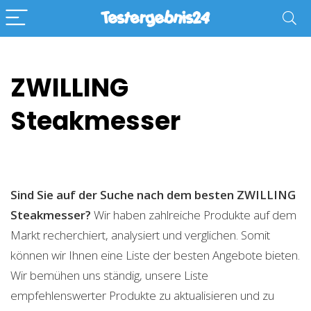
ZWILLING
Steakmesser
Sind Sie auf der Suche nach dem besten ZWILLING
Steakmesser?
Wir haben zahlreiche Produkte auf dem
Markt recherchiert, analysiert und verglichen. Somit
können wir Ihnen eine Liste der besten Angebote bieten.
Wir bemühen uns ständig, unsere Liste
empfehlenswerter Produkte zu aktualisieren und zu