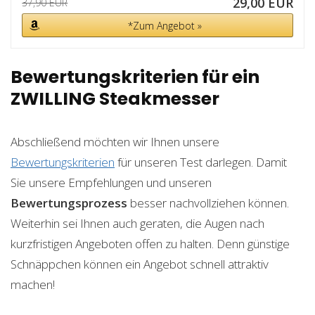
29,00 EUR
37,90 EUR
*Zum Angebot »
Bewertungskriterien für ein
ZWILLING Steakmesser
Abschließend möchten wir Ihnen unsere
Bewertungskriterien
für unseren Test darlegen. Damit
Sie unsere Empfehlungen und unseren
Bewertungsprozess
besser nachvollziehen können.
Weiterhin sei Ihnen auch geraten, die Augen nach
kurzfristigen Angeboten offen zu halten. Denn günstige
Schnäppchen können ein Angebot schnell attraktiv
machen!