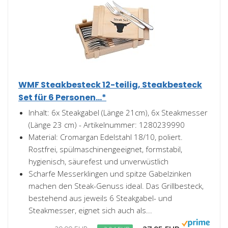
WMF Steakbesteck 12-teilig, Steakbesteck
Set für 6 Personen...*
Inhalt: 6x Steakgabel (Länge 21cm), 6x Steakmesser
(Länge 23 cm) - Artikelnummer: 1280239990
Material: Cromargan Edelstahl 18/10, poliert.
Rostfrei, spülmaschinengeeignet, formstabil,
hygienisch, säurefest und unverwüstlich
Scharfe Messerklingen und spitze Gabelzinken
machen den Steak-Genuss ideal. Das Grillbesteck,
bestehend aus jeweils 6 Steakgabel- und
Steakmesser, eignet sich auch als...