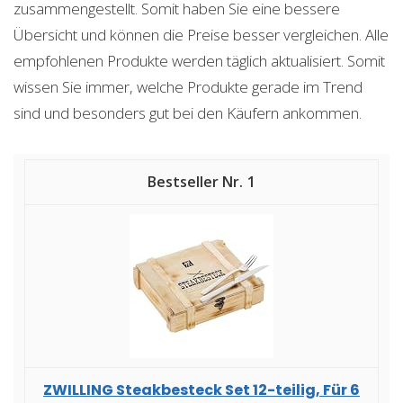
zusammengestellt. Somit haben Sie eine bessere
Übersicht und können die Preise besser vergleichen. Alle
empfohlenen Produkte werden täglich aktualisiert. Somit
wissen Sie immer, welche Produkte gerade im Trend
sind und besonders gut bei den Käufern ankommen.
1
ZWILLING Steakbesteck Set 12-teilig, Für 6