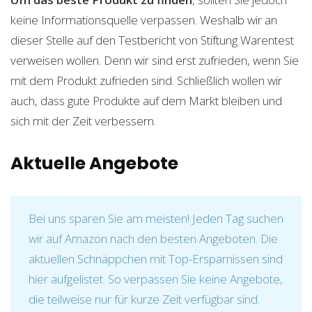
keine Informationsquelle verpassen. Weshalb wir an
dieser Stelle auf den Testbericht von Stiftung Warentest
verweisen wollen. Denn wir sind erst zufrieden, wenn Sie
mit dem Produkt zufrieden sind. Schließlich wollen wir
auch, dass gute Produkte auf dem Markt bleiben und
sich mit der Zeit verbessern.
Aktuelle Angebote
Bei uns sparen Sie am meisten! Jeden Tag suchen
wir auf Amazon nach den besten Angeboten. Die
aktuellen Schnäppchen mit Top-Ersparnissen sind
hier aufgelistet. So verpassen Sie keine Angebote,
die teilweise nur für kurze Zeit verfügbar sind.