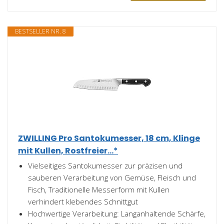
BESTSELLER NR. 8
ZWILLING Pro Santokumesser, 18 cm, Klinge
mit Kullen, Rostfreier...*
Vielseitiges Santokumesser zur präzisen und
sauberen Verarbeitung von Gemüse, Fleisch und
Fisch, Traditionelle Messerform mit Kullen
verhindert klebendes Schnittgut
Hochwertige Verarbeitung: Langanhaltende Schärfe,