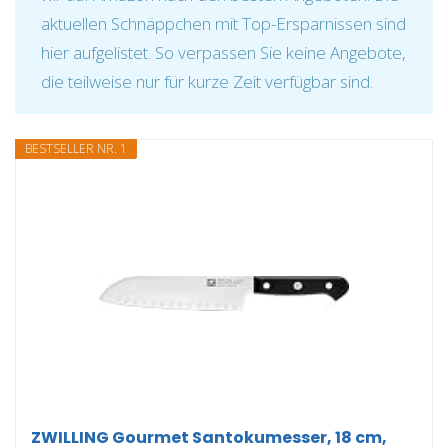
aktuellen Schnäppchen mit Top-Ersparnissen sind
hier aufgelistet. So verpassen Sie keine Angebote,
die teilweise nur für kurze Zeit verfügbar sind.
BESTSELLER NR. 1
ZWILLING Gourmet Santokumesser, 18 cm,