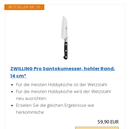
BESTSELLER NR. 10
ZWILLING Pro Santokumesser, hohler Rand,
14 cm*
Für die meisten Hobbyköche ist der Wetzstahl
Für die meisten Hobbyköche wird der Wetzstahl
neu ausrichten.
Erzielen Sie die gleichen Ergebnisse wie
herkömmliche
59,90 EUR