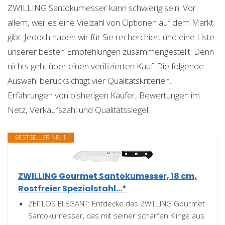
ZWILLING Santokumesser kann schwierig sein. Vor
allem, weil es eine Vielzahl von Optionen auf dem Markt
gibt. Jedoch haben wir für Sie recherchiert und eine Liste
unserer besten Empfehlungen zusammengestellt. Denn
nichts geht über einen verifizierten Kauf. Die folgende
Auswahl berücksichtigt vier Qualitätskriterien.
Erfahrungen von bisherigen Käufer, Bewertungen im
Netz, Verkaufszahl und Qualitätssiegel.
BESTSELLER NR. 1
ZWILLING Gourmet Santokumesser, 18 cm,
Rostfreier Spezialstahl...*
ZEITLOS ELEGANT: Entdecke das ZWILLING Gourmet
Santokumesser, das mit seiner scharfen Klinge aus