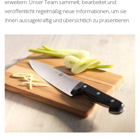
erweitern. Unser Team sammelt, bearbeitet und
veröffentlicht regelmäßig neue Informationen, um sie
Ihnen aussagekräftig und übersichtlich zu präsentieren.