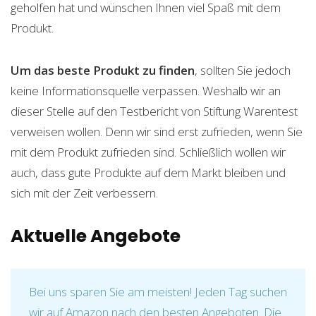
geholfen hat und wünschen Ihnen viel Spaß mit dem
Produkt.
Um das beste Produkt zu finden
, sollten Sie jedoch
keine Informationsquelle verpassen. Weshalb wir an
dieser Stelle auf den Testbericht von Stiftung Warentest
verweisen wollen. Denn wir sind erst zufrieden, wenn Sie
mit dem Produkt zufrieden sind. Schließlich wollen wir
auch, dass gute Produkte auf dem Markt bleiben und
sich mit der Zeit verbessern.
Aktuelle Angebote
Bei uns sparen Sie am meisten! Jeden Tag suchen
wir auf Amazon nach den besten Angeboten. Die