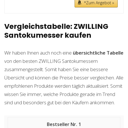
*Zum Angebot »
Vergleichstabelle: ZWILLING
Santokumesser kaufen
Wir haben Ihnen auch noch eine
übersichtliche Tabelle
von den besten ZWILLING Santokumessern
zusammengestellt. Somit haben Sie eine bessere
Übersicht und können die Preise besser vergleichen. Alle
empfohlenen Produkte werden täglich aktualisiert. Somit
wissen Sie immer, welche Produkte gerade im Trend
sind und besonders gut bei den Käufern ankommen.
1