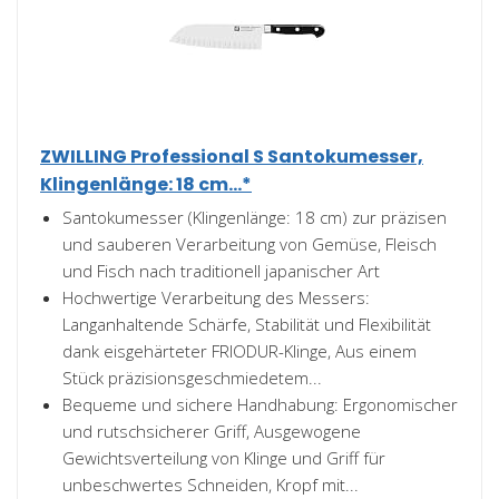
ZWILLING Professional S Santokumesser,
Klingenlänge: 18 cm...*
Santokumesser (Klingenlänge: 18 cm) zur präzisen
und sauberen Verarbeitung von Gemüse, Fleisch
und Fisch nach traditionell japanischer Art
Hochwertige Verarbeitung des Messers:
Langanhaltende Schärfe, Stabilität und Flexibilität
dank eisgehärteter FRIODUR-Klinge, Aus einem
Stück präzisionsgeschmiedetem...
Bequeme und sichere Handhabung: Ergonomischer
und rutschsicherer Griff, Ausgewogene
Gewichtsverteilung von Klinge und Griff für
unbeschwertes Schneiden, Kropf mit...