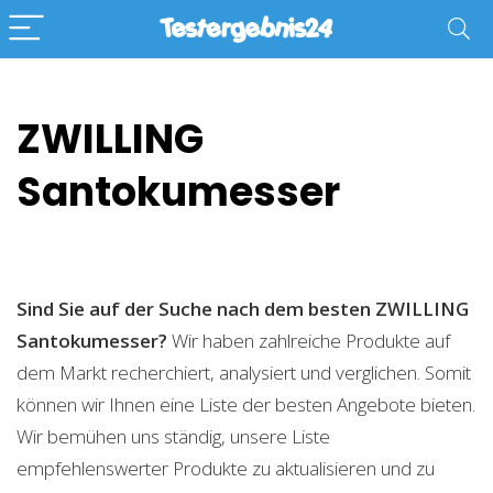
ZWILLING
Santokumesser
Sind Sie auf der Suche nach dem besten ZWILLING
Santokumesser?
Wir haben zahlreiche Produkte auf
dem Markt recherchiert, analysiert und verglichen. Somit
können wir Ihnen eine Liste der besten Angebote bieten.
Wir bemühen uns ständig, unsere Liste
empfehlenswerter Produkte zu aktualisieren und zu