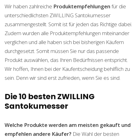
Wir haben zahlreiche
Produktempfehlungen
für die
unterschiedlichsten ZWILLING Santokumesser
zusammengestellt. Somit ist für jeden das Richtige dabei.
Zudem wurden alle Produktempfehlungen miteinander
verglichen und alle haben sich bei bisherigen Käufern
durchgesetzt. Somit müssen Sie nur das passende
Produkt auswählen, das Ihren Bedürfnissen entspricht.
Wir hoffen, Ihnen bei der Kaufentscheidung behilflich zu
sein. Denn wir sind erst zufrieden, wenn Sie es sind.
Die 10 besten ZWILLING
Santokumesser
Welche Produkte werden am meisten gekauft und
empfehlen andere Käufer?
Die Wahl der besten