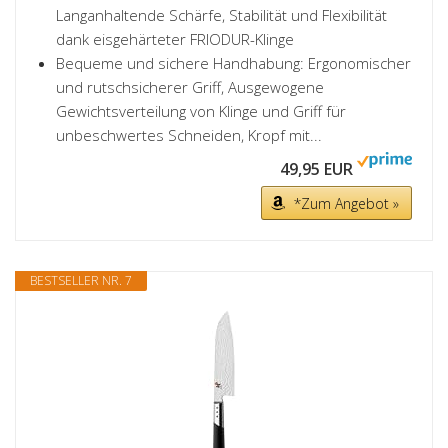
Langanhaltende Schärfe, Stabilität und Flexibilität
dank eisgehärteter FRIODUR-Klinge
Bequeme und sichere Handhabung: Ergonomischer
und rutschsicherer Griff, Ausgewogene
Gewichtsverteilung von Klinge und Griff für
unbeschwertes Schneiden, Kropf mit...
49,95 EUR
*Zum Angebot »
BESTSELLER NR. 7