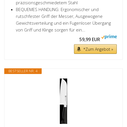
präzisionsgeschmiedetem Stahl
BEQUEMES HANDLING: Ergonomischer und
rutschfester Griff der Messer, Ausgewogene
Gewichtsverteilung und ein Fugenloser Übergang
von Griff und Klinge sorgen für ein...
59,99 EUR
*Zum Angebot »
BESTSELLER NR. 4