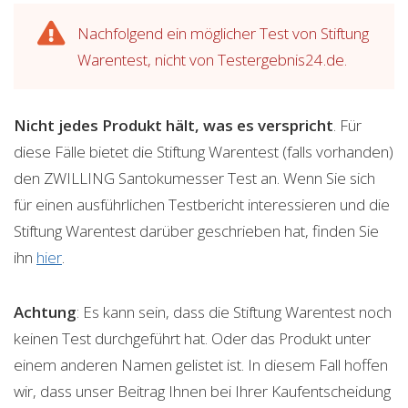
Nachfolgend ein möglicher Test von Stiftung
Warentest, nicht von Testergebnis24.de.
Nicht jedes Produkt hält, was es verspricht
. Für
diese Fälle bietet die Stiftung Warentest (falls vorhanden)
den ZWILLING Santokumesser Test an. Wenn Sie sich
für einen ausführlichen Testbericht interessieren und die
Stiftung Warentest darüber geschrieben hat, finden Sie
ihn
hier
.
Achtung
: Es kann sein, dass die Stiftung Warentest noch
keinen Test durchgeführt hat. Oder das Produkt unter
einem anderen Namen gelistet ist. In diesem Fall hoffen
wir, dass unser Beitrag Ihnen bei Ihrer Kaufentscheidung