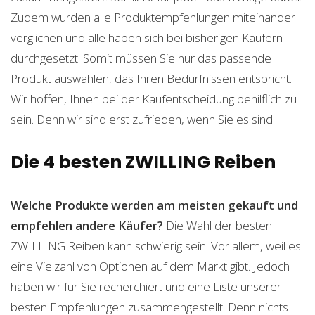
Zudem wurden alle Produktempfehlungen miteinander
verglichen und alle haben sich bei bisherigen Käufern
durchgesetzt. Somit müssen Sie nur das passende
Produkt auswählen, das Ihren Bedürfnissen entspricht.
Wir hoffen, Ihnen bei der Kaufentscheidung behilflich zu
sein. Denn wir sind erst zufrieden, wenn Sie es sind.
Die 4 besten ZWILLING Reiben
Welche Produkte werden am meisten gekauft und
empfehlen andere Käufer?
Die Wahl der besten
ZWILLING Reiben kann schwierig sein. Vor allem, weil es
eine Vielzahl von Optionen auf dem Markt gibt. Jedoch
haben wir für Sie recherchiert und eine Liste unserer
besten Empfehlungen zusammengestellt. Denn nichts