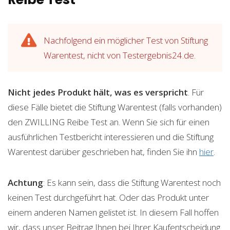
Nachfolgend ein möglicher Test von Stiftung
Warentest, nicht von Testergebnis24.de.
Nicht jedes Produkt hält, was es verspricht
. Für
diese Fälle bietet die Stiftung Warentest (falls vorhanden)
den ZWILLING Reibe Test an. Wenn Sie sich für einen
ausführlichen Testbericht interessieren und die Stiftung
Warentest darüber geschrieben hat, finden Sie ihn
hier
.
Achtung
: Es kann sein, dass die Stiftung Warentest noch
keinen Test durchgeführt hat. Oder das Produkt unter
einem anderen Namen gelistet ist. In diesem Fall hoffen
wir, dass unser Beitrag Ihnen bei Ihrer Kaufentscheidung