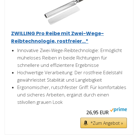
ZWILLING Pro Reibe mit Zwei-Wege-
Reibtechnologie, rostfreier...*
Innovative Zwei-Wege-Reibtechnologie: Ermöglicht
müheloses Reiben in beide Richtungen für
schnellere und effizientere Ergebnisse
Hochwertige Verarbeitung: Der rostfreie Edelstahl
gewährleistet Stabilität und Langlebigkeit
Ergonomischer, rutschfester Griff: Für komfortables
und sicheres Arbeiten, ergänzt durch einen
stilvollen grauen Look
26,95 EUR
*Zum Angebot »