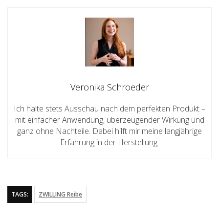
Veronika Schroeder
Ich halte stets Ausschau nach dem perfekten Produkt –
mit einfacher Anwendung, überzeugender Wirkung und
ganz ohne Nachteile. Dabei hilft mir meine langjährige
Erfahrung in der Herstellung.
TAGS:
ZWILLING Reibe