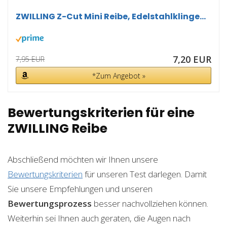
ZWILLING Z-Cut Mini Reibe, Edelstahlklinge...
7,20 EUR
7,95 EUR
*Zum Angebot »
Bewertungskriterien für eine
ZWILLING Reibe
Abschließend möchten wir Ihnen unsere
Bewertungskriterien
für unseren Test darlegen. Damit
Sie unsere Empfehlungen und unseren
Bewertungsprozess
besser nachvollziehen können.
Weiterhin sei Ihnen auch geraten, die Augen nach