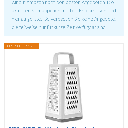
wir auf Amazon nach den besten Angeboten. Die
aktuellen Schnäppchen mit Top-Ersparnissen sind
hier aufgelistet. So verpassen Sie keine Angebote,
die teilweise nur für kurze Zeit verfügbar sind.
BESTSELLER NR. 1