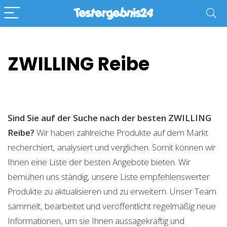
ZWILLING Reibe
Sind Sie auf der Suche nach der besten ZWILLING
Reibe?
Wir haben zahlreiche Produkte auf dem Markt
recherchiert, analysiert und verglichen. Somit können wir
Ihnen eine Liste der besten Angebote bieten. Wir
bemühen uns ständig, unsere Liste empfehlenswerter
Produkte zu aktualisieren und zu erweitern. Unser Team
sammelt, bearbeitet und veröffentlicht regelmäßig neue
Informationen, um sie Ihnen aussagekräftig und