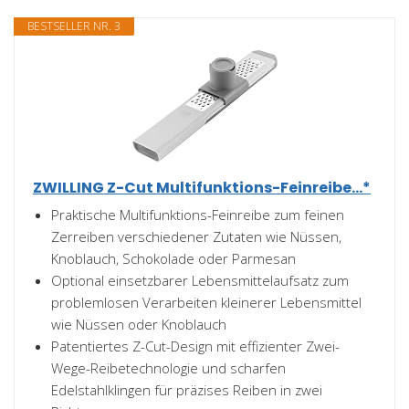
BESTSELLER NR. 3
ZWILLING Z-Cut Multifunktions-Feinreibe...*
Praktische Multifunktions-Feinreibe zum feinen
Zerreiben verschiedener Zutaten wie Nüssen,
Knoblauch, Schokolade oder Parmesan
Optional einsetzbarer Lebensmittelaufsatz zum
problemlosen Verarbeiten kleinerer Lebensmittel
wie Nüssen oder Knoblauch
Patentiertes Z-Cut-Design mit effizienter Zwei-
Wege-Reibetechnologie und scharfen
Edelstahlklingen für präzises Reiben in zwei