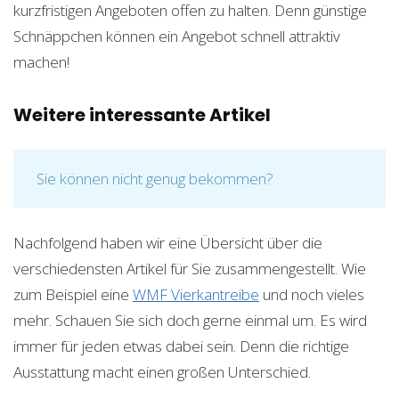
kurzfristigen Angeboten offen zu halten. Denn günstige
Schnäppchen können ein Angebot schnell attraktiv
machen!
Weitere interessante Artikel
Sie können nicht genug bekommen?
Nachfolgend haben wir eine Übersicht über die
verschiedensten Artikel für Sie zusammengestellt. Wie
zum Beispiel eine
WMF Vierkantreibe
und noch vieles
mehr. Schauen Sie sich doch gerne einmal um. Es wird
immer für jeden etwas dabei sein. Denn die richtige
Ausstattung macht einen großen Unterschied.