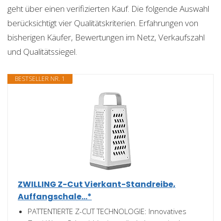
geht über einen verifizierten Kauf. Die folgende Auswahl
berücksichtigt vier Qualitätskriterien. Erfahrungen von
bisherigen Käufer, Bewertungen im Netz, Verkaufszahl
und Qualitätssiegel.
BESTSELLER NR. 1
ZWILLING Z-Cut Vierkant-Standreibe,
Auffangschale...*
PATTENTIERTE Z-CUT TECHNOLOGIE: Innovatives