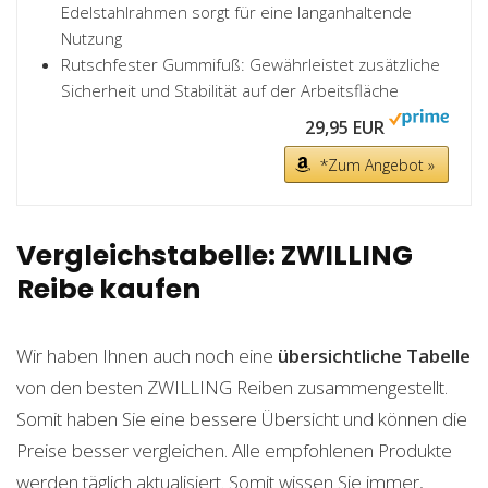
Edelstahlrahmen sorgt für eine langanhaltende
Nutzung
Rutschfester Gummifuß: Gewährleistet zusätzliche
Sicherheit und Stabilität auf der Arbeitsfläche
29,95 EUR
*Zum Angebot »
Vergleichstabelle: ZWILLING
Reibe kaufen
Wir haben Ihnen auch noch eine
übersichtliche Tabelle
von den besten ZWILLING Reiben zusammengestellt.
Somit haben Sie eine bessere Übersicht und können die
Preise besser vergleichen. Alle empfohlenen Produkte
werden täglich aktualisiert. Somit wissen Sie immer,