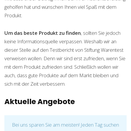
geholfen hat und wünschen Ihnen viel Spaß mit dem
Produkt.
Um das beste Produkt zu finden
, sollten Sie jedoch
keine Informationsquelle verpassen. Weshalb wir an
dieser Stelle auf den Testbericht von Stiftung Warentest
verweisen wollen. Denn wir sind erst zufrieden, wenn Sie
mit dem Produkt zufrieden sind. Schließlich wollen wir
auch, dass gute Produkte auf dem Markt bleiben und
sich mit der Zeit verbessern.
Aktuelle Angebote
Bei uns sparen Sie am meisten! Jeden Tag suchen