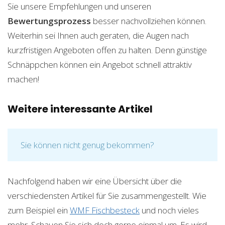
Sie unsere Empfehlungen und unseren
Bewertungsprozess
besser nachvollziehen können.
Weiterhin sei Ihnen auch geraten, die Augen nach
kurzfristigen Angeboten offen zu halten. Denn günstige
Schnäppchen können ein Angebot schnell attraktiv
machen!
Weitere interessante Artikel
Sie können nicht genug bekommen?
Nachfolgend haben wir eine Übersicht über die
verschiedensten Artikel für Sie zusammengestellt. Wie
zum Beispiel ein
WMF Fischbesteck
und noch vieles
mehr. Schauen Sie sich doch gerne einmal um. Es wird