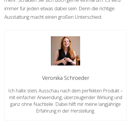
immer für jeden etwas dabei sein. Denn die richtige
Ausstattung macht einen großen Unterschied.
Veronika Schroeder
Ich halte stets Ausschau nach dem perfekten Produkt –
mit einfacher Anwendung, überzeugender Wirkung und
ganz ohne Nachteile. Dabei hilft mir meine langjährige
Erfahrung in der Herstellung.