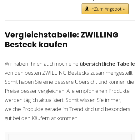
*Zum Angebot »
Vergleichstabelle: ZWILLING
Besteck kaufen
Wir haben Ihnen auch noch eine
übersichtliche Tabelle
von den besten ZWILLING Bestecks zusammengestellt.
Somit haben Sie eine bessere Übersicht und können die
Preise besser vergleichen. Alle empfohlenen Produkte
werden täglich aktualisiert. Somit wissen Sie immer,
welche Produkte gerade im Trend sind und besonders
gut bei den Käufern ankommen.