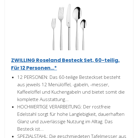
ZWILLING Roseland Besteck Set, 60-teilig,
Für 12 Personen...*
12 PERSONEN: Das 60-teilige Besteckset besteht
aus jeweils 12 Menülöffel, -gabeln, -messer,
Kaffeelöffel und Kuchengabeln und bietet somit die
komplette Ausstattung...
HOCHWERTIGE VERARBEITUNG: Der rostfreie
Edelstahl sorgt für hohe Langlebigkeit, dauerhaften
Glanz und zuverlässige Nutzung im Alltag. Das
Besteck ist...
SPEZIALSTAHL: Die geschmiedeten Tafelmesser aus