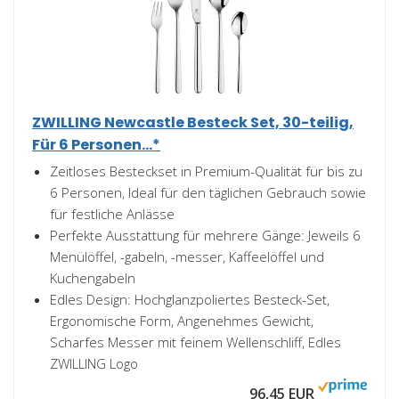
ZWILLING Newcastle Besteck Set, 30-teilig,
Für 6 Personen...*
Zeitloses Besteckset in Premium-Qualität für bis zu
6 Personen, Ideal für den täglichen Gebrauch sowie
für festliche Anlässe
Perfekte Ausstattung für mehrere Gänge: Jeweils 6
Menülöffel, -gabeln, -messer, Kaffeelöffel und
Kuchengabeln
Edles Design: Hochglanzpoliertes Besteck-Set,
Ergonomische Form, Angenehmes Gewicht,
Scharfes Messer mit feinem Wellenschliff, Edles
ZWILLING Logo
96,45 EUR