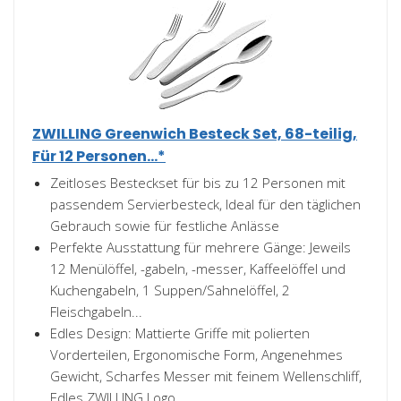
ZWILLING Greenwich Besteck Set, 68-teilig,
Für 12 Personen...*
Zeitloses Besteckset für bis zu 12 Personen mit
passendem Servierbesteck, Ideal für den täglichen
Gebrauch sowie für festliche Anlässe
Perfekte Ausstattung für mehrere Gänge: Jeweils
12 Menülöffel, -gabeln, -messer, Kaffeelöffel und
Kuchengabeln, 1 Suppen/Sahnelöffel, 2
Fleischgabeln...
Edles Design: Mattierte Griffe mit polierten
Vorderteilen, Ergonomische Form, Angenehmes
Gewicht, Scharfes Messer mit feinem Wellenschliff,
Edles ZWILLING Logo