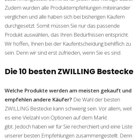
Zudem wurden alle Produktempfehlungen miteinander
verglichen und alle haben sich bei bisherigen Käufern
durchgesetzt. Somit müssen Sie nur das passende
Produkt auswählen, das Ihren Bedürfnissen entspricht.
Wir hoffen, Ihnen bei der Kaufentscheidung behilflich zu
sein. Denn wir sind erst zufrieden, wenn Sie es sind.
Die 10 besten ZWILLING Bestecke
Welche Produkte werden am meisten gekauft und
empfehlen andere Käufer?
Die Wahl der besten
ZWILLING Bestecke kann schwierig sein. Vor allem, weil
es eine Vielzahl von Optionen auf dem Markt
gibt. Jedoch haben wir für Sie recherchiert und eine Liste
unserer besten Empfehlungen zusammengestellt. Denn