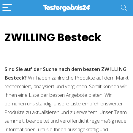
ZWILLING Besteck
Sind Sie auf der Suche nach dem besten ZWILLING
Besteck?
Wir haben zahlreiche Produkte auf dem Markt
recherchiert, analysiert und verglichen. Somit können wir
Ihnen eine Liste der besten Angebote bieten. Wir
bemühen uns ständig, unsere Liste empfehlenswerter
Produkte zu aktualisieren und zu erweitern. Unser Team
sammelt, bearbeitet und veröffentlicht regelmäßig neue
Informationen, um sie Ihnen aussagekräftig und