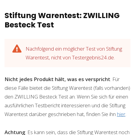
Stiftung Warentest: ZWILLING
Besteck Test
Nachfolgend ein möglicher Test von Stiftung
Warentest, nicht von Testergebnis24.de.
Nicht jedes Produkt hält, was es verspricht
. Für
diese Fälle bietet die Stiftung Warentest (falls vorhanden)
den ZWILLING Besteck Test an. Wenn Sie sich für einen
ausführlichen Testbericht interessieren und die Stiftung
Warentest darüber geschrieben hat, finden Sie ihn
hier
.
Achtung
: Es kann sein, dass die Stiftung Warentest noch