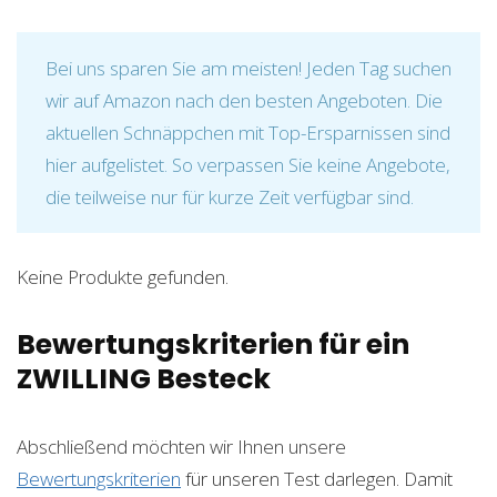
Bei uns sparen Sie am meisten! Jeden Tag suchen
wir auf Amazon nach den besten Angeboten. Die
aktuellen Schnäppchen mit Top-Ersparnissen sind
hier aufgelistet. So verpassen Sie keine Angebote,
die teilweise nur für kurze Zeit verfügbar sind.
Keine Produkte gefunden.
Bewertungskriterien für ein
ZWILLING Besteck
Abschließend möchten wir Ihnen unsere
Bewertungskriterien
für unseren Test darlegen. Damit