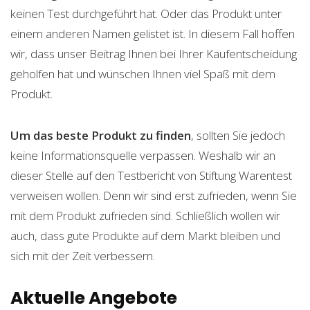
keinen Test durchgeführt hat. Oder das Produkt unter
einem anderen Namen gelistet ist. In diesem Fall hoffen
wir, dass unser Beitrag Ihnen bei Ihrer Kaufentscheidung
geholfen hat und wünschen Ihnen viel Spaß mit dem
Produkt.
Um das beste Produkt zu finden
, sollten Sie jedoch
keine Informationsquelle verpassen. Weshalb wir an
dieser Stelle auf den Testbericht von Stiftung Warentest
verweisen wollen. Denn wir sind erst zufrieden, wenn Sie
mit dem Produkt zufrieden sind. Schließlich wollen wir
auch, dass gute Produkte auf dem Markt bleiben und
sich mit der Zeit verbessern.
Aktuelle Angebote